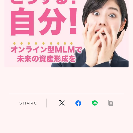
SHARE