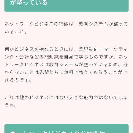
が整っている
ネットワークビジネスの特徴は、教育システムが整って
いること。
何かビジネスを始めるときには、業界動向・マーケティ
ング・会計など専門知識を自身で学ぶものですが、ネッ
トワークビジネスは教育システムが整っているため、分
からないことは先輩たちに無料で教えてもらうことがで
きるのです。
これは他のビジネスにはない大きな魅力ではないでしょ
うか。