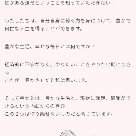
性がある道だということを知っていただきたい、
わたしたちは、自分自身に稼ぐ力を身につけて、豊かで
自由な人生を得ることができます。
豊かな生活、幸せな毎日とは何ですか？
経済的に不安がなく、やりたいことをやりたい時にでき
る
これが「豊かさ」だと私は思います。
そして幸せとは、豊かな生活と、現状に満足、感謝がで
きるという内面からの喜び
この２つは切り離せないものだと感じています。