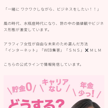
「一緒に ワクワクしながら、ビジネスをしたい！！」
風の時代、水瓶座時代になり、世の中の価値観やビジネ
ス形態が激変しています。
アラフィフ女性が自由な未来のため選んだ方法
「インターネット」「WEB集客」「ＳＮＳ」
ＭＬＭ
こちらの公式ラインで情報発信しています。