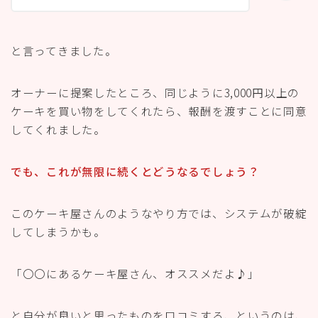
と言ってきました。
オーナーに提案したところ、同じように3,000円以上の
ケーキを買い物をしてくれたら、報酬を渡すことに同意
してくれました。
でも、これが無限に続くとどうなるでしょう？
このケーキ屋さんのようなやり方では、システムが破綻
してしまうかも。
「〇〇にあるケーキ屋さん、オススメだよ♪」
と自分が良いと思ったものを口コミする、というのは、