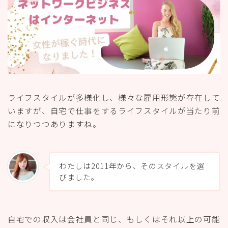
ライフスタイルが多様化し、様々な雇用形態が存在して
いますが、自宅で仕事をするライフスタイルが当たり前
になりつつありますね。
わたしは2011年から、そのスタイルを選
びました。
自宅での収入は会社員と同じ、もしくはそれ以上の可能