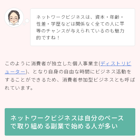
ネットワークビジネスは、資本・年齢・
性差・学歴などは関係なく全ての人に平
等のチャンスが与えられているのも魅力
的ですね！
このように消費者が独立した個人事業主(
ディストリビ
ューター
)、となり自身の自由な時間にビジネス活動を
することができるため、消費者参加型ビジネスとも呼ば
れています。
ネットワークビジネスは自分のペース
で取り組める副業で始める人が多い