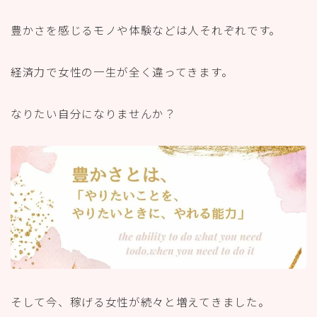
豊かさを感じるモノや体験などは人それぞれです。
経済力で女性の一生が全く違ってきます。
なりたい自分になりませんか？
そして今、稼げる女性が続々と増えてきました。