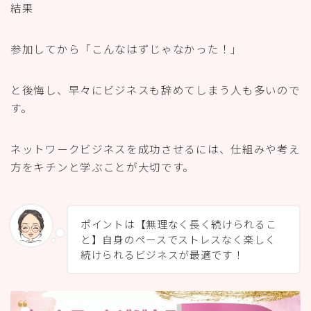
結果
参加してから「こんなはずじゃなかった！」
と後悔し、早々にビジネスも辞めてしまう人も多いので
す。
ネットワークビジネスを成功させるには、仕組みや考え
方をキチンと学ぶことが大切です。
ポイントは【無理なく長く続けられるこ
と】自身のペースでストレスなく楽しく
続けられるビジネスが最適です！