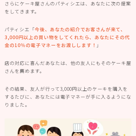
さらにケーキ屋さんのパティシエは、あなたに次の提案
をしてきます。
パティシエ「
今後、あなたの紹介でお客さんが来て、
3,000円以上の買い物をしてくれたら、あなたにその代
金の10％の電子マネーをお渡しします！
」
店の対応に喜んだあなたは、他の友人にもそのケーキ屋
さんを薦めます。
その結果、友人が行って3,000円以上のケーキを購入を
するたびに、あなたには電子マネーが手に入るようにな
りました。