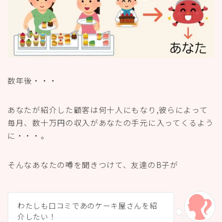
数年後・・・
あなたが紹介した顧客は何十人にもなり,彼らによって
毎月、数十万円の収入があなたの手元に入ってくるよう
に・・・。
そんなあなたの噂を聞きつけて、友達のB子が
わたしも口コミであのケーキ屋さんを紹
介したい！