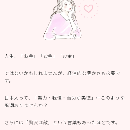
人生、「お金」「お金」「お金」
ではないかもしれませんが、経済的な豊かさも必要で
す。
日本人って、「努力・我慢・苦労が美徳」←このような
風潮ありませんか？
さらには「贅沢は敵」という言葉もあったほどです。