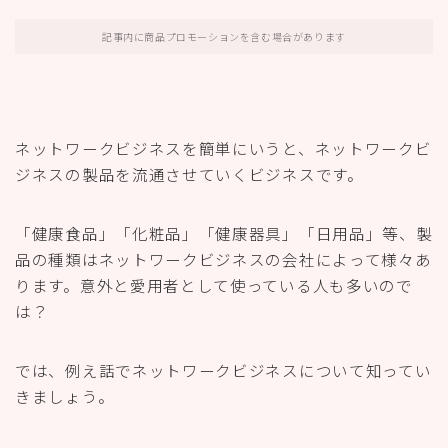
記事内に商品プロモーションを含む場合があります
ネットワークビジネスを簡単にいうと、ネットワークビ
ジネスの製品を流通させていくビジネスです。
「健康食品」「化粧品」「健康器具」「日用品」等、製
品の種類はネットワークビジネスの会社によって様々あ
ります。意外と愛用者として使っている人も多いので
は？
では、例え話でネットワークビジネスについて知ってい
きましょう。