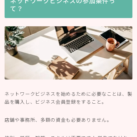
ネットワークビジネスの参加条件っ
て？
ネットワークビジネスを始めるために必要なことは、製
品を購入し、ビジネス会員登録をすること。
店舗や事務所、多額の資金も必要ありません。