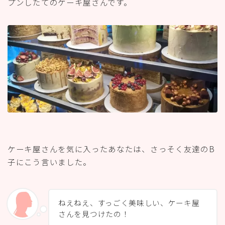
プンしたてのケーキ屋さんです。
ケーキ屋さんを気に入ったあなたは、さっそく友達のB
子にこう言いました。
ねえねえ、すっごく美味しい、ケーキ屋
さんを見つけたの！