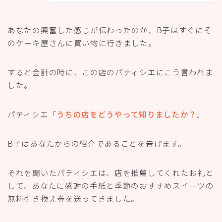
あなたの興奮した感じが伝わったのか、B子はすぐにそ
のケーキ屋さんに買い物に行きました。
すると会計の時に、この店のパティシエにこう言われま
した。
パティシエ「
うちの店をどうやって知りましたか？
」
B子はあなたからの紹介であることを告げます。
それを聞いたパティシエは、店を推薦してくれたお礼と
して、あなたに感謝の手紙と季節のおすすめスイーツの
無料引き換え券を送ってきました。