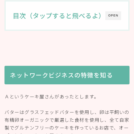
目次（タップすると飛べるよ）
OPEN
ネットワークビジネスの特徴を知る
Ａというケーキ屋さんがあったとします。
バターはグラスフェッドバターを使用し、卵は平飼いの
有精卵オーガニックで厳選した食材を使用し、全て自家
製でグルテンフリーのケーキを作っているお店で、オー