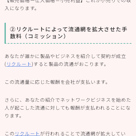
入になります。
②リクルートによって流通網を拡大させた手
数料（コミッション）
あなたが誰かに製品やビジネスを紹介して契約が成立
(
リクルート
)すると製品の流通がおこります。
この流通量に応じた報酬を会社が支払います。
さらに、あなたの紹介でネットワークビジネスを始めた
人が起こした流通に対しても報酬が支払われることにな
ります。
この
リクルート
が行われることで流通網が拡大してい