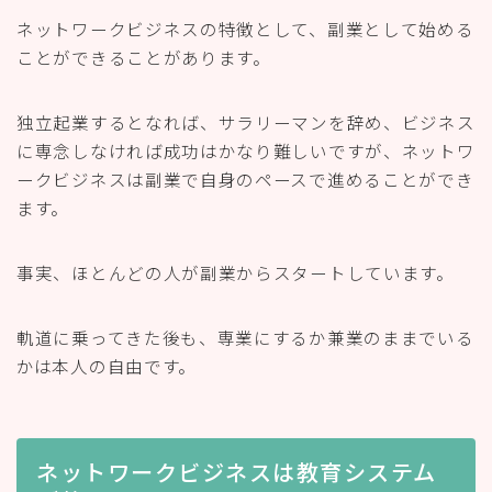
ネットワークビジネスの特徴として、副業として始める
ことができることがあります。
独立起業するとなれば、サラリーマンを辞め、ビジネス
に専念しなければ成功はかなり難しいですが、ネットワ
ークビジネスは副業で自身のペースで進めることができ
ます。
事実、ほとんどの人が副業からスタートしています。
軌道に乗ってきた後も、専業にするか兼業のままでいる
かは本人の自由です。
ネットワークビジネスは教育システム