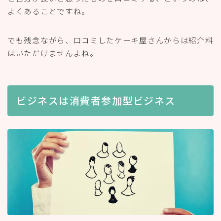
よくあることですね。
でも残念ながら、口コミしたケーキ屋さんからは紹介料
はいただけませんよね。
ビジネスは消費者参加型ビジネス