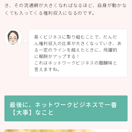
き、その流通網が大きくなればなるほど、自身が動かな
くても入ってくる権利収入になるのです。
長くビジネスに取り組むことで、だんだ
ん権利収入の比率が大きくなっていき、あ
る一定のラインを越えたときに、飛躍的
に報酬がアップする！
これはネットワークビジネスの醍醐味と
言えますね。
最後に、ネットワークビジネスで一番
【大事】なこと