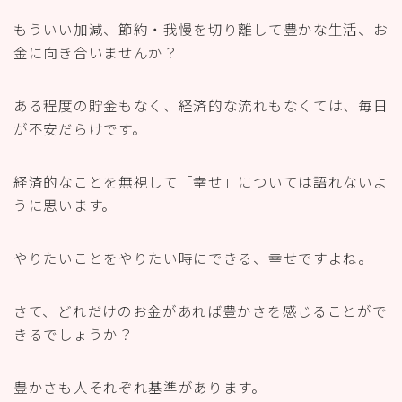
もういい加減、節約・我慢を切り離して豊かな生活、お
金に向き合いませんか？
ある程度の貯金もなく、経済的な流れもなくては、毎日
が不安だらけです。
経済的なことを無視して「幸せ」については語れないよ
うに思います。
やりたいことをやりたい時にできる、幸せですよね。
さて、どれだけのお金があれば豊かさを感じることがで
きるでしょうか？
豊かさも人それぞれ基準があります。