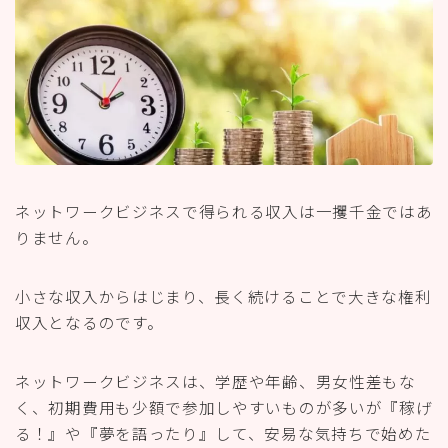
ネットワークビジネスで得られる収入は一攫千金ではあ
りません。
小さな収入からはじまり、長く続けることで大きな権利
収入となるのです。
ネットワークビジネスは、学歴や年齢、男女性差もな
く、初期費用も少額で参加しやすいものが多いが『稼げ
る！』や『夢を語ったり』して、安易な気持ちで始めた