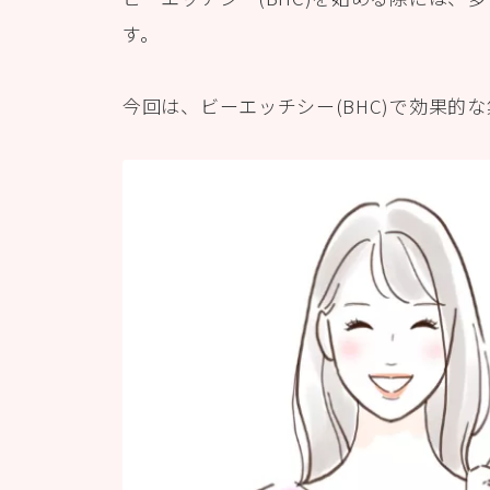
す。
今回は、ビーエッチシー(BHC)で効果的