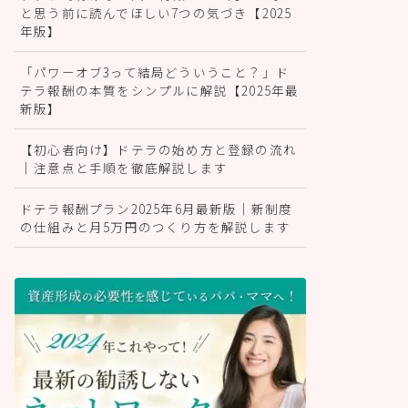
と思う前に読んでほしい7つの気づき【2025
年版】
「パワーオブ3って結局どういうこと？」ド
テラ報酬の本質をシンプルに解説【2025年最
新版】
【初心者向け】ドテラの始め方と登録の流れ
｜注意点と手順を徹底解説します
ドテラ報酬プラン2025年6月最新版｜新制度
の仕組みと月5万円のつくり方を解説します