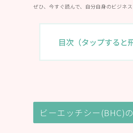
ぜひ、今すぐ読んで、自分自身のビジネス
目次（タップすると
ビーエッチシー(BHC