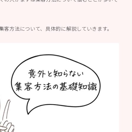
な集客方法について、具体的に解説していきます。