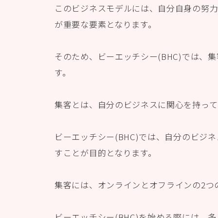
このビジネスモデルには、自分自身の努力
が重要な要素となります。
そのため、ビーエッチシー(BHC)では、
す。
集客とは、自分のビジネスに関心を持って
ビーエッチシー(BHC)では、自分のビジ
すことが目的となります。
集客には、オンラインとオフラインの2つ
ビーエッチシー(BHC)を始める際には、