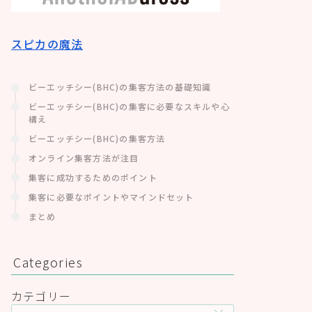
スピカの魔法
ビーエッチシー(BHC)の集客方法の基礎知識
ビーエッチシー(BHC)の集客に必要なスキルや心
構え
ビーエッチシー(BHC)の集客方法
オンライン集客方法が注目
集客に成功するためのポイント
集客に必要なポイントやマインドセット
まとめ
Categories
カテゴリー