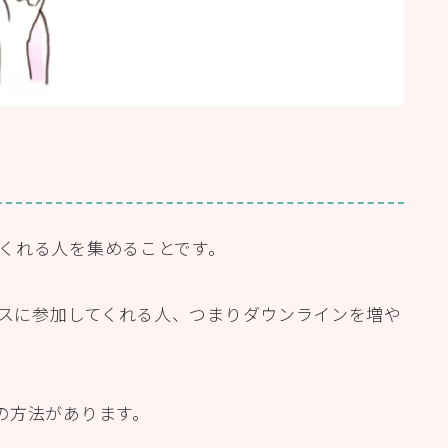
くれる人を集めることです。
ネスに参加してくれる人、つまりダウンラインを増や
の方法があります。