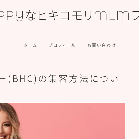
PPYなヒキコモリMLM
カテゴリー
ホーム
プロフィール
お問い合わせ
ー(BHC)の集客方法につい