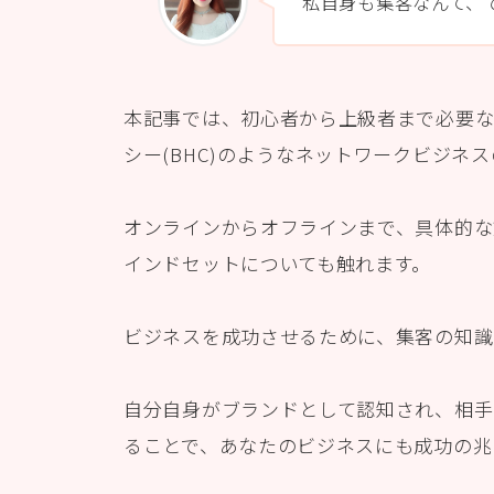
私自身も集客なんて、
本記事では、初心者から上級者まで必要
シー(BHC)のようなネットワークビジネ
オンラインからオフラインまで、具体的な
インドセットについても触れます。
ビジネスを成功させるために、集客の知識
自分自身がブランドとして認知され、相手
ることで、あなたのビジネスにも成功の兆