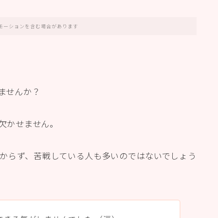
モーションを含む場合があります
いませんか？
が欠かせません。
からず、苦戦している人も多いのではないでしょう