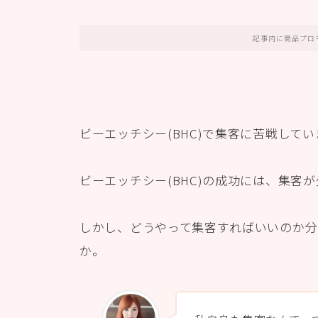
記事内に商品プロ
ビーエッチシー(BHC)で集客に苦戦して
ビーエッチシー(BHC)の成功には、集客
しかし、どうやって集客すればいいのか分
か。