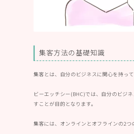
集客方法の基礎知識
集客とは、自分のビジネスに関心を持って
ビーエッチシー(BHC)では、自分のビジ
すことが目的となります。
集客には、オンラインとオフラインの2つ