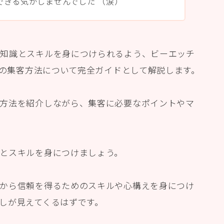
できる気がしませんでした （涙）
な知識とスキルを身につけられるよう、ビーエッチ
スの集客方法について完全ガイドとして解説します。
方法を紹介しながら、集客に必要なポイントやマ
とスキルを身につけましょう。
から信頼を得るためのスキルや心構えを身につけ
しが見えてくるはずです。