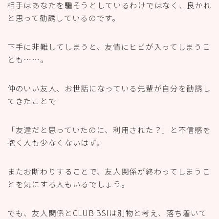
相手はあなたを騙そうとしているわけではなく、良かれ
と思って勧誘しているのです。
下手に非難してしまうと、友情にヒビが入ってしまうこ
とも……。
仲のいい友人、お世話になっている先輩が自分を勧誘し
てきたことで
「友達だと思っていたのに、利用された？」と不信感を
抱く人も少なくないはず。
またお断わりすることで、友人関係が終わってしまうこ
とを気にする人もいるでしょう。
でも、友人関係とCLUB BSIは別物と考え、落ち着いて