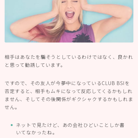
相手はあなたを騙そうとしているわけではなく、良かれ
と思って勧誘しています。
ですので、その友人が今夢中になっているCLUB BSIを
否定すると、相手もムキになって反応してくるかもしれ
ません、そしてその後関係がギクシャクするかもしれま
せん。
ネットで見たけど、あの会社ひどいことしか書
いてなかったね。