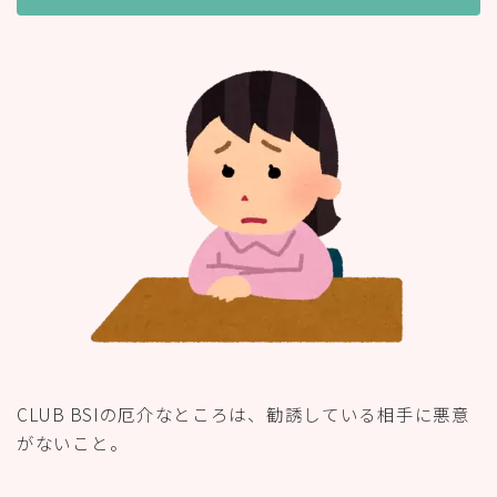
CLUB BSIの厄介なところは、勧誘している相手に悪意
がないこと。