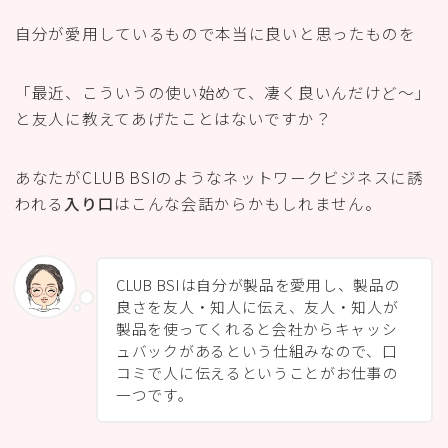
自分が愛用しているもので本当に良いと思ったものを
「最近、こういうの使い始めて、凄く良いんだけど〜」
と友人に教えてあげたことはないですか？
あなたがCLUB BSIのようなネットワークビジネスに誘
われる
入り口
はこんな会話からかもしれません。
CLUB BSIは自分が製品を愛用し、製品の
良さを友人・知人に伝え、友人・知人が
製品を使ってくれると会社からキャッシ
ュバックがあるという仕組みなので、口
コミで人に伝えるということがお仕事の
一つです。