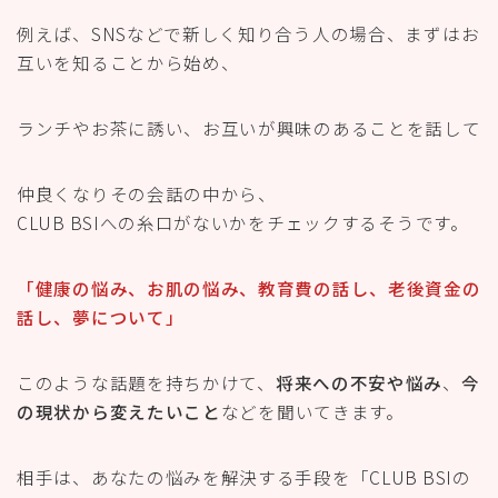
例えば、SNSなどで新しく知り合う人の場合、まずはお
互いを知ることから始め、
ランチやお茶に誘い、お互いが興味のあることを話して
仲良くなりその会話の中から、
CLUB BSIへの糸口がないかをチェックするそうです。
「健康の悩み、お肌の悩み、教育費の話し、老後資金の
話し、夢について」
このような話題を持ちかけて、
将来への不安や悩み
、
今
の現状から変えたいこと
などを聞いてきます。
相手は、あなたの悩みを解決する手段を「CLUB BSIの