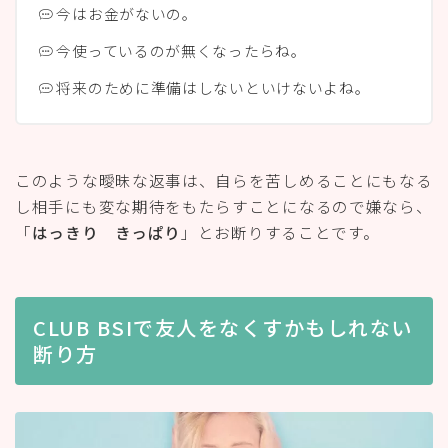
今はお金がないの。
今使っているのが無くなったらね。
将来のために準備はしないといけないよね。
このような曖昧な返事は、自らを苦しめることにもなる
し相手にも変な期待をもたらすことになるので嫌なら、
「
はっきり きっぱり
」とお断りすることです。
CLUB BSIで友人をなくすかもしれない
断り方