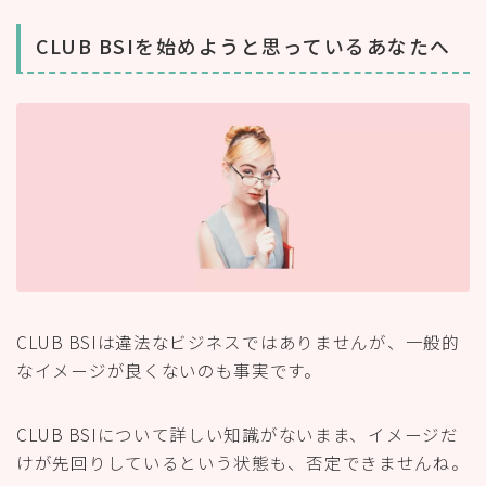
CLUB BSIを始めようと思っているあなたへ
CLUB BSIは違法なビジネスではありませんが、一般的
なイメージが良くないのも事実です。
CLUB BSIについて詳しい知識がないまま、イメージだ
けが先回りしているという状態も、否定できませんね。