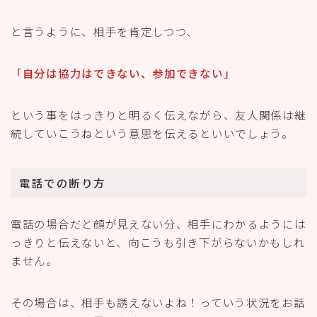
と言うように、相手を肯定しつつ、
「自分は協力はできない、参加できない」
という事をはっきりと明るく伝えながら、友人関係は継
続していこうねという意思を伝えるといいでしょう。
電話での断り方
電話の場合だと顔が見えない分、相手にわかるようには
っきりと伝えないと、向こうも引き下がらないかもしれ
ません。
その場合は、相手も誘えないよね！っていう状況をお話