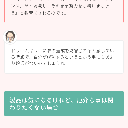
ンス」だと認識し、そのまま努力をし続けましょ
う』と教育をされるのです。
ドリームキラーに夢の達成を妨害されると感じてい
る時点で、自分が成功するというという事にもあま
り確信がないのでしょうね。
製品は気になるけれど、厄介な事は関
わりたくない場合