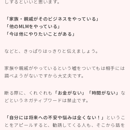
しするといいと思います。
「家族・親戚がそのビジネスをやっている」
「他のMLMをやっている」
「今は他にやりたいことがある」
などと、きっぱりはっきりと伝えましょう。
家族や親戚がやっているという嘘をついてもは相手には
調べようがないですから大丈夫です。
断る際に、くれぐれも
「お金がない」「時間がない」
な
どというネガティブワードは禁止です。
「自分には将来への不安や悩みは全くない！」
というこ
とをアピールすると、勧誘してくる人も、そこから話を