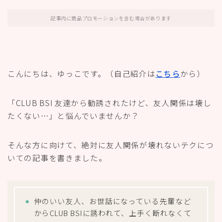
記事内に商品プロモーションを含む場合があります
こんにちは、ゆっこです。（自己紹介は
こちら
から）
「CLUB BSI 友達から勧誘されたけど、友人関係は壊し
たくない…」と悩んでいませんか？
そんな方に向けて、絶対に友人関係が壊れないテクにつ
いての記事を書きました。
仲のいい友人、お世話になっている先輩など
からCLUB BSIに誘われて、上手く断れなくて