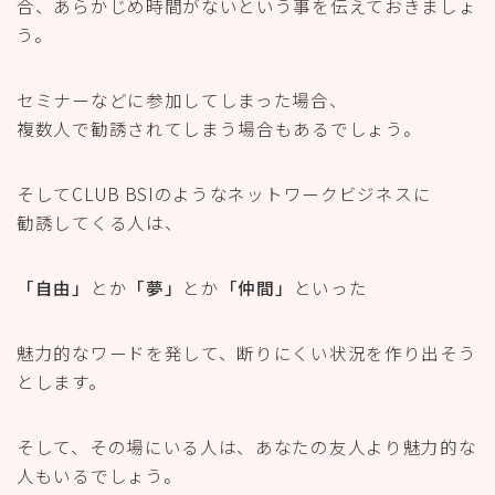
合、あらかじめ時間がないという事を伝えておきましょ
う。
セミナーなどに参加してしまった場合、
複数人で勧誘されてしまう場合もあるでしょう。
そしてCLUB BSIのようなネットワークビジネスに
勧誘してくる人は、
「自由」
とか
「夢」
とか
「仲間」
といった
魅力的なワードを発して、断りにくい状況を作り出そう
とします。
そして、その場にいる人は、あなたの友人より魅力的な
人もいるでしょう。