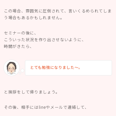
この場合、雰囲気に圧倒されて、言いくるめられてしま
う場合もあるかもしれません。
セミナーの後に、
こういった状況を作り出させないように、
時間がきたら、
とても勉強になりました〜。
と挨拶をして帰りましょう。
その後、相手にはlineやメールで連絡して、