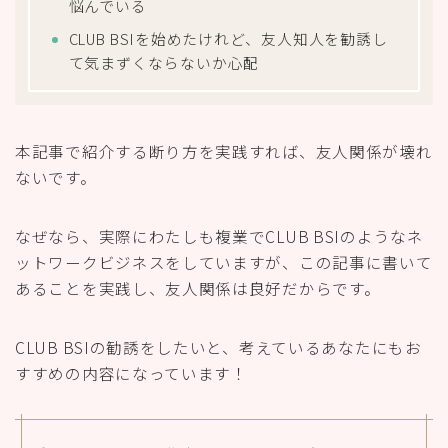
悩んでいる
CLUB BSIを始めたけれど、友人知人を勧誘し
て気まずくならないか心配
本記事で紹介する断り方を実践すれば、友人関係が壊れ
ないです。
なぜなら、実際にわたしも複業でCLUB BSIのようなネ
ットワークビジネスをしていますが、この記事に書いて
あることを実践し、友人関係は良好だからです。
CLUB BSIの勧誘をしたいと、考えているあなたにもお
すすめの内容になっています！