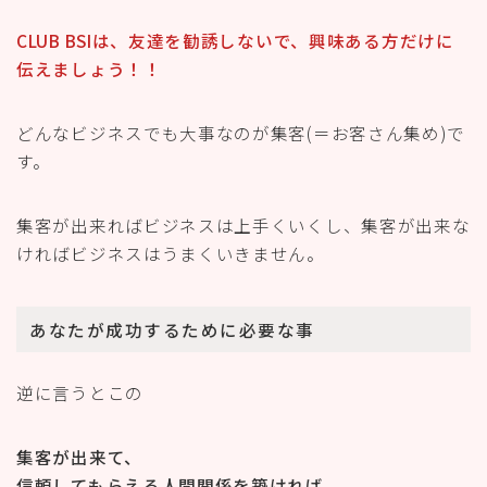
CLUB BSIは、友達を勧誘しないで、興味ある方だけに
伝えましょう！！
どんなビジネスでも大事なのが集客(＝お客さん集め)で
す。
集客が出来ればビジネスは上手くいくし、集客が出来な
ければビジネスはうまくいきません。
あなたが成功するために必要な事
逆に言うとこの
集客が出来て、
信頼してもらえる人間関係を築ければ、