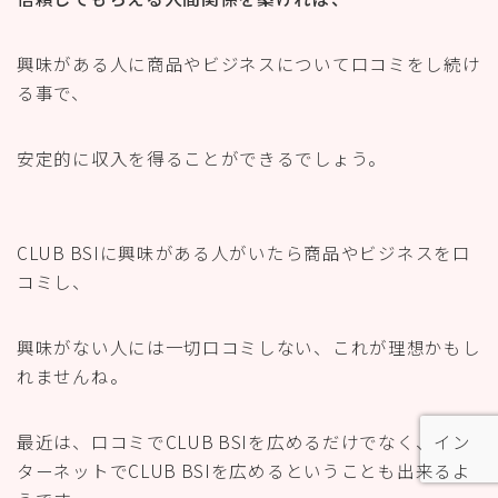
興味がある人に商品やビジネスについて口コミをし続け
る事で、
安定的に収入を得ることができるでしょう。
CLUB BSIに興味がある人がいたら商品やビジネスを口
コミし、
興味がない人には一切口コミしない、これが理想かもし
れませんね。
最近は、口コミでCLUB BSIを広めるだけでなく、イン
ターネットでCLUB BSIを広めるということも出来るよ