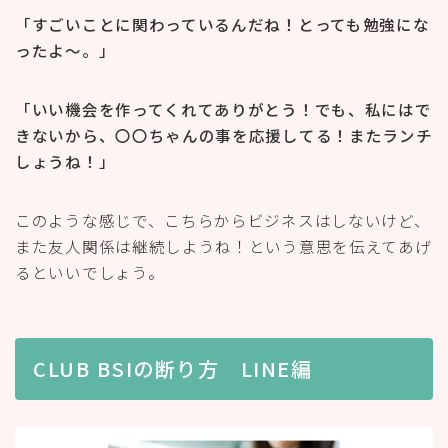
「すごいことに関わっているんだね！とっても勉強にな
ったよ〜。」
「いい機会を作ってくれてありがとう！でも、私にはで
きないから、〇〇ちゃんの事を応援してる！またランチ
しょうね！」
このような感じで、こちらからビジネスはしないけど、
また友人関係は継続しようね！という意思を伝えてあげ
るといいでしょう。
CLUB BSIの断り方 LINE編