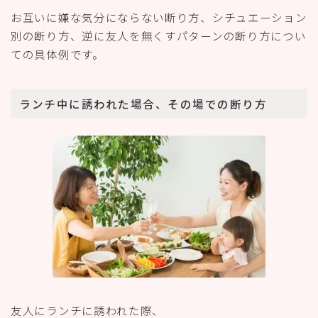
お互いに嫌な気分にならない断り方、シチュエーション
別の断り方、逆に友人を無くすパターンの断り方につい
ての具体例です。
ランチ中に誘われた場合、その場での断り方
友人にランチに誘われた際、