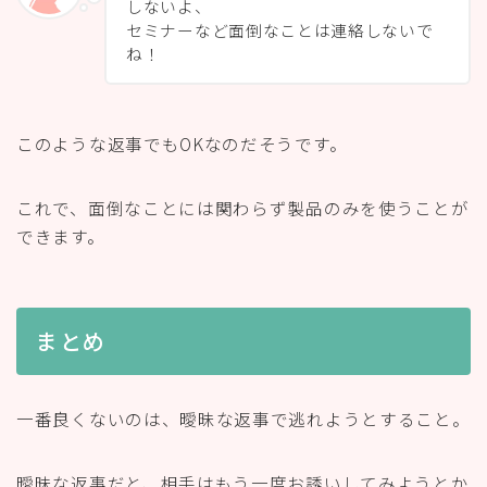
しないよ、
セミナーなど面倒なことは連絡しないで
ね！
このような返事でもOKなのだそうです。
これで、面倒なことには関わらず製品のみを使うことが
できます。
まとめ
一番良くないのは、曖昧な返事で逃れようとすること。
曖昧な返事だと、相手はもう一度お誘いしてみようとか