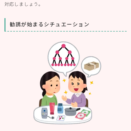
対応しましょう。
勧誘が始まるシチュエーション