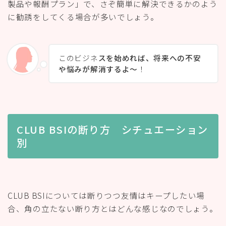
製品や報酬プラン」で、さぞ簡単に解決できるかのよう
に勧誘をしてくる場合が多いでしょう。
このビジネ
スを始めれば、将来への不安
や悩みが解消するよ〜
！
CLUB BSIの断り方 シチュエーション
別
CLUB BSIについては断りつつ友情はキープしたい場
合、角の立たない断り方とはどんな感じなのでしょう。