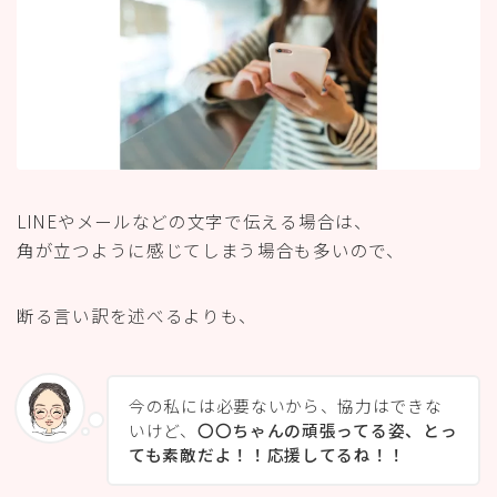
LINEやメールなどの文字で伝える場合は、
角が立つように感じてしまう場合も多いので、
断る言い訳を述べるよりも、
今の私には必要ないから、協力はできな
いけど、
〇〇ちゃんの頑張ってる姿、とっ
ても素敵だよ！！応援してるね！！