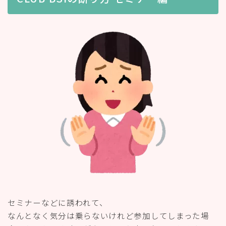
セミナーなどに誘われて、
なんとなく気分は乗らないけれど参加してしまった場