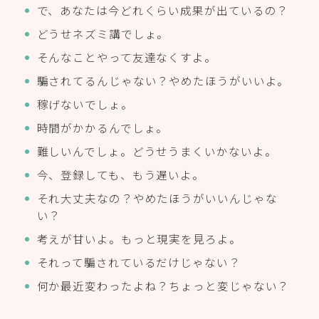
で、あなたは今どれくらい成果が出ているの？
どうせネズミ講でしょ。
そんなことやって友達なくすよ。
騙されてるんじゃない？やめたほうがいいよ。
稼げないでしょ。
時間がかかるんでしょ。
難しいんでしょ。どうせうまくいかないよ。
今、登録しても、もう遅いよ。
それ大丈夫なの？やめたほうがいいんじゃな
い？
考えが甘いよ。もっと現実を見ろよ。
それって騙されているだけじゃない？
何か最近変わったよね？ちょっと変じゃない？