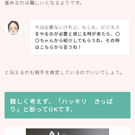
進めるのは難しいとなるようです。
今は必要ないけれど、もしも、ビジネス
をやるのが必要と感じる時が来たら、〇
〇ちゃんから紹介してもらうね。その時
はこちらから言うね！
と伝えるのも相手を肯定しているのでいいでしょう。
難しく考えず、「ハッキリ きっぱ
り」と断ってOKです。