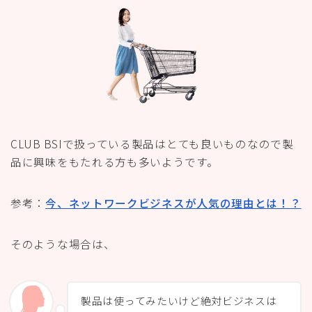
CLUB BSIで扱っている製品はとても良いものなので製
品に興味をもたれる方も多いようです。
参考：
今、ネットワークビジネスが人気の理由とは！？
そのような場合は、
製品は使ってみたいけど絶対ビジネスは