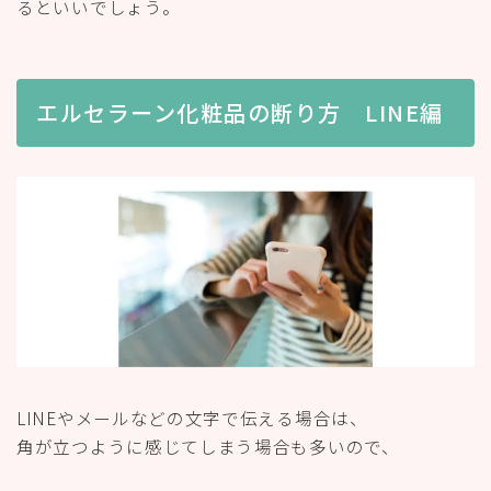
るといいでしょう。
エルセラーン化粧品の断り方 LINE編
LINEやメールなどの文字で伝える場合は、
角が立つように感じてしまう場合も多いので、