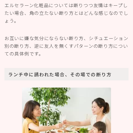
エルセラーン化粧品については断りつつ友情はキープし
たい場合、角の立たない断り方とはどんな感じなのでし
ょう。
お互いに嫌な気分にならない断り方、シチュエーション
別の断り方、逆に友人を無くすパターンの断り方につい
ての具体例です。
ランチ中に誘われた場合、その場での断り方