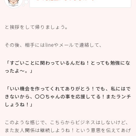
と挨拶をして帰りましょう。
その後、相手にはlineやメールで連絡して、
「すごいことに関わっているんだね！とっても勉強にな
ったよ〜。」
「いい機会を作ってくれてありがとう！でも、私にはで
きないから、〇〇ちゃんの事を応援してる！またランチ
しょうね！」
このような感じで、こちらからビジネスはしないけど、
また友人関係は継続しようね！という意思を伝えてあげ