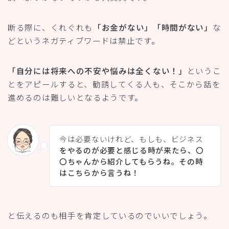
断る際に、くれぐれも
「お金がない」「時間がない」
な
どというネガティブワードは禁止です。
「自分には将来への不安や悩みは全くない！」
というこ
とをアピールすると、勧誘してくる人も、そこから話を
進めるのは難しいとなるようです。
今は必要ないけれど、もしも、ビジネス
をやるのが必要と感じる時が来たら、〇
〇ちゃんから紹介してもらうね。その時
はこちらから言うね！
と伝えるのも相手を肯定しているのでいいでしょう。