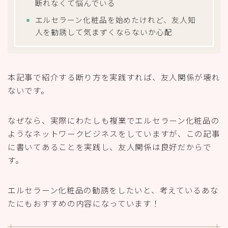
断れなくて悩んでいる
エルセラーン化粧品を始めたけれど、友人知
人を勧誘して気まずくならないか心配
本記事で紹介する断り方を実践すれば、友人関係が壊れ
ないです。
なぜなら、実際にわたしも複業でエルセラーン化粧品の
ようなネットワークビジネスをしていますが、この記事
に書いてあることを実践し、友人関係は良好だからで
す。
エルセラーン化粧品の勧誘をしたいと、考えているあな
たにもおすすめの内容になっています！