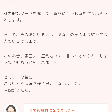
魅力的なワードを発して、断りにくい状況を作り出そう
とします。
そして、その場にいる人は、あなたの友人より魅力的な
人もいるでしょう。
この場合、雰囲気に圧倒されて、言いくるめられてしま
う場合もあるかもしれません。
セミナーの後に、
こういった状況を作り出させないように、
時間がきたら、
とても勉強になりました〜。