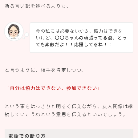
断る言い訳を述べるよりも、
今の私には必要ないから、協力はできな
いけど、
〇〇ちゃんの頑張ってる姿、とっ
ても素敵だよ！！応援してるね！！
と言うように、相手を肯定しつつ、
「自分は協力はできない、参加できない」
という事をはっきりと明るく伝えながら、友人関係は継
続していこうねという意思を伝えるといいでしょう。
電話での断り方