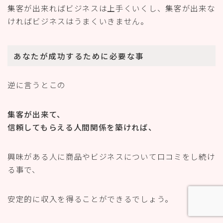
集客が出来ればビジネスは上手くいくし、集客が出来な
ければビジネスはうまくいきません。
あなたが成功するために必要な事
逆に言うとこの
集客が出来て、
信頼してもらえる人間関係を築ければ、
興味がある人に商品やビジネスについて口コミをし続け
る事で、
安定的に収入を得ることができるでしょう。