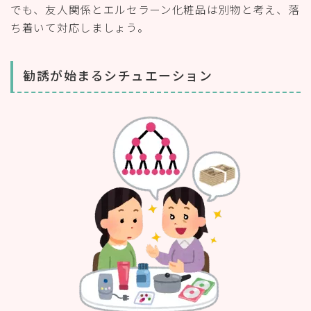
でも、友人関係とエルセラーン化粧品は別物と考え、落
ち着いて対応しましょう。
勧誘が始まるシチュエーション