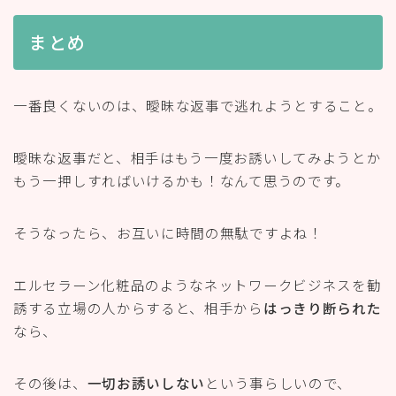
まとめ
一番良くないのは、曖昧な返事で逃れようとすること。
曖昧な返事だと、相手はもう一度お誘いしてみようとか
もう一押しすればいけるかも！なんて思うのです。
そうなったら、お互いに時間の無駄ですよね！
エルセラーン化粧品のようなネットワークビジネスを勧
誘する立場の人からすると、相手から
はっきり断られた
なら、
その後は、
一切お誘いしない
という事らしいので、