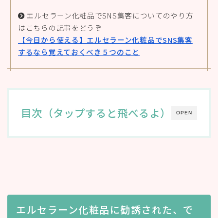
エルセラーン化粧品でSNS集客についてのやり方
はこちらの記事をどうぞ
【今日から使える】エルセラーン化粧品でSNS集客
するなら覚えておくべき５つのこと
目次（タップすると飛べるよ）
OPEN
エルセラーン化粧品に勧誘された、で