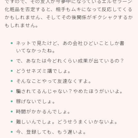
ですので、その友人が今夢中になっているエルセラーン
化粧品を否定すると、相手もムキになって反応してくる
かもしれません、そしてその後関係がギクシャクするか
もしれません。
ネットで見たけど、あの会社ひどいことしか書
いてなかったね。
で、あなたは今どれくらい成果が出ているの？
どうせネズミ講でしょ。
そんなことやって友達なくすよ。
騙されてるんじゃない？やめたほうがいいよ。
稼げないでしょ。
時間がかかるんでしょ。
難しいんでしょ。どうせうまくいかないよ。
今、登録しても、もう遅いよ。