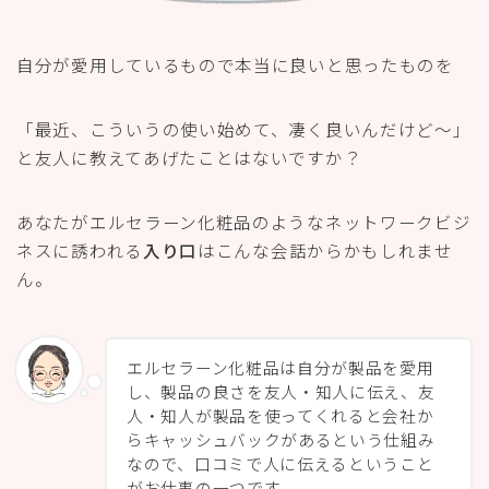
自分が愛用しているもので本当に良いと思ったものを
「最近、こういうの使い始めて、凄く良いんだけど〜」
と友人に教えてあげたことはないですか？
あなたがエルセラーン化粧品のようなネットワークビジ
ネスに誘われる
入り口
はこんな会話からかもしれませ
ん。
エルセラーン化粧品は自分が製品を愛用
し、製品の良さを友人・知人に伝え、友
人・知人が製品を使ってくれると会社か
らキャッシュバックがあるという仕組み
なので、口コミで人に伝えるということ
がお仕事の一つです。