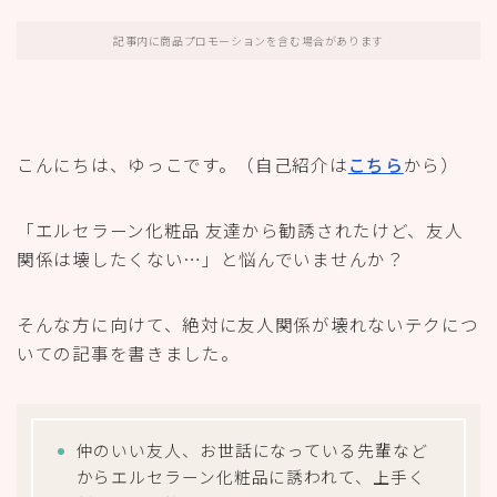
記事内に商品プロモーションを含む場合があります
こんにちは、ゆっこです。（自己紹介は
こちら
から）
「エルセラーン化粧品 友達から勧誘されたけど、友人
関係は壊したくない…」と悩んでいませんか？
そんな方に向けて、絶対に友人関係が壊れないテクにつ
いての記事を書きました。
仲のいい友人、お世話になっている先輩など
からエルセラーン化粧品に誘われて、上手く