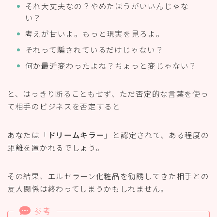
それ大丈夫なの？やめたほうがいいんじゃな
い？
考えが甘いよ。もっと現実を見ろよ。
それって騙されているだけじゃない？
何か最近変わったよね？ちょっと変じゃない？
と、はっきり断ることもせず、ただ否定的な言葉を使っ
て相手のビジネスを否定すると
あなたは「
ドリームキラー
」と認定されて、ある程度の
距離を置かれるでしょう。
その結果、エルセラーン化粧品を勧誘してきた相手との
友人関係は終わってしまうかもしれません。
参考