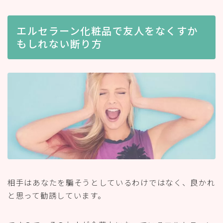
エルセラーン化粧品で友人をなくすか
もしれない断り方
相手はあなたを騙そうとしているわけではなく、良かれ
と思って勧誘しています。