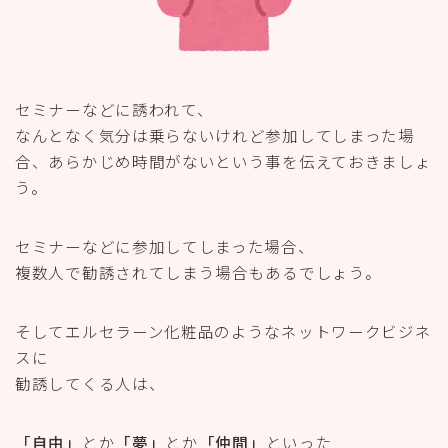
セミナーなどに誘われて、
なんとなく気分は乗らないけれど参加してしまった場
合、あらかじめ時間がないという事を伝えておきましょ
う。
セミナーなどに参加してしまった場合、
複数人で勧誘されてしまう場合もあるでしょう。
そしてエルセラーン化粧品のようなネットワークビジネ
スに
勧誘してくる人は、
「自由」
とか
「夢」
とか
「仲間」
といった