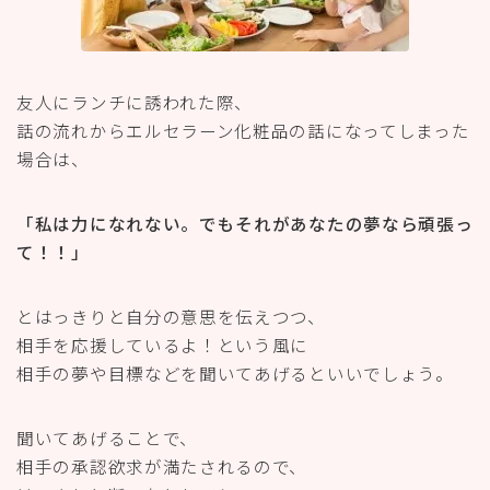
友人にランチに誘われた際、
話の流れからエルセラーン化粧品の話になってしまった
場合は、
「私は力になれない。でもそれがあなたの夢なら頑張っ
て！！」
とはっきりと自分の意思を伝えつつ、
相手を応援しているよ！という風に
相手の夢や目標などを聞いてあげるといいでしょう。
聞いてあげることで、
相手の承認欲求が満たされるので、