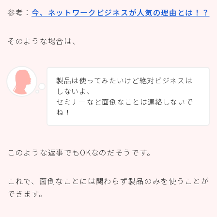
参考：
今、ネットワークビジネスが人気の理由とは！？
そのような場合は、
製品は使ってみたいけど絶対ビジネスは
しないよ、
セミナーなど面倒なことは連絡しないで
ね！
このような返事でもOKなのだそうです。
これで、面倒なことには関わらず製品のみを使うことが
できます。