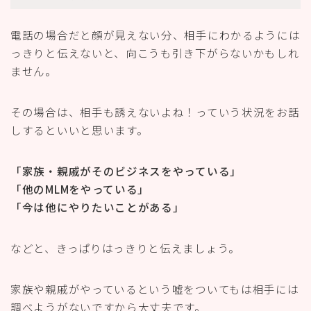
電話の場合だと顔が見えない分、相手にわかるようには
っきりと伝えないと、向こうも引き下がらないかもしれ
ません。
その場合は、相手も誘えないよね！っていう状況をお話
しするといいと思います。
「家族・親戚がそのビジネスをやっている」
「他のMLMをやっている」
「今は他にやりたいことがある」
などと、きっぱりはっきりと伝えましょう。
家族や親戚がやっているという嘘をついてもは相手には
調べようがないですから大丈夫です。