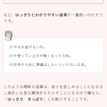
など、
はっきりとわかりやすい返事
が一番良いのだそう
です。
今はお金がないの。
今使っているのが無くなったらね。
将来のために準備はしないといけないよね。
このような曖昧な返事は、自らを苦しめることにもなる
し相手にも変な期待をもたらすことになるので嫌なら、
「
はっきり きっぱり
」とお断りすることです。