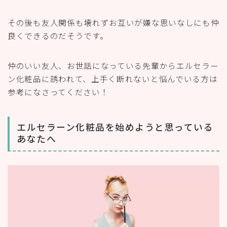
その後も友人関係も壊れずお互いが嫌な思いなしにも仲
良くできるのだそうです。
仲のいい友人、お世話になっている先輩からエルセラー
ン化粧品に誘われて、上手く断れないと悩んでいる方は
参考になさってください！
エルセラーン化粧品を始めようと思っている
あなたへ