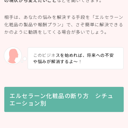
相手は、あなたの悩みを解決する手段を「エルセラーン
化粧品の製品や報酬プラン」で、さぞ簡単に解決できる
かのように勧誘をしてくる場合が多いでしょう。
このビジネ
スを始めれば、将来への不安
や悩みが解消するよ〜
！
エルセラーン化粧品の断り方 シチュ
エーション別