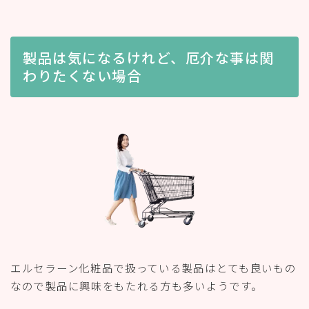
製品は気になるけれど、厄介な事は関
わりたくない場合
エルセラーン化粧品で扱っている製品はとても良いもの
なので製品に興味をもたれる方も多いようです。