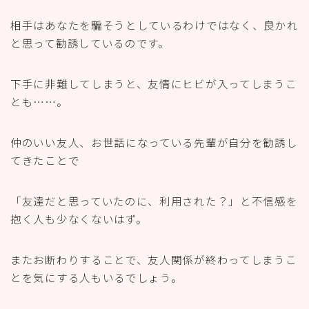
相手はあなたを騙そうとしているわけではなく、良かれ
と思って勧誘しているのです。
下手に非難してしまうと、友情にヒビが入ってしまうこ
とも……。
仲のいい友人、お世話になっている先輩が自分を勧誘し
てきたことで
「友達だと思っていたのに、利用された？」と不信感を
抱く人も少なくないはず。
またお断わりすることで、友人関係が終わってしまうこ
とを気にする人もいるでしょう。