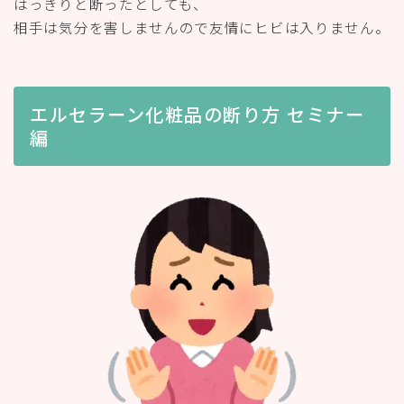
はっきりと断ったとしても、
相手は気分を害しませんので友情にヒビは入りません。
エルセラーン化粧品の断り方 セミナー
編