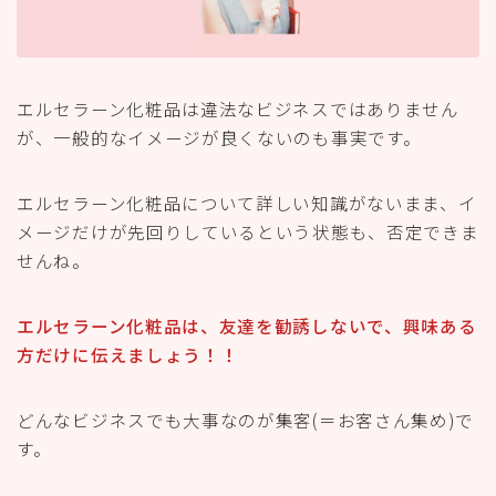
エルセラーン化粧品は違法なビジネスではありません
が、一般的なイメージが良くないのも事実です。
エルセラーン化粧品について詳しい知識がないまま、イ
メージだけが先回りしているという状態も、否定できま
せんね。
エルセラーン化粧品は、友達を勧誘しないで、興味ある
方だけに伝えましょう！！
どんなビジネスでも大事なのが集客(＝お客さん集め)で
す。