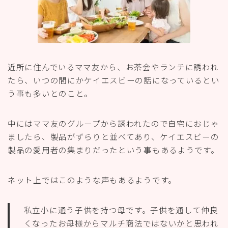
近所に住んでいるママ友から、お茶会やランチに誘われ
たら、いつの間にかケイエスビーの話になっているとい
う事も多いとのこと。
中にはママ友のグループから誘われたので自宅におじゃ
ましたら、製品がずらりと並べてあり、ケイエスビーの
製品の愛用者の集まりだったという事もあるようです。
ネット上ではこのような声もあるようです。
私立小に通う子供を持つ母です。子供を通して仲良
くなったお母様からマルチ商法ではないかと思われ