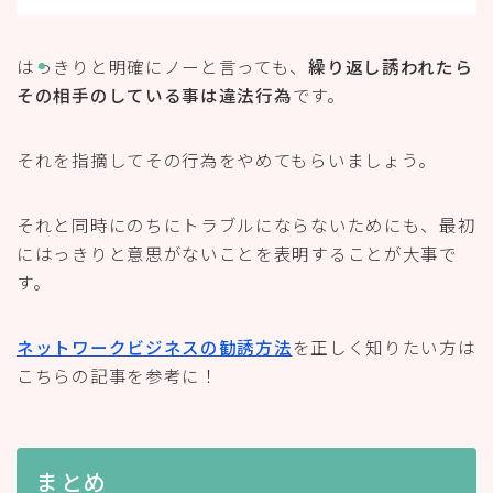
はっきりと明確にノーと言っても、
繰り返し誘われたら
その相手のしている事は違法行為
です。
それを指摘してその行為をやめてもらいましょう。
それと同時にのちにトラブルにならないためにも、最初
にはっきりと意思がないことを表明することが大事で
す。
ネットワークビジネスの勧誘方法
を正しく知りたい方は
こちらの記事を参考に！
まとめ