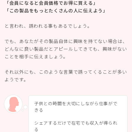
「会員になると会員価格でお得に買える」
「この製品をもっとたくさんの人に伝えよう」
と言われ、誘われる事もあるでしょう。
でも、あなたがその製品自体に興味を持てない場合は、
どんなに良い製品だとアピールしてきても、興味がない
ことを相手に伝えましょう。
それ以外にも、このような言葉で誘ってくることが多い
ようです。
子供との時間を大切にしながら仕事がで
きる
シェアするだけで在宅でも収入が得られ
る