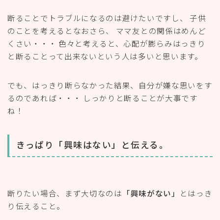
断ることでトラブルになるのは避けたいですし、 子供
のことを考えるとなおさら、 ママ友との関係はめんど
くさい・・・ 色々と考えると、心配が膨らみはっきり
と断ることって出来ないという人は多いと思います。
でも、はっきり断らなかった結果、自分が嫌な思いをす
るのであれば・・・ しっかりと断ることが大事です
ね！
きっぱり「興味はない」と伝える。
断りたい場合、まず大切なのは
「興味がない」
とはっき
り伝えること。