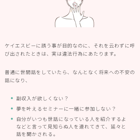
ケイエスビーに誘う事が目的なのに、それを云わずに呼
び出されたときは、実は違法行為にあたります。
普通に世間話をしていたら、なんとなく将来への不安の
話になり、
副収入が欲しくない？
夢を叶えるセミナーに一緒に参加しない？
自分がいつも世話になっている人を紹介するよ
などと言って見知らぬ人を連れてきて、延々と
話を聞かされる。