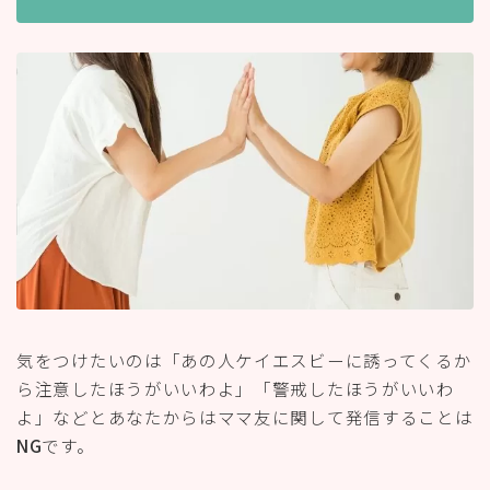
気をつけたいのは「あの人ケイエスビーに誘ってくるか
ら注意したほうがいいわよ」「警戒したほうがいいわ
よ」などとあなたからはママ友に関して発信することは
NG
です。