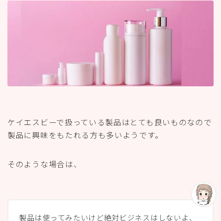
ケイエスビーで扱っている製品はとても良いものなので
製品に興味をもたれる方も多いようです。
そのような場合は、
製品は使ってみたいけど絶対ビジネスはしないよ、