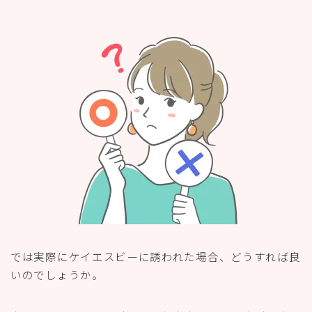
では実際にケイエスビーに誘われた場合、どうすれば良
いのでしょうか。