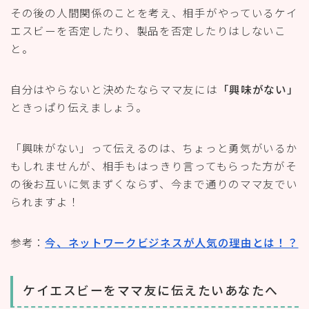
その後の人間関係のことを考え、相手がやっているケイ
エスビーを否定したり、製品を否定したりはしないこ
と。
自分はやらないと決めたならママ友には
「興味がない」
ときっぱり伝えましょう。
「興味がない」って伝えるのは、ちょっと勇気がいるか
もしれませんが、相手もはっきり言ってもらった方がそ
の後お互いに気まずくならず、今まで通りのママ友でい
られますよ！
参考：
今、ネットワークビジネスが人気の理由とは！？
ケイエスビーをママ友に伝えたいあなたへ