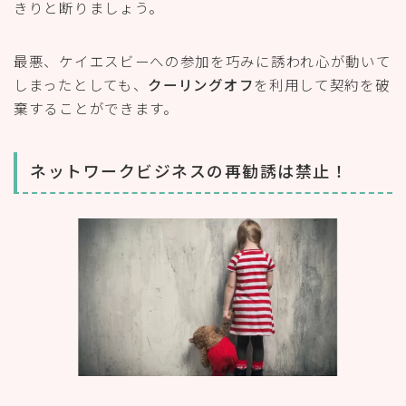
きりと断りましょう。
最悪、ケイエスビーへの参加を巧みに誘われ心が動いて
しまったとしても、
クーリングオフ
を利用して契約を破
棄することができます。
ネットワークビジネスの再勧誘は禁止！