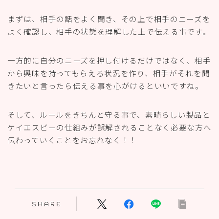
まずは、相手の話をよく聞き、その上で相手のニーズを
よく確認し、相手の状態を理解した上で伝える事です。
一方的に自分のニーズを押し付けるだけではなく、相手
から興味を持ってもらえる状況を作り、相手がそれを聞
きたいと言ったら伝える事を心がけるといいですね。
そして、ルールをきちんと守る事で、素晴らしい製品と
ケイエスビーの仕組みが誤解されることなく必要な方へ
伝わっていくことをお忘れなく！！
SHARE