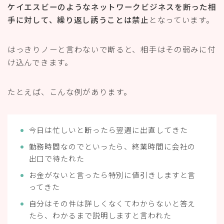
ケイエスビーのようなネットワークビジネスを断った相
手に対して、繰り返し誘うことは禁止
となっています。
はっきりノーと言わないで断ると、相手はその弱みに付
け込んできます。
たとえば、こんな例があります。
今日は忙しいと断ったら翌週に出直してきた
勤務時間なのでといったら、終業時間に会社の
出口で待たれた
お金がないと言ったら特別に値引きしますと言
ってきた
自分はその件は詳しくなくてわからないと答え
たら、わかるまで説明しますと言われた