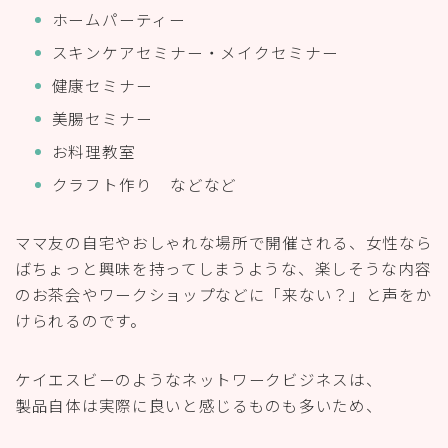
ホームパーティー
スキンケアセミナー・メイクセミナー
健康セミナー
美腸セミナー
お料理教室
クラフト作り などなど
ママ友の自宅やおしゃれな場所で開催される、女性なら
ばちょっと興味を持ってしまうような、楽しそうな内容
のお茶会やワークショップなどに「来ない？」と声をか
けられるのです。
ケイエスビーのようなネットワークビジネスは、
製品自体は実際に良いと感じるものも多いため、