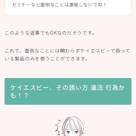
セミナーなど面倒なことは連絡しないでね！
このような返事でもOKなのだそうです。
これで、面倒なことには関わらずケイエスビーで扱って
いる製品のみを使うことができます。
ケイエスビー、その誘い方 違法 行為か
も！？