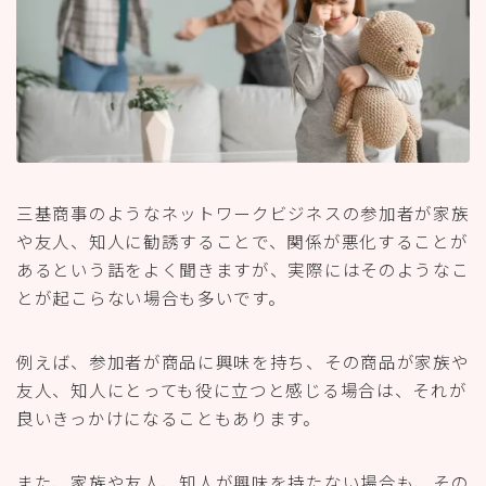
三基商事のようなネットワークビジネスの参加者が家族
や友人、知人に勧誘することで、関係が悪化することが
あるという話をよく聞きますが、実際にはそのようなこ
とが起こらない場合も多いです。
例えば、参加者が商品に興味を持ち、その商品が家族や
友人、知人にとっても役に立つと感じる場合は、それが
良いきっかけになることもあります。
また、家族や友人、知人が興味を持たない場合も、その