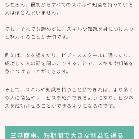
もちろん、最初からすべてのスキルや知識を持っている
人はほとんどいません。
でも、それでも諦めずに、スキルや知識を身につけよう
と努力することが大切です。
例えば、本を読んだり、ビジネススクールに通ったり、
成功した人の話を聞いたりすることで、スキルや知識を
身につけることができます。
そして、スキルや知識を持つことができれば、より多く
の人に商品やサービスを紹介できるようになり、ビジネ
スを成功させることができるようになるのです。
三基商事、短期間で大きな利益を得る