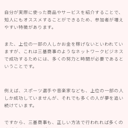
自分が実際に使った商品やサービスを紹介することで、
知人にもオススメすることができるため、参加者が増え
やすい特徴があります。
また、上位の一部の人しかお金を稼げないといわれてい
ますが、これは三基商事のようなネットワークビジネス
で成功するためには、多くの努力と時間が必要であると
いうことです。
例えば、スポーツ選手や音楽家なども、上位の一部の人
しか成功していませんが、それでも多くの人が夢を追い
続けています。
ですから、三基商事も、正しい方法で行われれば多くの