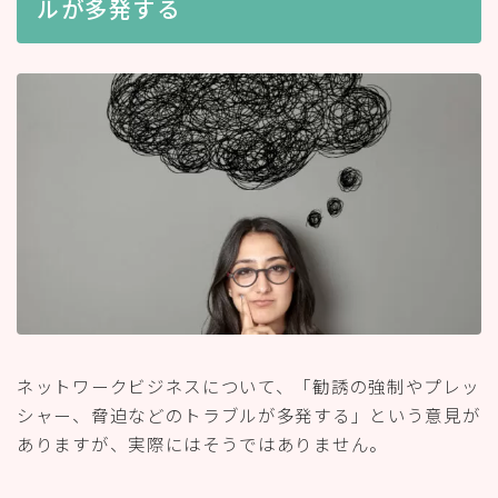
ルが多発する
ネットワークビジネスについて、「勧誘の強制やプレッ
シャー、脅迫などのトラブルが多発する」という意見が
ありますが、実際にはそうではありません。