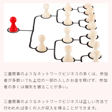
三基商事のようなネットワークビジネスの多くは、参加
者が多数いても上位の一部の人しかお金を稼げず、参加
者の多くは損失を被ることが多い。
三基商事のようなネットワークビジネスは正しい方法で
行われれば多くの人が収入を得ることができます。