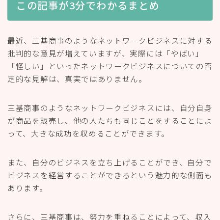
この記事が3分でわかるまとめ
最近、三基商事のようなネットワークビジネスに対する
批判的な意見が増えていますが、実際には「やばい」
「怪しい」といったネットワークビジネスについての否
定的な見解は、真実ではありません。
三基商事のようなネットワークビジネスには、自分自身
が商品を販売し、他の人たちも同じことをすることによ
って、大きな成功を収めることができます。
また、自分のビジネスを立ち上げることができ、自分で
ビジネスを経営することができるという魅力的な側面も
あります。
さらに、三基商事は、努力を重ねることによって、収入