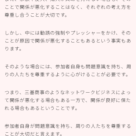
ことで関係が悪化することはなく、それぞれの考え方を
尊重し合うことが大切です。
しかし、中には勧誘の強制やプレッシャーをかけ、その
ことが原因で関係が悪化することもあるという事実もあ
ります。
そのような場合には、参加者自身も問題意識を持ち、周
りの人たちを尊重するように心がけることが必要です。
つまり、三基商事のようなネットワークビジネスによっ
て関係が悪化する場合もある一方で、関係が良好に保た
れる場合もあるということです。
参加者自身が問題意識を持ち、周りの人たちを尊重する
ことが大切だと言えます。