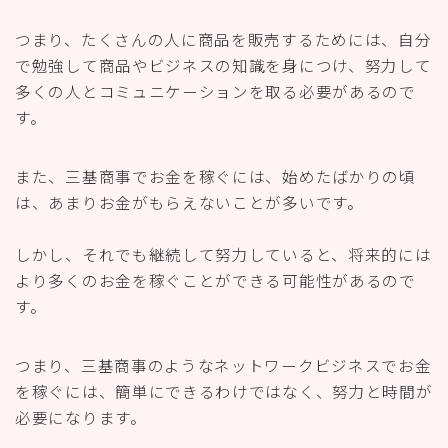
つまり、たくさんの人に商品を販売するためには、自分
で勉強して商品やビジネスの知識を身につけ、努力して
多くの人とコミュニケーションを取る必要があるので
す。
また、三基商事でお金を稼ぐには、始めたばかりの頃
は、あまりお金がもらえないことが多いです。
しかし、それでも継続して努力していると、将来的には
より多くのお金を稼ぐことができる可能性があるので
す。
つまり、三基商事のようなネットワークビジネスでお金
を稼ぐには、簡単にできるわけではなく、努力と時間が
必要になります。