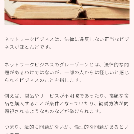
ネットワークビジネスは、法律に違反しない正当なビジ
ネスがほとんどです。
ネットワークビジネスのグレーゾーンとは、法律的な問
題があるわけではないが、一部の人からは怪しいと感じ
られるビジネスのことを指します。
例えば、製品やサービスが不明瞭であったり、高額な商
品を購入することが条件となっていたり、勧誘方法が問
題視されるようなものなどが挙げられます。
つまり、法的に問題がないが、倫理的な問題があるとい