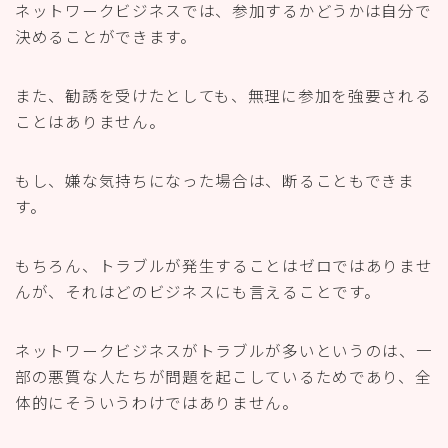
ネットワークビジネスでは、参加するかどうかは自分で
決めることができます。
また、勧誘を受けたとしても、無理に参加を強要される
ことはありません。
もし、嫌な気持ちになった場合は、断ることもできま
す。
もちろん、トラブルが発生することはゼロではありませ
んが、それはどのビジネスにも言えることです。
ネットワークビジネスがトラブルが多いというのは、一
部の悪質な人たちが問題を起こしているためであり、全
体的にそういうわけではありません。