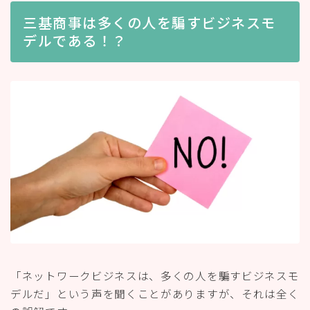
三基商事は多くの人を騙すビジネスモ
デルである！？
「ネットワークビジネスは、多くの人を騙すビジネスモ
デルだ」という声を聞くことがありますが、それは全く