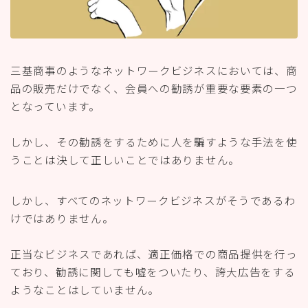
三基商事のようなネットワークビジネスにおいては、商
品の販売だけでなく、会員への勧誘が重要な要素の一つ
となっています。
しかし、その勧誘をするために人を騙すような手法を使
うことは決して正しいことではありません。
しかし、すべてのネットワークビジネスがそうであるわ
けではありません。
正当なビジネスであれば、適正価格での商品提供を行っ
ており、勧誘に関しても嘘をついたり、誇大広告をする
ようなことはしていません。