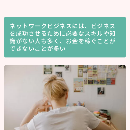
ネットワークビジネスには、ビジネス
を成功させるために必要なスキルや知
識がない人も多く、お金を稼ぐことが
できないことが多い