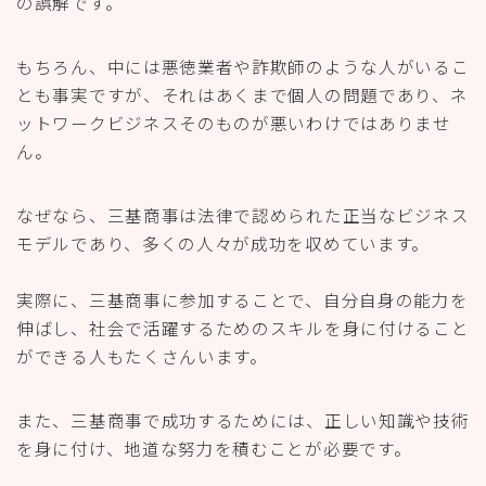
の誤解です。
もちろん、中には悪徳業者や詐欺師のような人がいるこ
とも事実ですが、それはあくまで個人の問題であり、ネ
ットワークビジネスそのものが悪いわけではありませ
ん。
なぜなら、三基商事は法律で認められた正当なビジネス
モデルであり、多くの人々が成功を収めています。
実際に、三基商事に参加することで、自分自身の能力を
伸ばし、社会で活躍するためのスキルを身に付けること
ができる人もたくさんいます。
また、三基商事で成功するためには、正しい知識や技術
を身に付け、地道な努力を積むことが必要です。