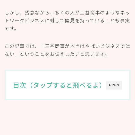
しかし、残念ながら、多くの人が三基商事のようなネッ
トワークビジネスに対して偏見を持っていることも事実
です。
この記事では、「三基商事が本当はやばいビジネスでは
ない」ということをお伝えしたいと思います。
目次（タップすると飛べるよ）
OPEN