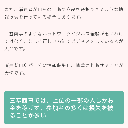
また、消費者が自らの判断で商品を選択できるような情
報提供を行っている場合もあります。
三基商事のようなネットワークビジネス全般が悪いわけ
ではなく、むしろ正しい方法でビジネスをしている人が
大半です。
消費者自身が十分に情報収集し、慎重に判断することが
大切です。
三基商事では、上位の一部の人しかお
金を稼げず、参加者の多くは損失を被
ることが多い