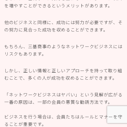
を増やすことができるというメリットがあります。
他のビジネスと同様に、成功には努力が必要ですが、そ
の努力に見合った成功を収めることができます。
もちろん、三基商事のようなネットワークビジネスには
リスクもあります。
しかし、正しい情報と正しいアプローチを持って取り組
むことで、多くの人が成功を収めることができます。
「ネットワークビジネスはヤバい」という見解が広がる
一番の原因は、一部の会員の悪質な勧誘方法です。
ビジネスを行う場合は、会員たちはルールとマナーを守
ることが重要です。