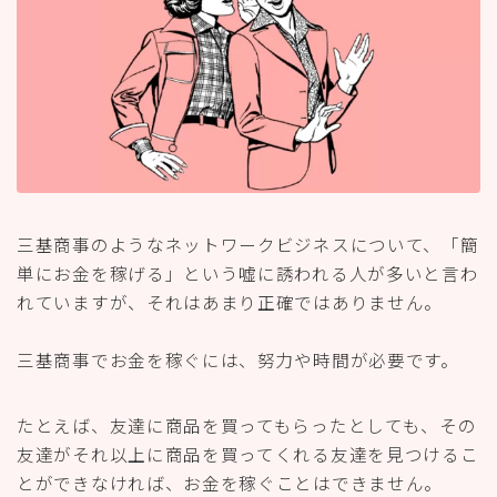
三基商事のようなネットワークビジネスについて、「簡
単にお金を稼げる」という嘘に誘われる人が多いと言わ
れていますが、それはあまり正確ではありません。
三基商事でお金を稼ぐには、努力や時間が必要です。
たとえば、友達に商品を買ってもらったとしても、その
友達がそれ以上に商品を買ってくれる友達を見つけるこ
とができなければ、お金を稼ぐことはできません。