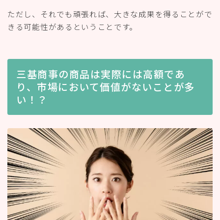
ただし、それでも頑張れば、大きな成果を得ることがで
きる可能性があるということです。
三基商事の商品は実際には高額であ
り、市場において価値がないことが多
い！？