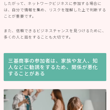
したがって、ネットワークビジネスに参加する場合に
は、自分で情報を集め、リスクを理解した上で判断する
ことが重要です。
また、信頼できるビジネスチャンスを見つけるために、
多くの人と話をすることも大切です。
三基商事の参加者は、家族や友人、知
人などに勧誘をするため、関係が悪化
することがある