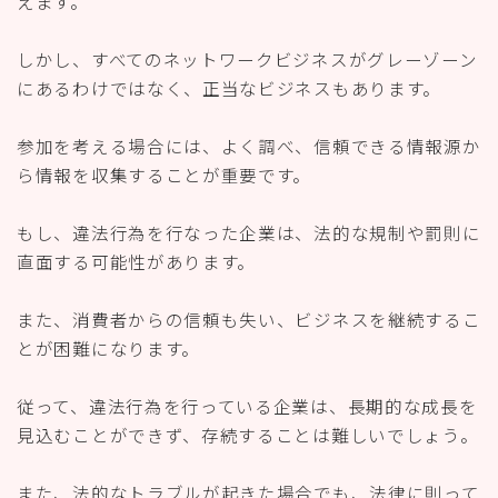
えます。
しかし、すべてのネットワークビジネスがグレーゾーン
にあるわけではなく、正当なビジネスもあります。
参加を考える場合には、よく調べ、信頼できる情報源か
ら情報を収集することが重要です。
もし、違法行為を行なった企業は、法的な規制や罰則に
直面する可能性があります。
また、消費者からの信頼も失い、ビジネスを継続するこ
とが困難になります。
従って、違法行為を行っている企業は、長期的な成長を
見込むことができず、存続することは難しいでしょう。
また、法的なトラブルが起きた場合でも、法律に則って