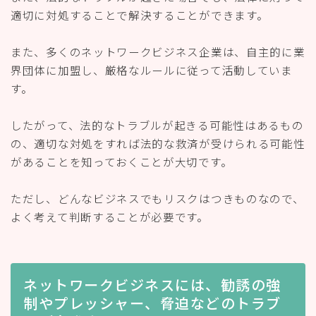
適切に対処することで解決することができます。
また、多くのネットワークビジネス企業は、自主的に業
界団体に加盟し、厳格なルールに従って活動していま
す。
したがって、法的なトラブルが起きる可能性はあるもの
の、適切な対処をすれば法的な救済が受けられる可能性
があることを知っておくことが大切です。
ただし、どんなビジネスでもリスクはつきものなので、
よく考えて判断することが必要です。
ネットワークビジネスには、勧誘の強
制やプレッシャー、脅迫などのトラブ