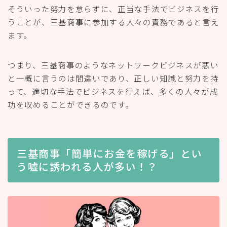
そういった努力を怠らずに、正当な手法でビジネスを行
うことが、三基商事に参加する人々の責務であると言え
ます。
つまり、三基商事のようなネットワークビジネスが悪い
と一概に言うのは間違いであり、正しい知識と努力を持
って、適切な手法でビジネスを行えば、多くの人々が成
功を収めることができるのです。
三基商事「簡単にお金を稼げる」とい
う嘘に誘われる人が多い！？