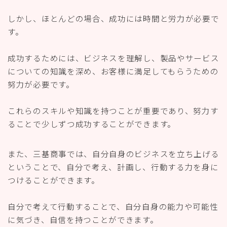
しかし、ほとんどの場合、成功には時間と労力が必要で
す。
成功するためには、ビジネスを理解し、製品やサービス
についての知識を深め、お客様に満足してもらうための
努力が必要です。
これらのスキルや知識を持つことが重要であり、努力す
ることで少しずつ成功することができます。
また、三基商事では、自分自身のビジネスを立ち上げる
ということで、自分で考え、計画し、行動する力を身に
つけることができます。
自分で考えて行動することで、自分自身の能力や可能性
に気づき、自信を持つことができます。