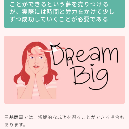
ことができるという夢を売りつける
が、実際には時間と労力をかけて少し
ずつ成功していくことが必要である
三基商事では、短期的な成功を得ることができる場合も
あります。