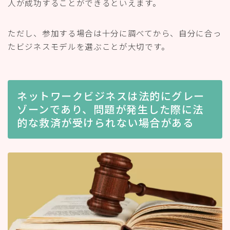
人が成功することができるといえます。
ただし、参加する場合は十分に調べてから、自分に合っ
たビジネスモデルを選ぶことが大切です。
ネットワークビジネスは法的にグレー
ゾーンであり、問題が発生した際に法
的な救済が受けられない場合がある