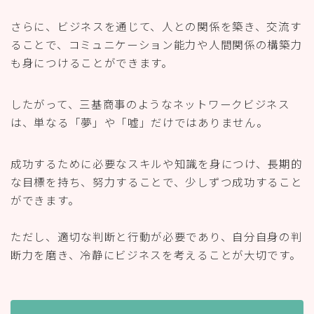
さらに、ビジネスを通じて、人との関係を築き、交流す
ることで、コミュニケーション能力や人間関係の構築力
も身につけることができます。
したがって、三基商事のようなネットワークビジネス
は、単なる「夢」や「嘘」だけではありません。
成功するために必要なスキルや知識を身につけ、長期的
な目標を持ち、努力することで、少しずつ成功すること
ができます。
ただし、適切な判断と行動が必要であり、自分自身の判
断力を磨き、冷静にビジネスを考えることが大切です。