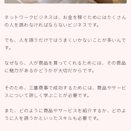
ネットワークビジネスは、お金を稼ぐためにはたくさん
の人を誘わなければならないビジネスです。
でも、人を誘うだけではうまくいかないことが多いんで
す。
なぜなら、人が商品を買ってくれるためには、その商品
に魅力があるかどうかが大切だからです。
そのため、三基商事で成功するためには、商品やサービ
スについて詳しく学ぶことが必要です。
また、どのように商品やサービスを紹介するか、どのよ
うに人を誘うかといったスキルも必要です。