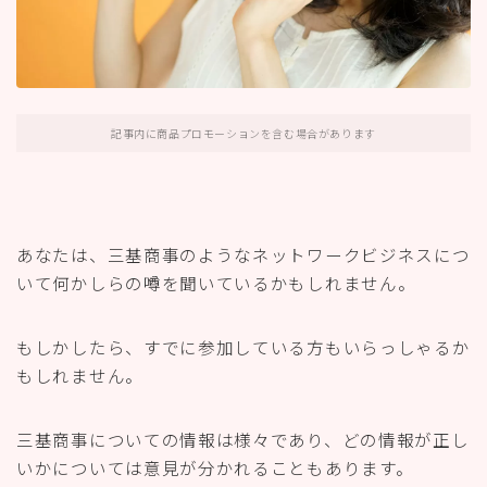
記事内に商品プロモーションを含む場合があります
あなたは、三基商事のようなネットワークビジネスにつ
いて何かしらの噂を聞いているかもしれません。
もしかしたら、すでに参加している方もいらっしゃるか
もしれません。
三基商事についての情報は様々であり、どの情報が正し
いかについては意見が分かれることもあります。