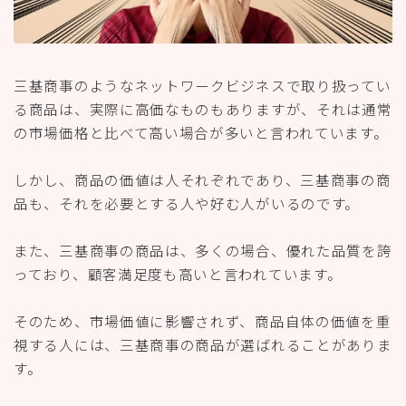
三基商事のようなネットワークビジネスで取り扱ってい
る商品は、実際に高価なものもありますが、それは通常
の市場価格と比べて高い場合が多いと言われています。
しかし、商品の価値は人それぞれであり、三基商事の商
品も、それを必要とする人や好む人がいるのです。
また、三基商事の商品は、多くの場合、優れた品質を誇
っており、顧客満足度も高いと言われています。
そのため、市場価値に影響されず、商品自体の価値を重
視する人には、三基商事の商品が選ばれることがありま
す。