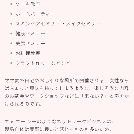
ケーキ教室
ホームパーティー
スキンケアセミナー・メイクセミナー
健康セミナー
美腸セミナー
お料理教室
クラフト作り などなど
ママ友の自宅やおしゃれな場所で開催される、女性なら
ばちょっと興味を持ってしまうような、楽しそうな内容
のお茶会やワークショップなどに「来ない？」と声をか
けられるのです。
エヌ エー シーのようなネットワークビジネスは、
製品自体は実際に良いと感じるものも多いため、