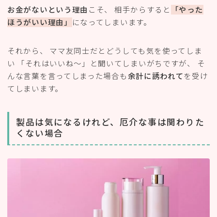
エヌ エー シーで扱っている製品はとても良いものなの
で製品に興味をもたれる方も多いようです。
そのような場合は、