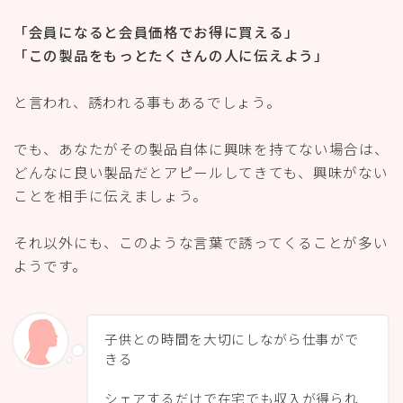
「会員になると会員価格でお得に買える」
「この製品をもっとたくさんの人に伝えよう」
と言われ、誘われる事もあるでしょう。
でも、あなたがその製品自体に興味を持てない場合は、
どんなに良い製品だとアピールしてきても、興味がない
ことを相手に伝えましょう。
それ以外にも、このような言葉で誘ってくることが多い
ようです。
子供との時間を大切にしながら仕事がで
きる
シェアするだけで在宅でも収入が得られ