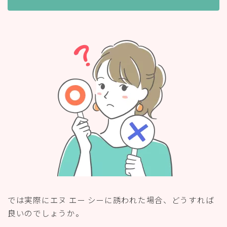
では実際にエヌ エー シーに誘われた場合、どうすれば
良いのでしょうか。