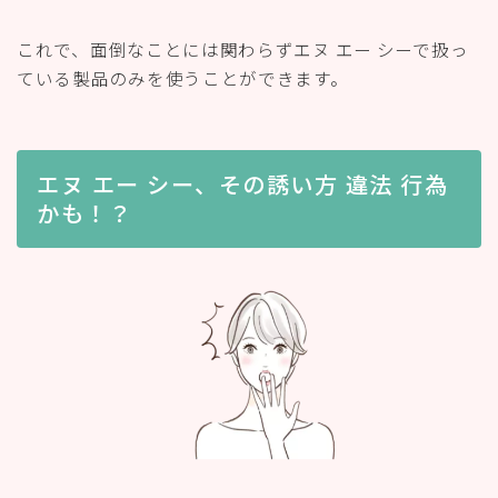
エヌ エー シーに誘う事が目的なのに、それを云わずに
呼び出されたときは、実は違法行為にあたります。
普通に世間話をしていたら、なんとなく将来への不安の
話になり、
副収入が欲しくない？
夢を叶えるセミナーに一緒に参加しない？
自分がいつも世話になっている人を紹介するよ
などと言って見知らぬ人を連れてきて、延々と