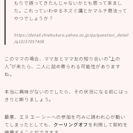
本当に興味がないのでしたら、その状況になる前にはっ
きりと断りましょう。
最悪、エヌ エー シーへの参加を巧みに誘われ心が動い
てしまったとしても、
クーリングオフ
を利用して契約を
破棄することができます。
ネットワークビジネスの再勧誘は禁止！