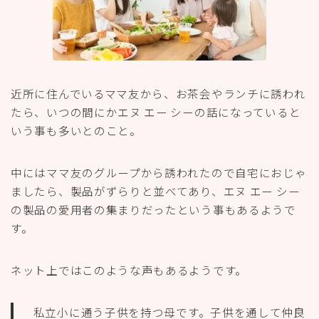
近所に住んでいるママ友から、お茶会やランチに誘われ
たら、いつの間にかエヌ エー シーの話になっていると
いう事も多いとのこと。
中にはママ友のグループから誘われたので自宅におじゃ
ましたら、製品がずらりと並べてあり、エヌ エー シー
の製品の愛用者の集まりだったという事もあるようで
す。
ネット上ではこのような声もあるようです。
私立小に通う子供を持つ母です。子供を通して仲良