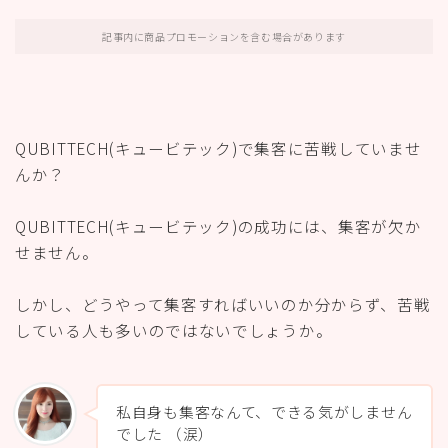
記事内に商品プロモーションを含む場合があります
QUBITTECH(キュービテック)で集客に苦戦していませ
んか？
QUBITTECH(キュービテック)の成功には、集客が欠か
せません。
しかし、どうやって集客すればいいのか分からず、苦戦
している人も多いのではないでしょうか。
私自身も集客なんて、できる気がしません
でした （涙）