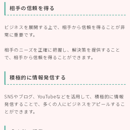
相手の信頼を得る
ビジネスを展開する上で、相手から信頼を得ることが非
常に重要です。
相手のニーズを正確に把握し、解決策を提供すること
で、相手から信頼を得ることができます。
積極的に情報発信する
SNSやブログ、YouTubeなどを活用して、積極的に情報
発信することで、多くの人にビジネスをアピールするこ
とができます。