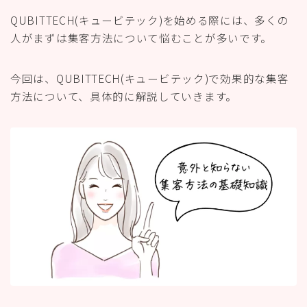
QUBITTECH(キュービテック)を始める際には、多くの
人がまずは集客方法について悩むことが多いです。
今回は、QUBITTECH(キュービテック)で効果的な集客
方法について、具体的に解説していきます。