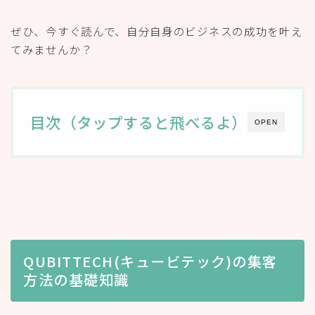
ぜひ、今すぐ読んで、自分自身のビジネスの成功を叶え
てみませんか？
目次（タップすると飛べるよ）
OPEN
QUBITTECH(キュービテック)の集客
方法の基礎知識