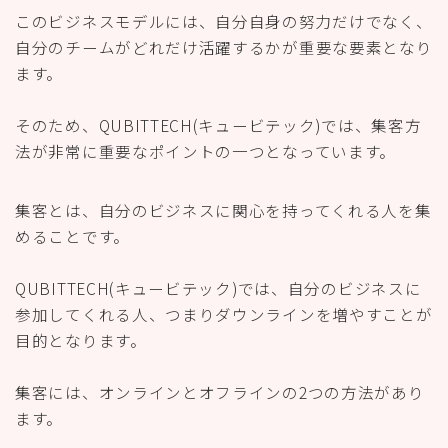
このビジネスモデルには、自分自身の努力だけでなく、
自分のチームがどれだけ活躍するかが重要な要素となり
ます。
そのため、QUBITTECH(キュービテック)では、集客方
法が非常に重要なポイントの一つとなっています。
集客とは、自分のビジネスに関心を持ってくれる人を集
めることです。
QUBITTECH(キュービテック)では、自分のビジネスに
参加してくれる人、つまりダウンラインを増やすことが
目的となります。
集客には、オンラインとオフラインの2つの方法があり
ます。