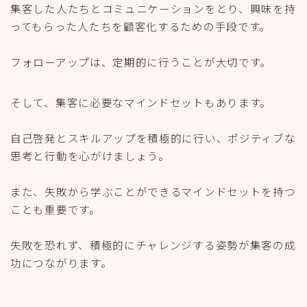
集客した人たちとコミュニケーションをとり、興味を持
ってもらった人たちを顧客化するための手段です。
フォローアップは、定期的に行うことが大切です。
そして、集客に必要なマインドセットもあります。
自己啓発とスキルアップを積極的に行い、ポジティブな
思考と行動を心がけましょう。
また、失敗から学ぶことができるマインドセットを持つ
ことも重要です。
失敗を恐れず、積極的にチャレンジする姿勢が集客の成
功につながります。