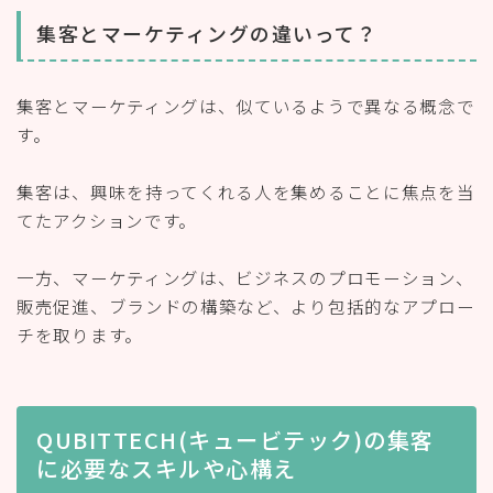
集客とマーケティングの違いって？
集客とマーケティングは、似ているようで異なる概念で
す。
集客は、興味を持ってくれる人を集めることに焦点を当
てたアクションです。
一方、マーケティングは、ビジネスのプロモーション、
販売促進、ブランドの構築など、より包括的なアプロー
チを取ります。
QUBITTECH(キュービテック)の集客
に必要なスキルや心構え