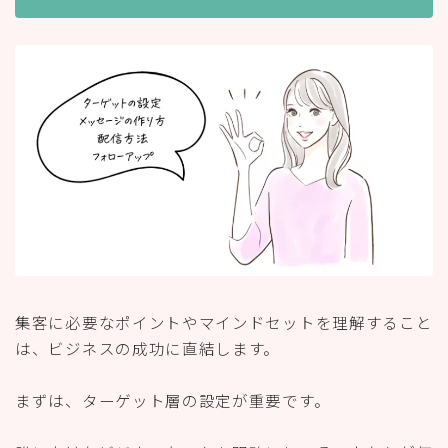
集客に必要なポイントやマインドセットを理解すること
は、ビジネスの成功に直結します。
まずは、ターゲット層の設定が重要です。