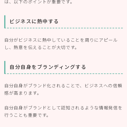
は、以下のポイントが重要です。
ビジネスに熱中する
自分がビジネスに熱中していることを周りにアピール
し、熱意を伝えることが大切です。
自分自身をブランディングする
自分自身がブランド化されることで、ビジネスへの信頼
感が高まります。
自分自身がブランドとして認知されるような情報発信を
行うことも重要です。