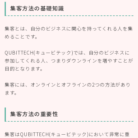
集客方法の基礎知識
集客とは、自分のビジネスに関心を持ってくれる人を集
めることです。
QUBITTECH(キュービテック)では、自分のビジネスに
参加してくれる人、つまりダウンラインを増やすことが
目的となります。
集客には、オンラインとオフラインの2つの方法があり
ます。
集客方法の重要性
集客はQUBITTECH(キュービテック)において非常に重