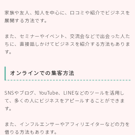
家族や友人、知人を中心に、口コミや紹介でビジネスを
展開する方法です。
また、セミナーやイベント、交流会などで出会った人た
ちに、直接話しかけてビジネスを紹介する方法もありま
す。
オンラインでの集客方法
SNSやブログ、YouTube、LINEなどのツールを活用し
て、多くの人にビジネスをアピールすることができま
す。
また、インフルエンサーやアフィリエイターなどの力を
借りる方法もあります。