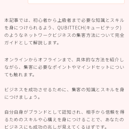
本記事では、初心者から上級者まで必要な知識とスキル
を身につけられるよう、QUBITTECH(キュービテック)
のようなネットワークビジネスの集客方法について完全
ガイドとして解説します。
オンラインからオフラインまで、具体的な方法を紹介し
ながら、集客に必要なポイントやマインドセットについ
ても触れます。
ビジネスを成功させるために、集客の知識とスキルを身
につけましょう。
自分自身がブランドとして認知され、相手から信頼を得
るためのスキルや心構えを身につけることで、あなたの
ビジネスにも成功の兆しが見えてくるはずです。