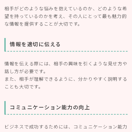
相手がどのような悩みを抱えているのか、どのような希
望を持っているのかを考え、その人にとって最も魅力的
な情報を提供することが大切です。
情報を適切に伝える
情報を伝える際には、相手の興味を引くような見せ方や
話し方が必要です。
また、相手が理解できるように、分かりやすく説明する
ことも大切です。
コミュニケーション能力の向上
ビジネスで成功するためには、コミュニケーション能力