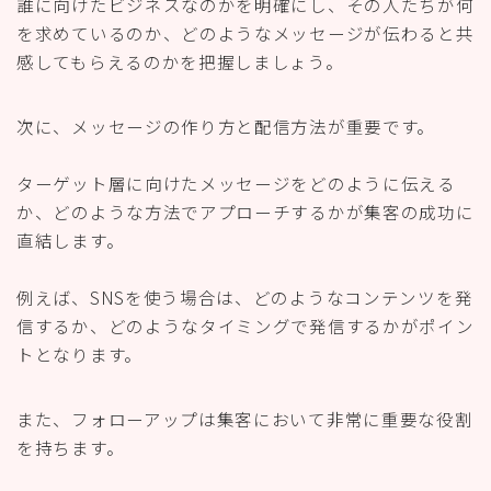
誰に向けたビジネスなのかを明確にし、その人たちが何
を求めているのか、どのようなメッセージが伝わると共
感してもらえるのかを把握しましょう。
次に、メッセージの作り方と配信方法が重要です。
ターゲット層に向けたメッセージをどのように伝える
か、どのような方法でアプローチするかが集客の成功に
直結します。
例えば、SNSを使う場合は、どのようなコンテンツを発
信するか、どのようなタイミングで発信するかがポイン
トとなります。
また、フォローアップは集客において非常に重要な役割
を持ちます。