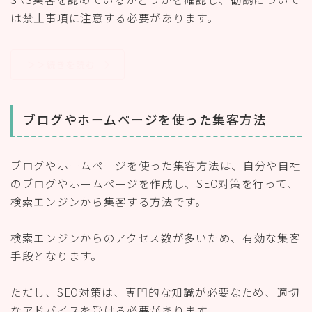
は禁止事項に注意する必要があります。
＞＞続きを読む
ブログやホームページを使った集客方法
ブログやホームページを使った集客方法は、自分や自社
のブログやホームページを作成し、SEO対策を行って、
検索エンジンから集客する方法です。
検索エンジンからのアクセス数が多いため、有効な集客
手段となります。
ただし、SEO対策は、専門的な知識が必要なため、適切
なアドバイスを受ける必要があります。