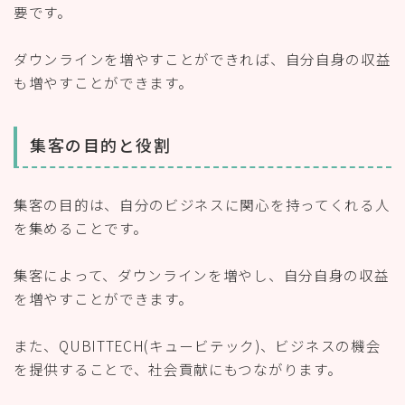
要です。
ダウンラインを増やすことができれば、自分自身の収益
も増やすことができます。
集客の目的と役割
集客の目的は、自分のビジネスに関心を持ってくれる人
を集めることです。
集客によって、ダウンラインを増やし、自分自身の収益
を増やすことができます。
また、QUBITTECH(キュービテック)、ビジネスの機会
を提供することで、社会貢献にもつながります。