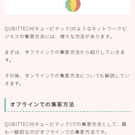
QUBITTECH(キュービテック)のようなネットワークビ
ジネスの集客方法には、様々な方法があります。
まずは、オフラインでの集客方法から紹介していきま
す。
その後、オンラインでの集客方法についても解説してい
きます。
オフラインでの集客方法
QUBITTECH(キュービテック)での集客方法として、最
も一般的なのがオフラインでの集客方法です。