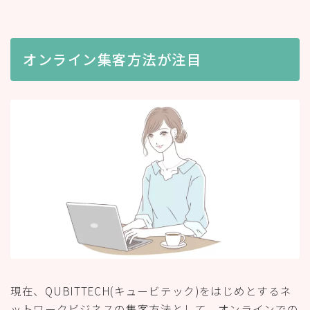
オンライン集客方法が注目
現在、QUBITTECH(キュービテック)をはじめとするネ
ットワークビジネスの集客方法として、オンラインでの