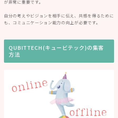
が非常に重要です。
自分の考えやビジョンを相手に伝え、共感を得るために
も、コミュニケーション能力の向上が必要です。
QUBITTECH(キュービテック)の集客
方法