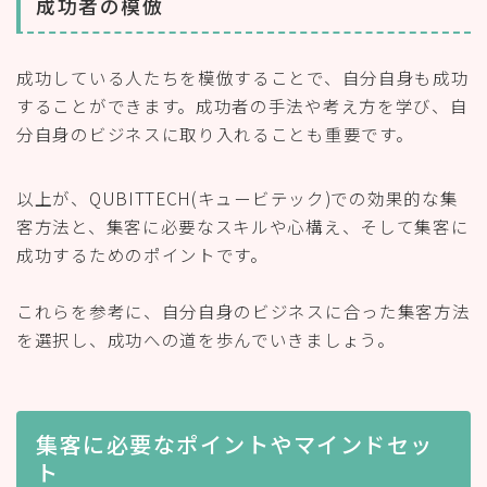
成功者の模倣
成功している人たちを模倣することで、自分自身も成功
することができます。成功者の手法や考え方を学び、自
分自身のビジネスに取り入れることも重要です。
以上が、QUBITTECH(キュービテック)での効果的な集
客方法と、集客に必要なスキルや心構え、そして集客に
成功するためのポイントです。
これらを参考に、自分自身のビジネスに合った集客方法
を選択し、成功への道を歩んでいきましょう。
集客に必要なポイントやマインドセッ
ト