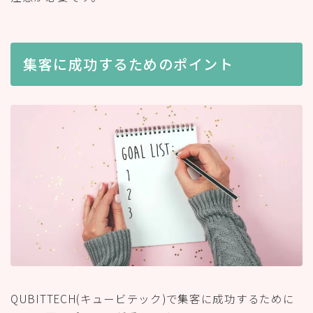
集客に成功するためのポイント
QUBITTECH(キュービテック)で集客に成功するために