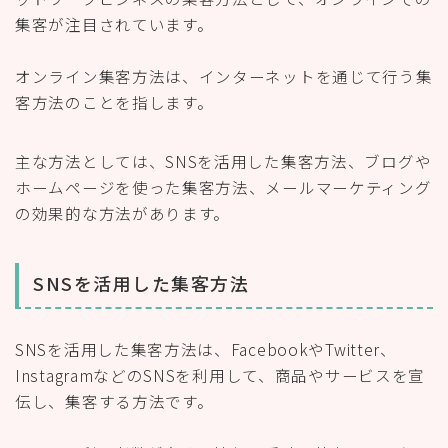
集客が注目されています。
オンライン集客方法は、インターネットを通じて行う集
客方法のことを指します。
主な方法としては、SNSを活用した集客方法、ブログや
ホームページを使った集客方法、メールマーケティング
の効果的な方法があります。
SNSを活用した集客方法
SNSを活用した集客方法は、FacebookやTwitter、
InstagramなどのSNSを利用して、商品やサービスを宣
伝し、集客する方法です。