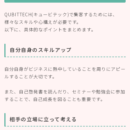
QUBITTECH(キュービテック)で集客するためには、
様々なスキルや心構えが必要です。
以下に、具体的なポイントをまとめます。
自分自身のスキルアップ
自分自身がビジネスに熱中していることを周りにアピー
ルすることが大切です。
また、自己啓発書を読んだり、セミナーや勉強会に参加
することで、自己成長を図ることも重要です。
相手の立場に立って考える