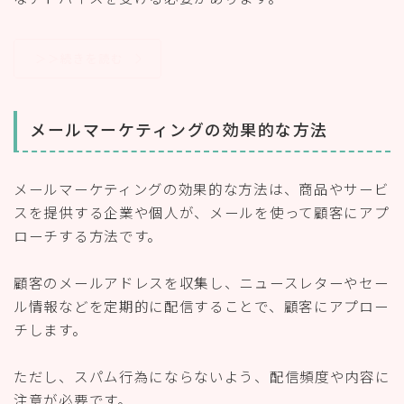
＞＞続きを読む
メールマーケティングの効果的な方法
メールマーケティングの効果的な方法は、商品やサービ
スを提供する企業や個人が、メールを使って顧客にアプ
ローチする方法です。
顧客のメールアドレスを収集し、ニュースレターやセー
ル情報などを定期的に配信することで、顧客にアプロー
チします。
ただし、スパム行為にならないよう、配信頻度や内容に
注意が必要です。