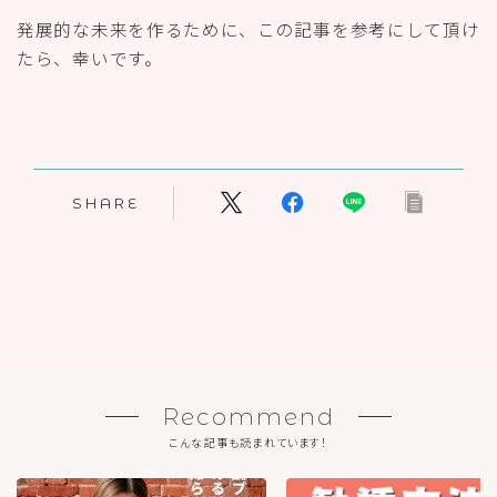
発展的な未来を作るために、この記事を参考にして頂け
たら、幸いです。
SHARE
Recommend
こんな記事も読まれています！