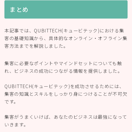
まとめ
本記事では、QUBITTECH(キュービテック)における集
客の基礎知識から、具体的なオンライン・オフライン集
客方法までを解説しました。
集客に必要なポイントやマインドセットについても触
れ、ビジネスの成功につながる情報を提供しました。
QUBITTECH(キュービテック)を成功させるためには、
集客の知識とスキルをしっかり身につけることが不可欠
です。
集客がうまくいけば、あなたのビジネスは最強になって
いきます。