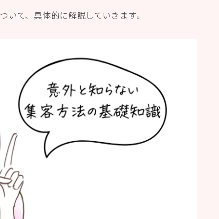
ついて、具体的に解説していきます。