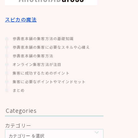
スピカの魔法
参壽恵本舗の集客方法の基礎知識
参壽恵本舗の集客に必要なスキルや心構え
参壽恵本舗の集客方法
オンライン集客方法が注目
集客に成功するためのポイント
集客に必要なポイントやマインドセット
まとめ
Categories
カテゴリー