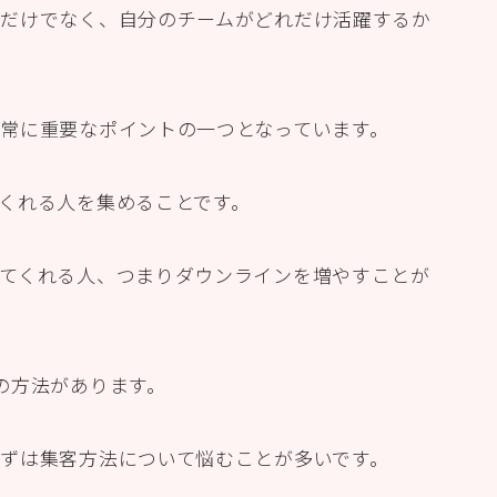
だけでなく、自分のチームがどれだけ活躍するか
常に重要なポイントの一つとなっています。
くれる人を集めることです。
てくれる人、つまりダウンラインを増やすことが
の方法があります。
ずは集客方法について悩むことが多いです。