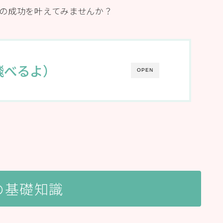
の成功を叶えてみませんか？
飛べるよ）
OPEN
の基礎知識