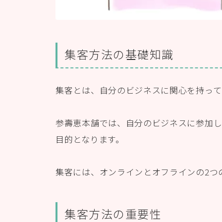
集客方法の基礎知識
集客とは、自分のビジネスに関心を持って
参壽恵本舗では、自分のビジネスに参加し
目的となります。
集客には、オンラインとオフラインの2つ
集客方法の重要性