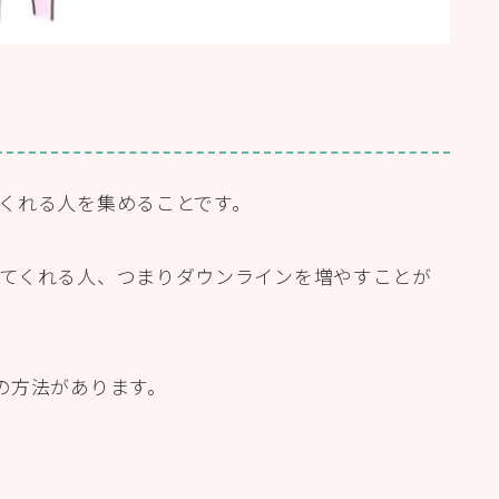
くれる人を集めることです。
てくれる人、つまりダウンラインを増やすことが
の方法があります。