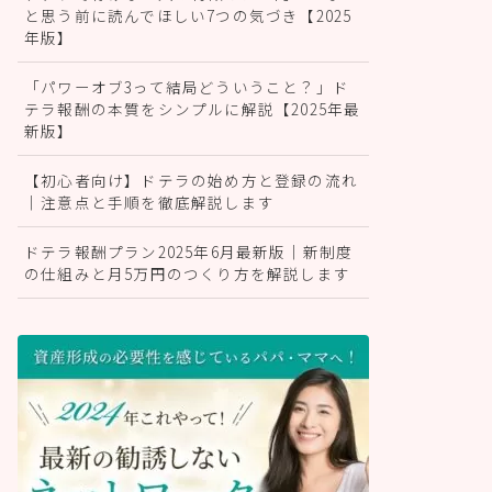
と思う前に読んでほしい7つの気づき【2025
年版】
「パワーオブ3って結局どういうこと？」ド
テラ報酬の本質をシンプルに解説【2025年最
新版】
【初心者向け】ドテラの始め方と登録の流れ
｜注意点と手順を徹底解説します
ドテラ報酬プラン2025年6月最新版｜新制度
の仕組みと月5万円のつくり方を解説します