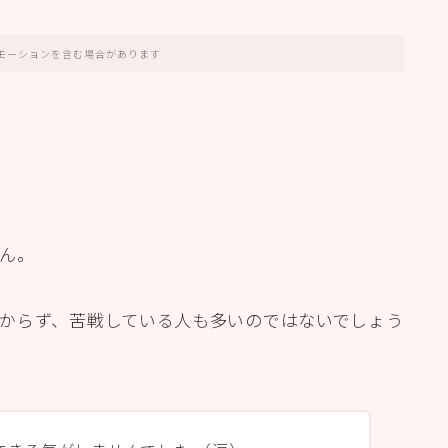
モーションを含む場合があります
ん。
からず、苦戦している人も多いのではないでしょう