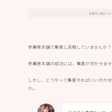
記事内に商品プロ
参壽恵本舗で集客に苦戦していませんか？
参壽恵本舗の成功には、集客が欠かせませ
しかし、どうやって集客すればいいのか分
か。