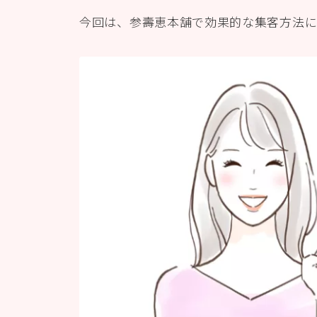
今回は、参壽恵本舗で効果的な集客方法に