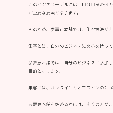
このビジネスモデルには、自分自身の努力
が重要な要素となります。
そのため、参壽恵本舗では、集客方法が非
集客とは、自分のビジネスに関心を持って
参壽恵本舗では、自分のビジネスに参加し
目的となります。
集客には、オンラインとオフラインの2つ
参壽恵本舗を始める際には、多くの人がま