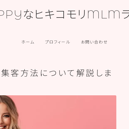
PPYなヒキコモリMLM
カテゴリー
ホーム
プロフィール
お問い合わせ
の集客方法について解説しま