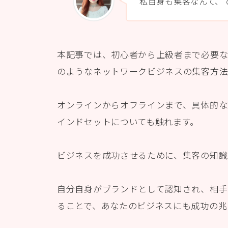
私自身も集客なんて、
本記事では、初心者から上級者まで必要
のようなネットワークビジネスの集客方法
オンラインからオフラインまで、具体的な
インドセットについても触れます。
ビジネスを成功させるために、集客の知識
自分自身がブランドとして認知され、相手
ることで、あなたのビジネスにも成功の兆