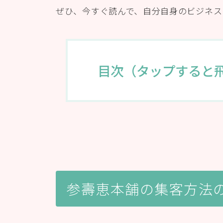
ぜひ、今すぐ読んで、自分自身のビジネス
目次（タップすると
参壽恵本舗の集客方法