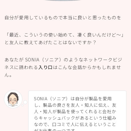
自分が愛用しているもので本当に良いと思ったものを
「最近、こういうの使い始めて、凄く良いんだけど〜」
と友人に教えてあげたことはないですか？
あなたが SONIA（ソニア）のようなネットワークビジ
ネスに誘われる
入り口
はこんな会話からかもしれませ
ん。
SONIA（ソニア）は自分が製品を愛用
し、製品の良さを友人・知人に伝え、友
人・知人が製品を使ってくれると会社か
らキャッシュバックがあるという仕組み
なので、口コミで人に伝えるということ
がお仕事の一つです。