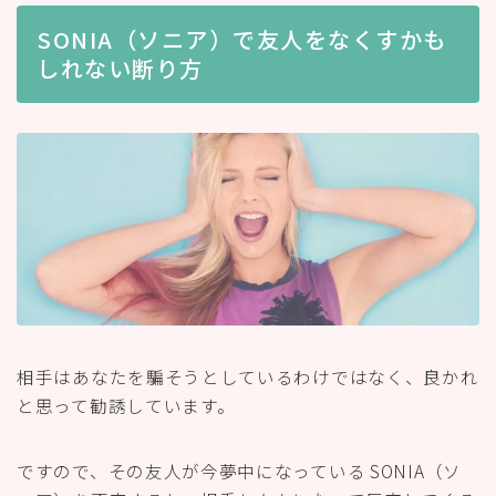
SONIA（ソニア）で友人をなくすかも
しれない断り方
相手はあなたを騙そうとしているわけではなく、良かれ
と思って勧誘しています。
ですので、その友人が今夢中になっている SONIA（ソ