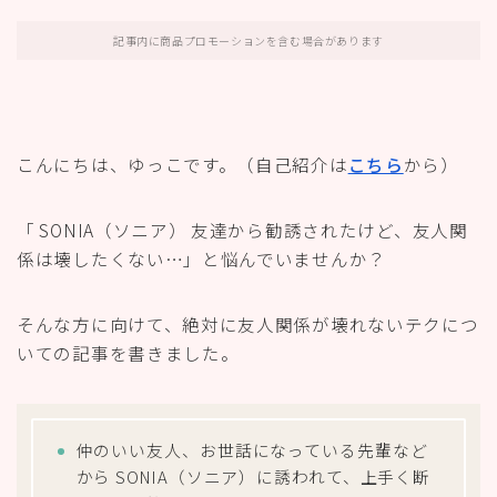
記事内に商品プロモーションを含む場合があります
こんにちは、ゆっこです。（自己紹介は
こちら
から）
「 SONIA（ソニア） 友達から勧誘されたけど、友人関
係は壊したくない…」と悩んでいませんか？
そんな方に向けて、絶対に友人関係が壊れないテクにつ
いての記事を書きました。
仲のいい友人、お世話になっている先輩など
から SONIA（ソニア）に誘われて、上手く断