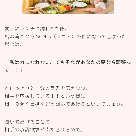
友人にランチに誘われた際、
話の流れから SONIA（ソニア）の話になってしまった
場合は、
「私は力になれない。でもそれがあなたの夢なら頑張っ
て！！」
とはっきりと自分の意思を伝えつつ、
相手を応援しているよ！という風に
相手の夢や目標などを聞いてあげるといいでしょう。
聞いてあげることで、
相手の承認欲求が満たされるので、