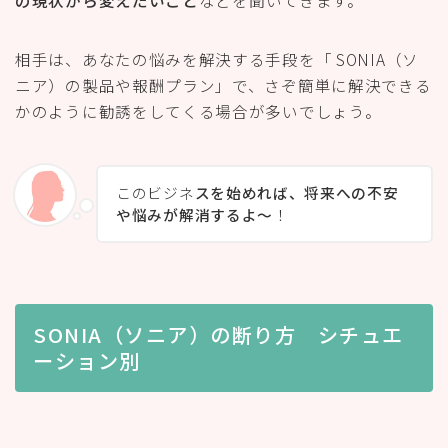
相手は、あなたの悩みを解決する手段を「 SONIA（ソ
ニア）の製品や報酬プラン」で、さぞ簡単に解決できる
かのように勧誘をしてくる場合が多いでしょう。
このビジネ
スを始めれば、将来への不安
や悩みが解消するよ〜
！
SONIA（ソニア）の断り方 シチュエ
ーション別