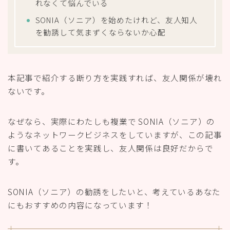
れなくて悩んでいる
SONIA（ソニア）を始めたけれど、友人知人
を勧誘して気まずくならないか心配
本記事で紹介する断り方を実践すれば、友人関係が壊れ
ないです。
なぜなら、実際にわたしも複業で SONIA（ソニア）の
ようなネットワークビジネスをしていますが、この記事
に書いてあることを実践し、友人関係は良好だからで
す。
SONIA（ソニア）の勧誘をしたいと、考えているあなた
にもおすすめの内容になっています！