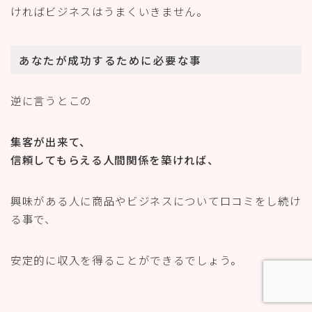
ければビジネスはうまくいきません。
あなたが成功するために必要な事
逆に言うとこの
集客が出来て、
信頼してもらえる人間関係を築ければ、
興味がある人に商品やビジネスについて口コミをし続け
る事で、
安定的に収入を得ることができるでしょう。