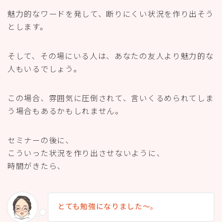
魅力的なワードを発して、断りにくい状況を作り出そう
とします。
そして、その場にいる人は、あなたの友人より魅力的な
人もいるでしょう。
この場合、雰囲気に圧倒されて、言いくるめられてしま
う場合もあるかもしれません。
セミナーの後に、
こういった状況を作り出させないように、
時間がきたら、
とても勉強になりました〜。