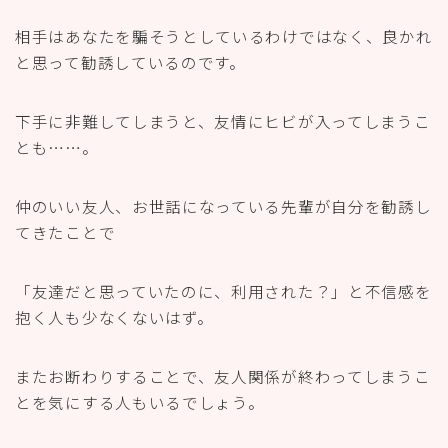
相手はあなたを騙そうとしているわけではなく、良かれ
と思って勧誘しているのです。
下手に非難してしまうと、友情にヒビが入ってしまうこ
とも……。
仲のいい友人、お世話になっている先輩が自分を勧誘し
てきたことで
「友達だと思っていたのに、利用された？」と不信感を
抱く人も少なくないはず。
またお断わりすることで、友人関係が終わってしまうこ
とを気にする人もいるでしょう。