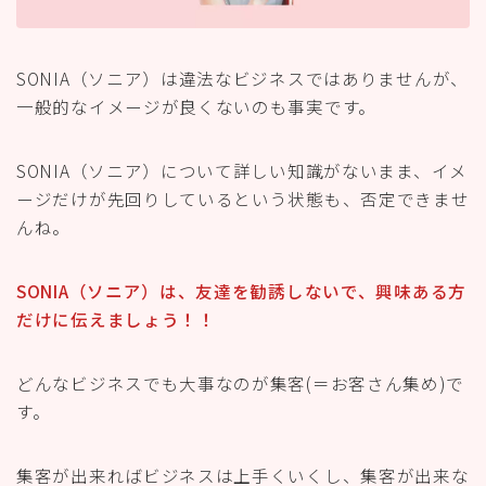
SONIA（ソニア）は違法なビジネスではありませんが、
一般的なイメージが良くないのも事実です。
SONIA（ソニア）について詳しい知識がないまま、イメ
ージだけが先回りしているという状態も、否定できませ
んね。
SONIA（ソニア）は、友達を勧誘しないで、興味ある方
だけに伝えましょう！！
どんなビジネスでも大事なのが集客(＝お客さん集め)で
す。
集客が出来ればビジネスは上手くいくし、集客が出来な