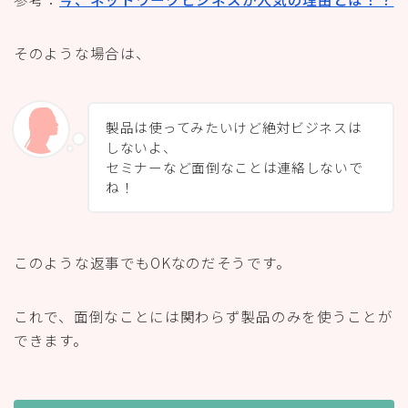
そのような場合は、
製品は使ってみたいけど絶対ビジネスは
しないよ、
セミナーなど面倒なことは連絡しないで
ね！
このような返事でもOKなのだそうです。
これで、面倒なことには関わらず製品のみを使うことが
できます。