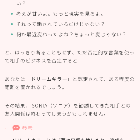
い？
考えが甘いよ。もっと現実を見ろよ。
それって騙されているだけじゃない？
何か最近変わったよね？ちょっと変じゃない？
と、はっきり断ることもせず、ただ否定的な言葉を使っ
て相手のビジネスを否定すると
あなたは「
ドリームキラー
」と認定されて、ある程度の
距離を置かれるでしょう。
その結果、 SONIA（ソニア）を勧誘してきた相手との
友人関係は終わってしまうかもしれません。
参考