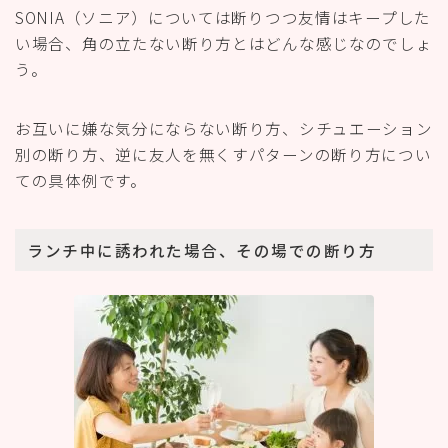
SONIA（ソニア）については断りつつ友情はキープした
い場合、角の立たない断り方とはどんな感じなのでしょ
う。
お互いに嫌な気分にならない断り方、シチュエーション
別の断り方、逆に友人を無くすパターンの断り方につい
ての具体例です。
ランチ中に誘われた場合、その場での断り方