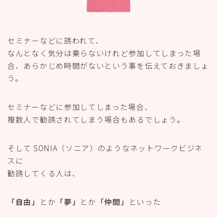
セミナーなどに誘われて、
なんとなく気分は乗らないけれど参加してしまった場
合、あらかじめ時間がないという事を伝えておきましょ
う。
セミナーなどに参加してしまった場合、
複数人で勧誘されてしまう場合もあるでしょう。
そして SONIA（ソニア）のようなネットワークビジネ
スに
勧誘してくる人は、
「自由」
とか
「夢」
とか
「仲間」
といった