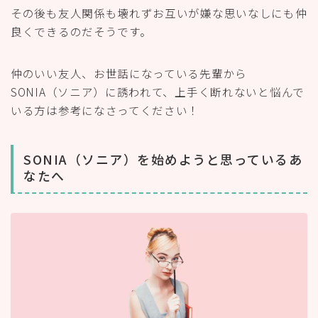
その後も友人関係も壊れずお互いが嫌な思いなしにも仲
良くできるのだそうです。
仲のいい友人、お世話になっている先輩から
SONIA（ソニア）に誘われて、上手く断れないと悩んで
いる方は参考になさってください！
SONIA（ソニア）を始めようと思っているあ
なたへ