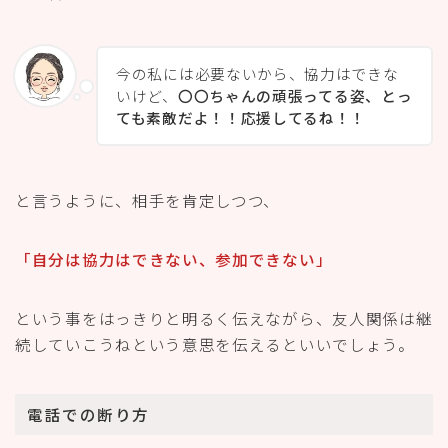
今の私には必要ないから、協力はできな
いけど、
〇〇ちゃんの頑張ってる姿、とっ
ても素敵だよ！！応援してるね！！
と言うように、相手を肯定しつつ、
「自分は協力はできない、参加できない」
という事をはっきりと明るく伝えながら、友人関係は継
続していこうねという意思を伝えるといいでしょう。
電話での断り方