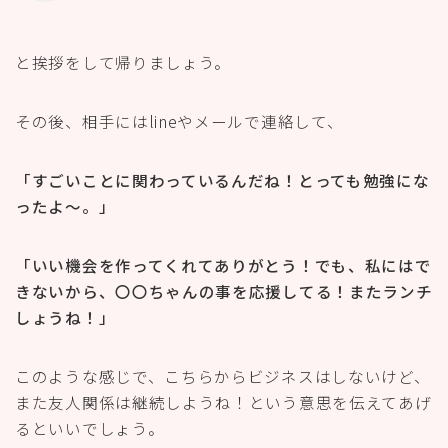
と挨拶をして帰りましょう。
その後、相手にはlineやメールで連絡して、
「すごいことに関わっているんだね！とっても勉強にな
ったよ〜。」
「いい機会を作ってくれてありがとう！でも、私にはで
きないから、〇〇ちゃんの事を応援してる！またランチ
しょうね！」
このような感じで、こちらからビジネスはしないけど、
また友人関係は継続しようね！という意思を伝えてあげ
るといいでしょう。