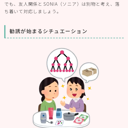
でも、友人関係と SONIA（ソニア）は別物と考え、落
ち着いて対応しましょう。
勧誘が始まるシチュエーション