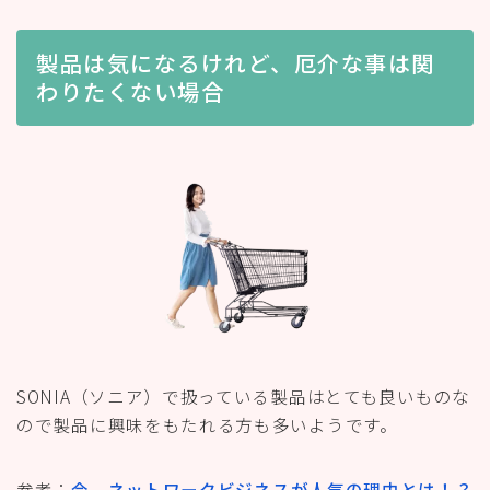
製品は気になるけれど、厄介な事は関
わりたくない場合
SONIA（ソニア）で扱っている製品はとても良いものな
ので製品に興味をもたれる方も多いようです。
参考：
今、ネットワークビジネスが人気の理由とは！？