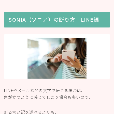
SONIA（ソニア）の断り方 LINE編
LINEやメールなどの文字で伝える場合は、
角が立つように感じてしまう場合も多いので、
断る言い訳を述べるよりも、