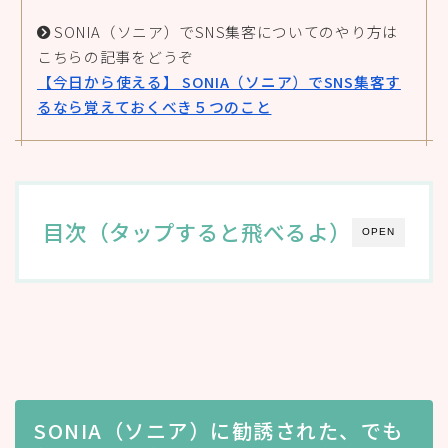
SONIA（ソニア）でSNS集客についてのやり方は
こちらの記事をどうぞ
【今日から使える】 SONIA（ソニア）でSNS集客す
るなら覚えておくべき５つのこと
目次（タップすると飛べるよ）
OPEN
SONIA（ソニア）に勧誘された、でも