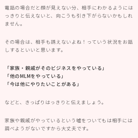
電話の場合だと顔が見えない分、相手にわかるようには
っきりと伝えないと、向こうも引き下がらないかもしれ
ません。
その場合は、相手も誘えないよね！っていう状況をお話
しするといいと思います。
「家族・親戚がそのビジネスをやっている」
「他のMLMをやっている」
「今は他にやりたいことがある」
などと、きっぱりはっきりと伝えましょう。
家族や親戚がやっているという嘘をついてもは相手には
調べようがないですから大丈夫です。