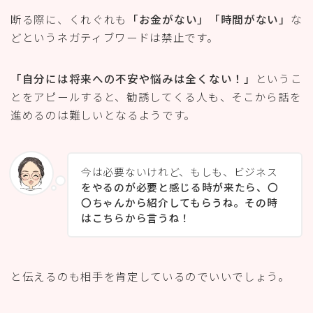
断る際に、くれぐれも
「お金がない」「時間がない」
な
どというネガティブワードは禁止です。
「自分には将来への不安や悩みは全くない！」
というこ
とをアピールすると、勧誘してくる人も、そこから話を
進めるのは難しいとなるようです。
今は必要ないけれど、もしも、ビジネス
をやるのが必要と感じる時が来たら、〇
〇ちゃんから紹介してもらうね。その時
はこちらから言うね！
と伝えるのも相手を肯定しているのでいいでしょう。