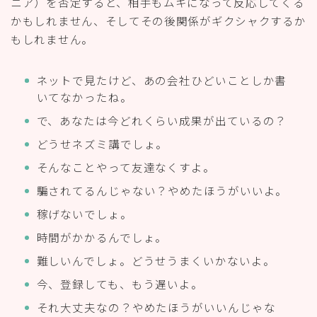
ニア）を否定すると、相手もムキになって反応してくる
かもしれません、そしてその後関係がギクシャクするか
もしれません。
ネットで見たけど、あの会社ひどいことしか書
いてなかったね。
で、あなたは今どれくらい成果が出ているの？
どうせネズミ講でしょ。
そんなことやって友達なくすよ。
騙されてるんじゃない？やめたほうがいいよ。
稼げないでしょ。
時間がかかるんでしょ。
難しいんでしょ。どうせうまくいかないよ。
今、登録しても、もう遅いよ。
それ大丈夫なの？やめたほうがいいんじゃな