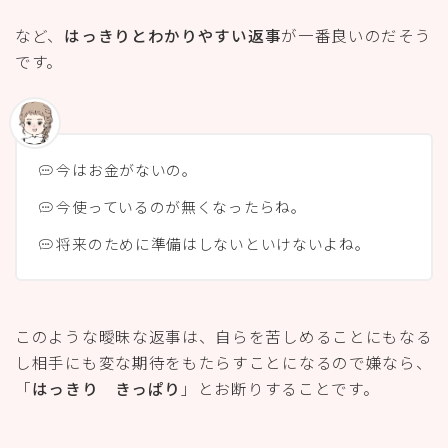
など、
はっきりとわかりやすい返事
が一番良いのだそう
です。
今はお金がないの。
今使っているのが無くなったらね。
将来のために準備はしないといけないよね。
このような曖昧な返事は、自らを苦しめることにもなる
し相手にも変な期待をもたらすことになるので嫌なら、
「
はっきり きっぱり
」とお断りすることです。