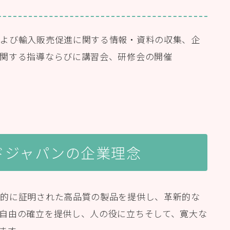
および輸入販売促進に関する情報・資料の収集、企
関する指導ならびに講習会、研修会の開催
ドジャパンの企業理念
学的に証明された高品質の製品を提供し、革新的な
自由の確立を提供し、人の役に立ちそして、寛大な