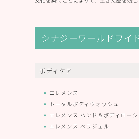
文化を築くことによって、生きた証を残し
シナジーワールドワイ
ボディケア
エレメンス
トータルボディウォッシュ
エレメンス ハンド＆ボディローシ
エレメンス ベラジェル