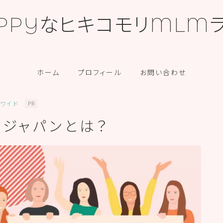
PPYなヒキコモリMLM
カテゴリー
ホーム
プロフィール
お問い合わせ
ワイド
PR
ドジャパンとは？