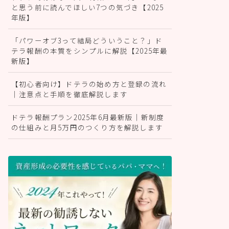
と思う前に読んでほしい7つの気づき【2025
年版】
「パワーオブ3って結局どういうこと？」ド
テラ報酬の本質をシンプルに解説【2025年最
新版】
【初心者向け】ドテラの始め方と登録の流れ
｜注意点と手順を徹底解説します
ドテラ報酬プラン2025年6月最新版｜新制度
の仕組みと月5万円のつくり方を解説します