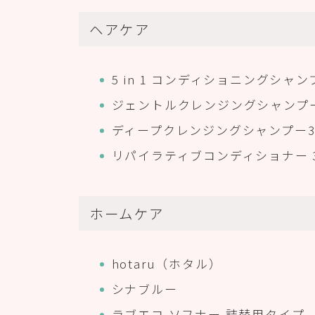
ヘアケア
5 in 1 コンディショニングシャンプ
ジェントルクレンジングシャンプー
ディープクレンジングシャンプー35
リパイラティブコンディショナー 3
ホームケア
hotaru（ホタル）
シナブルー
ラブエコ ソフナー 詰替用タイプ