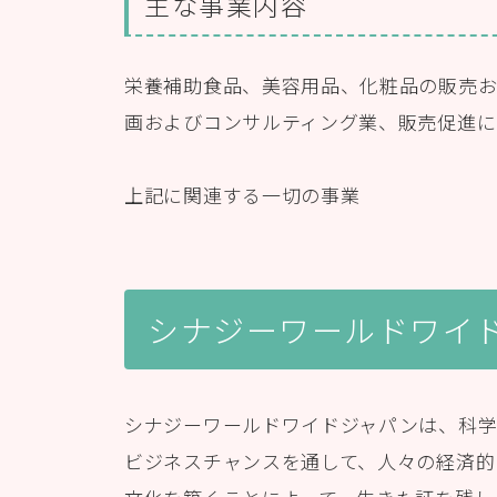
主な事業内容
栄養補助食品、美容用品、化粧品の販売
画およびコンサルティング業、販売促進に
上記に関連する一切の事業
シナジーワールドワイ
シナジーワールドワイドジャパンは、科
ビジネスチャンスを通して、人々の経済的