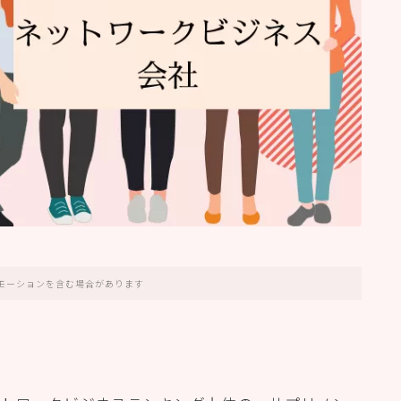
モーションを含む場合があります