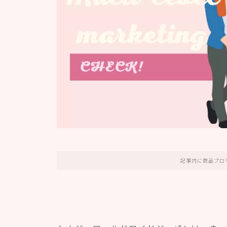
記事内に商品プロ