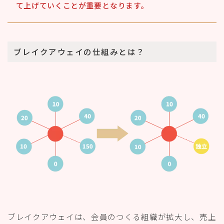
て上げていくことが重要となります。
ブレイクアウェイの仕組みとは？
ブレイクアウェイは、会員のつくる組織が拡大し、売上