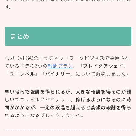
す。
まとめ
ベガ（VEGA)のようなネットワークビジネスで採用され
ている主流の3つの
報酬プラン
、
「ブレイクアウェイ」
「ユニレベル」「バイナリー」
について解説しました。
早い段階で報酬を得られるが、大きな報酬を得るのが難
しい
ユニレベルとバイナリー。
稼げるようになるのに時
間がかかるが、一定の段階を超えると高額の報酬を得ら
れるようになる
ブレイクアウェイ。