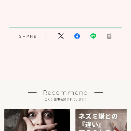
SHARE
Recommend
こんな記事も読まれています！