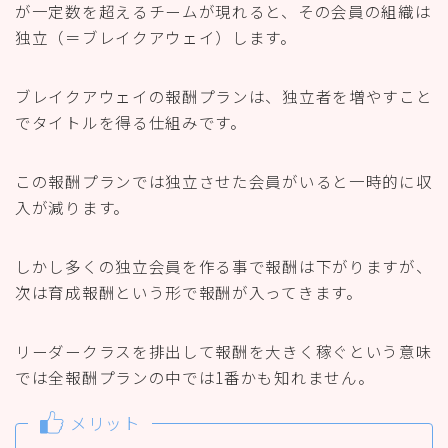
が一定数を超えるチームが現れると、その会員の組織は
独立（＝ブレイクアウェイ）します。
ブレイクアウェイの報酬プランは、独立者を増やすこと
でタイトルを得る仕組みです。
この報酬プランでは独立させた会員がいると一時的に収
入が減ります。
しかし多くの独立会員を作る事で報酬は下がりますが、
次は育成報酬という形で報酬が入ってきます。
リーダークラスを排出して報酬を大きく稼ぐという意味
では全報酬プランの中では1番かも知れません。
メリット