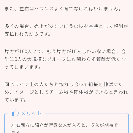
また、左右はバランスよく育てなければいけません。
多くの場合、売上が少ないほうの枝を基準として報酬が
支払われるからです。
片方が100人いて、もう片方が10人しかいない場合、合
計110人の大規模なグループにも関わらず報酬が低くな
ってしまいます。
同じライン上の人たちと協力し合って組織を伸ばすた
め、イメージとしてチーム戦や団体戦ができると言われ
ています。
メリット
左右両方に紹介が得意な人が入ると、収入が期待で
きる