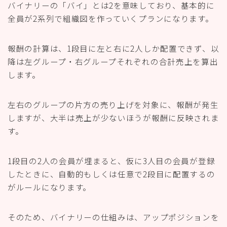
バイナリーの「バイ」とは2を意味しており、基本的に
全員が2系列で組織図を作っていくプランになります。
報酬の計算は、1段目に左と右に2人しか配置できず、以
降は左グループ・右グループそれぞれの合計売上を算出
します。
左右のグループの片方の売り上げを対象に、報酬が発生
しますが、大半は売上が少ないほうが報酬に反映されま
す。
1段目の2人の会員が埋まると、仮に3人目の会員が登録
したときに、自動的もしくは任意で2段目に配置するの
がルールになります。
そのため、バイナリーの仕組みは、アップポジションを