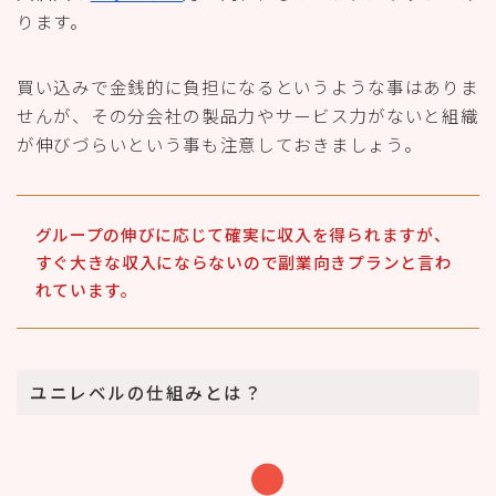
ります。
買い込みで金銭的に負担になるというような事はありま
せんが、その分会社の製品力やサービス力がないと組織
が伸びづらいという事も注意しておきましょう。
グループの伸びに応じて確実に収入を得られますが、
すぐ大きな収入にならないので副業向きプランと言わ
れています。
ユニレベルの仕組みとは？