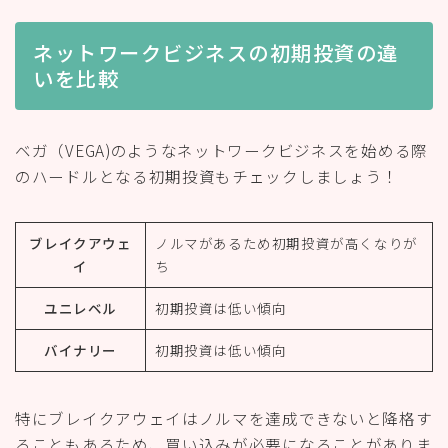
ネットワークビジネスの初期投資の違
いを比較
ベガ（VEGA)のようなネットワークビジネスを始める際
のハードルとなる初期投資もチェックしましょう！
ブレイクアウェ
ノルマがあるため初期投資が高くなりが
イ
ち
ユニレベル
初期投資は低い傾向
バイナリー
初期投資は低い傾向
特にブレイクアウェイはノルマを達成できないと降格す
ることもあるため、買い込みが必要になることがありま