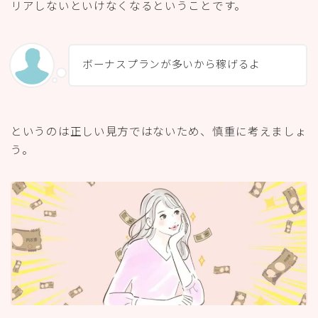
リアしないといけなくなるということです。
ボーナスプランが多いから稼げるよ
というのは正しい見方ではないため、慎重に考えましょ
う。