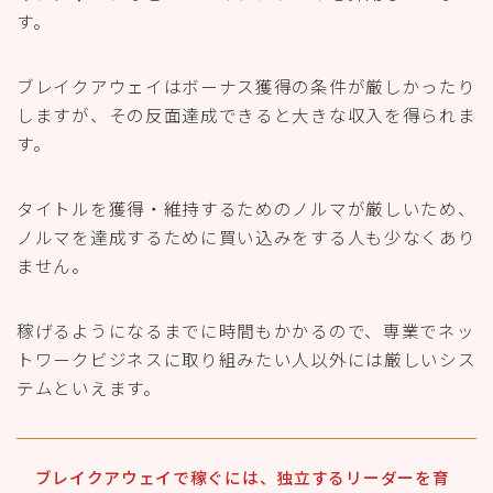
す。
ブレイクアウェイはボーナス獲得の条件が厳しかったり
しますが、その反面達成できると大きな収入を得られま
す。
タイトルを獲得・維持するためのノルマが厳しいため、
ノルマを達成するために買い込みをする人も少なくあり
ません。
稼げるようになるまでに時間もかかるので、専業でネッ
トワークビジネスに取り組みたい人以外には厳しいシス
テムといえます。
ブレイクアウェイで稼ぐには、独立するリーダーを育