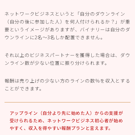
ネットワークビジネスというと「自分のダウンライン
（自分の後に参加した人）を何人付けられるか？」が重
要というイメージがありますが、バイナリーは自分のダ
ウンラインに2名～3名しか配置できません。
それ以上のビジネスパートナーを獲得した場合は、ダウ
ンライン数が少ない位置に振り分けられます。
報酬は売り上げの少ない方のラインの数％を収入とする
ことができます。
アップライン（自分より先に始めた人）からの支援が
受けられるため、ネットワークビジネス初心者が始め
やすく、収入を得やすい報酬プランと言えます。