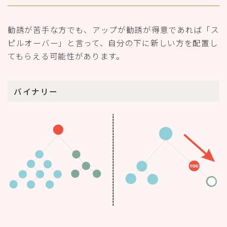
勧誘が苦手な方でも、アップが勧誘が得意であれば「ス
ピルオーバー」と言って、自分の下に新しい方を配置し
てもらえる可能性があります。
バイナリー