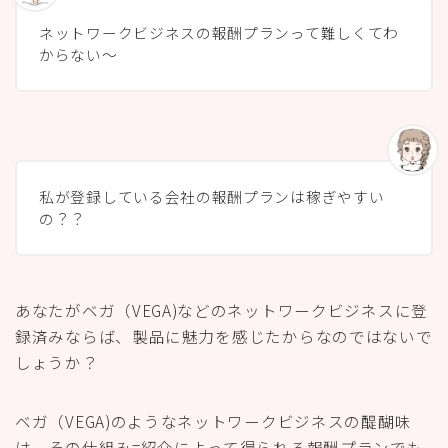
ネットワークビジネスの報酬プランって難しくてわ
からない〜
私が登録している会社の報酬プランは稼ぎやすい
の？？
あなたがベガ（VEGA)などのネットワークビジネスに登
録済みならば、製品に魅力を感じたからなのではないで
しょうか？
ベガ（VEGA)のようなネットワークビジネスの醍醐味
は、その仕組み=紹介によって得られる
報酬プランでも