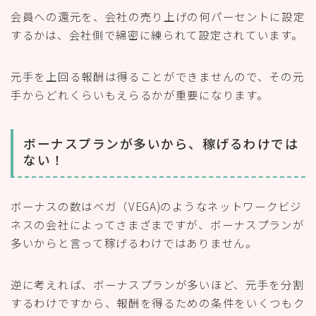
会員への還元を、会社の売り上げの何パーセントに設定
するかは、会社側で綿密に練られて設定されています。
元手を上回る報酬は得ることができませんので、その元
手からどれくらいもえらるかが重要になります。
ボーナスプランが多いから、稼げるわけでは
ない！
ボーナスの数はベガ（VEGA)のようなネットワークビジ
ネスの会社によってさまざまですが、ボーナスプランが
多いからと言って稼げるわけではありません。
逆に考えれば、ボーナスプランが多いほど、元手を分割
するわけですから、報酬を得るための条件をいくつもク