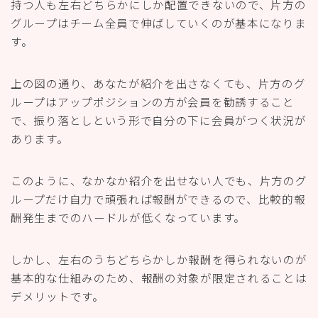
持つ人も左右どちらかにしか配置できないので、片方の
グループはチーム全員で伸ばしていくのが基本になりま
す。
上の図の通り、あなたが紹介を出さなくても、片方のグ
ループはアップポジションの方が会員を勧誘すること
で、振り落としという形で自分の下に会員がつく状況が
あります。
このように、なかなか紹介を出せない人でも、片方のグ
ループだけ自力で頑張れば報酬ができるので、比較的報
酬発生までのハードルが低くなっています。
しかし、左右のうちどちらかしか報酬を得られないのが
基本的な仕組みのため、報酬の対象が限定されることは
デメリットです。