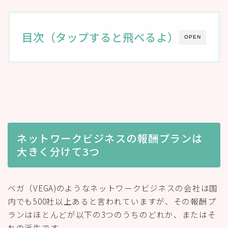
目次（タップすると飛べるよ）
OPEN
ネットワークビジネスの報酬プランは
大きく分けて3つ
ベガ（VEGA)のようなネットワークビジネスの会社は国
内でも500社以上あると言われていますが、その報酬プ
ランはほとんどが以下の3つのうちのどれか、またはそ
れの派生です。