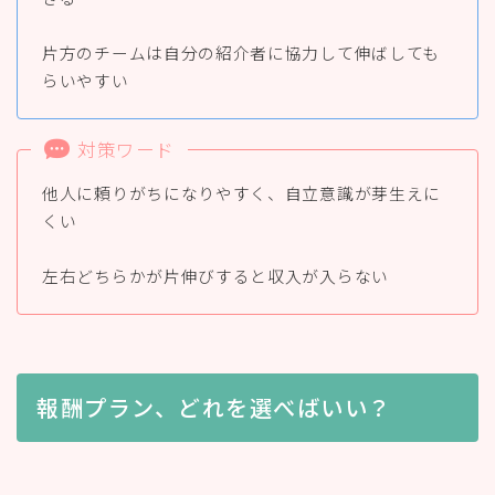
片方のチームは自分の紹介者に協力して伸ばしても
らいやすい
対策ワード
他人に頼りがちになりやすく、自立意識が芽生えに
くい
左右どちらかが片伸びすると収入が入らない
報酬プラン、どれを選べばいい？