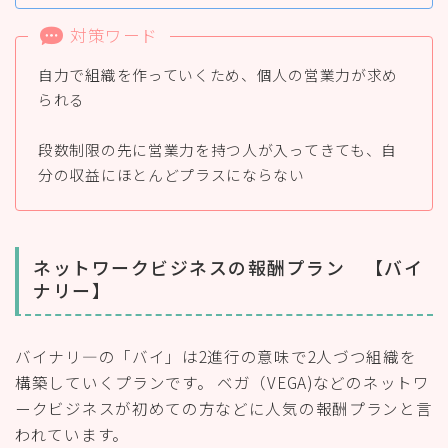
対策ワード
自力で組織を作っていくため、個人の営業力が求め
られる
段数制限の先に営業力を持つ人が入ってきても、自
分の収益にほとんどプラスにならない
ネットワークビジネスの報酬プラン 【バイ
ナリー】
バイナリ―の「バイ」は2進行の意味で2人づつ組織を
構築していくプランです。 ベガ（VEGA)などのネットワ
ークビジネスが初めての方などに人気の報酬プランと言
われています。