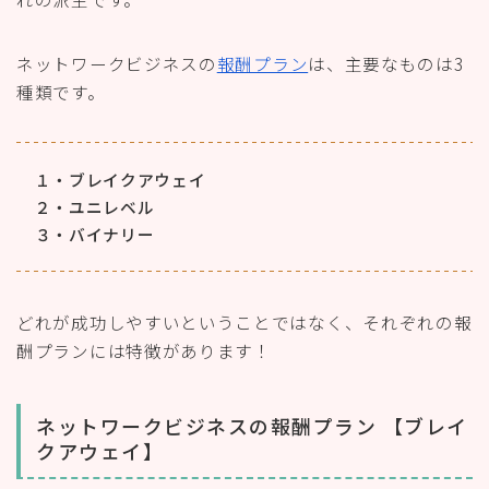
ネットワークビジネスの
報酬プラン
は、主要なものは3
種類です。
１・ブレイクアウェイ
２・ユニレベル
３・バイナリー
どれが成功しやすいということではなく、それぞれの報
酬プランには特徴があります！
ネットワークビジネスの報酬プラン 【ブレイ
クアウェイ】