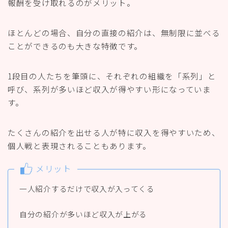
報酬を受け取れるのがメリット。
ほとんどの場合、自分の直接の紹介は、無制限に並べる
ことができるのも大きな特徴です。
1段目の人たちを筆頭に、それぞれの組織を「系列」と
呼び、系列が多いほど収入が得やすい形になっていま
す。
たくさんの紹介を出せる人が特に収入を得やすいため、
個人戦と表現されることもあります。
メリット
一人紹介するだけで収入が入ってくる
自分の紹介が多いほど収入が上がる