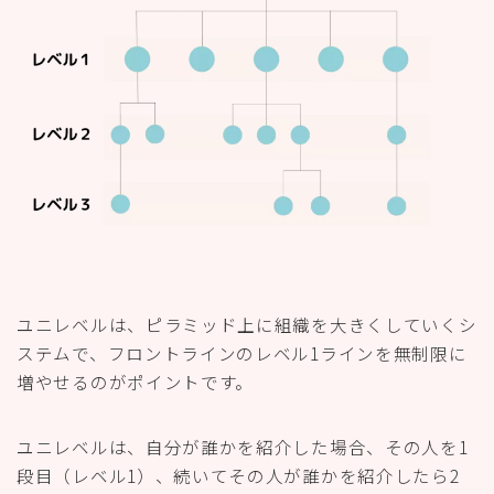
ユニレベルは、ピラミッド上に組織を大きくしていくシ
ステムで、フロントラインのレベル1ラインを無制限に
増やせるのがポイントです。
ユニレベルは、自分が誰かを紹介した場合、その人を1
段目（レベル1）、続いてその人が誰かを紹介したら2