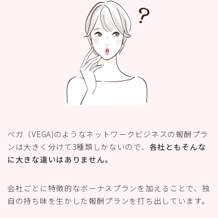
ベガ（VEGA)のようなネットワークビジネスの
報酬プラ
ンは大きく分けて3種類しかないので、
各社ともそんな
に大きな違いはありません。
会社ごとに特徴的なボーナスプランを加えることで、独
自の持ち味を生かした報酬プランを打ち出しています。