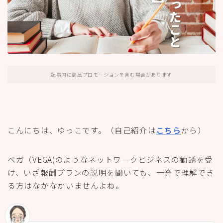
記事内に商品プロモーションを含む場合があります
こんにちは、ゆっこです。（自己紹介は
こちら
から）
ベガ（VEGA)のようなネットワークビジネスの勧誘を受
け、いざ報酬プランの説明を聞いても、一発で理解でき
る方はなかなかいませんよね。