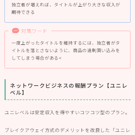
独立者が増えれば、タイトルが上がり大きな収入が
期待できる
対策ワード
一度上がったタイトルを維持するには、独立者がタ
イトルを落とさないように、商品の過剰買い込みを
してしまう場合がある<
ネットワークビジネスの報酬プラン【ユニレ
ベル】
ユニレベルは安定収入を得やすいコツコツ型のプラン。
ブレイクアウェイ方式のデメリットを改良した「ユニレ