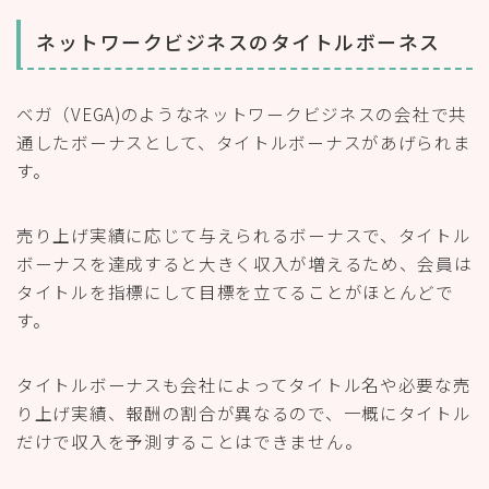
ネットワークビジネスのタイトルボーネス
ベガ（VEGA)のようなネットワークビジネスの会社で共
通したボーナスとして、タイトルボーナスがあげられま
す。
売り上げ実績に応じて与えられるボーナスで、タイトル
ボーナスを達成すると大きく収入が増えるため、会員は
タイトルを指標にして目標を立てることがほとんどで
す。
タイトルボーナスも会社によってタイトル名や必要な売
り上げ実績、報酬の割合が異なるので、一概にタイトル
だけで収入を予測することはできません。