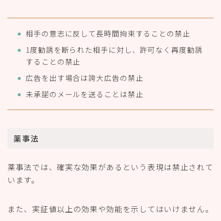
相手の意志に反して長時間拘束することの禁止
1度勧誘を断られた相手に対し、許可なく再度勧誘
することの禁止
広告を出す場合は誇大広告の禁止
未承諾のメールを送ることは禁止
薬事法
薬事法では、確実な効果があるという表現は禁止されて
います。
また、実証値以上の効果や効能を示してはいけません。