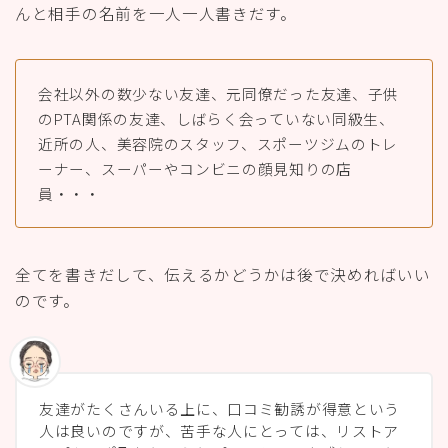
んと相手の名前を一人一人書きだす。
会社以外の数少ない友達、元同僚だった友達、子供
のPTA関係の友達、しばらく会っていない同級生、
近所の人、美容院のスタッフ、スポーツジムのトレ
ーナー、スーパーやコンビニの顔見知りの店
員・・・
全てを書きだして、伝えるかどうかは後で決めればいい
のです。
友達がたくさんいる上に、口コミ勧誘が得意という
人は良いのですが、苦手な人にとっては、リストア