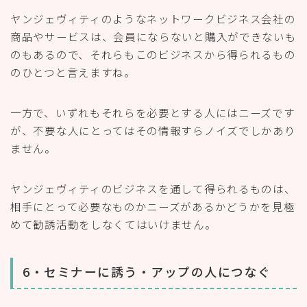
ヤンジェヴィティのようなネットワークビジネス会社の
商品やサービスは、会員にならないと購入ができないも
のもあるので、それらもこのビジネスから得られるもの
のひとつと言えますね。
一方で、いずれもそれらを必要とする人にはニーズです
が、不要な人にとってはその情報すらノイズでしかあり
ません。
ヤンジェヴィティのビジネスを通して得られるものは、
相手にとって必要なものかニーズがあるかどうかを見極
めて勧誘活動をしなくてはいけません。
6・セミナーに誘う・アップの人につなぐ