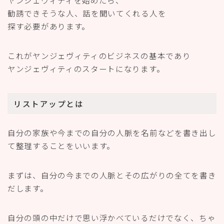
ヤンジェヴィティを始めたら、
勧誘できそうな人、話を聞いてくれる人を
探す必要があります。
これがヤンジェヴィティのビジネスの基本であり
ヤンジェヴィティのスタートになります。
リストアップとは
自分の家族や今までの自分の人脈を名前などを書き出し
て整理することをいいます。
まずは、自分の今までの人脈とその広がりの全てを書き
だします。
自分の頭の中だけで思い浮かべているだけでなく、ちゃ