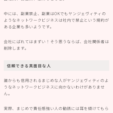
中には、副業禁止、副業はOKでもヤンジェヴィティの
ようなネットワークビジネスは社内で禁止という規約が
ある企業も多いようです。
会社にばれてはまずい！そう思うならば、会社関係者は
削除します。
信頼できる真面目な人
誰からも信用されるまじめな人がヤンジェヴィティのよ
うなネットワークビジネスに向かないわけがありませ
ん。
実際、まじめで責任感強い人の勧誘には耳を傾けてもら