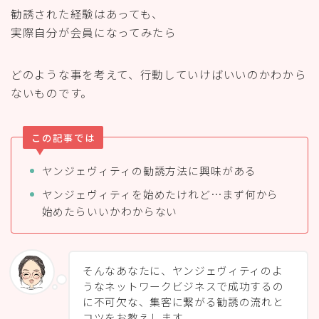
勧誘された経験はあっても、
実際自分が会員になってみたら
どのような事を考えて、行動していけばいいのかわから
ないものです。
この記事では
ヤンジェヴィティの勧誘方法に興味がある
ヤンジェヴィティを始めたけれど…まず何から
始めたらいいかわからない
そんなあなたに、ヤンジェヴィティのよ
うなネットワークビジネスで成功するの
に不可欠な、集客に繋がる勧誘の流れと
コツをお教えします。