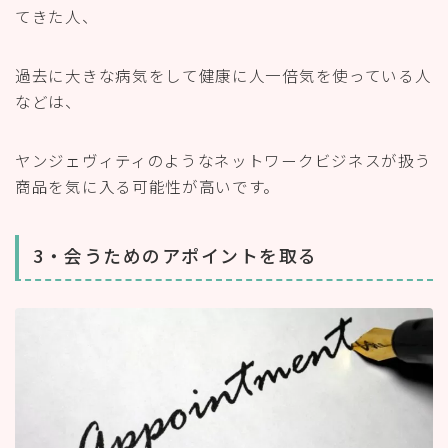
てきた人、
過去に大きな病気をして健康に人一倍気を使っている人
などは、
ヤンジェヴィティのようなネットワークビジネスが扱う
商品を気に入る可能性が高いです。
3・会うためのアポイントを取る