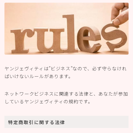
ヤンジェヴィティは”ビジネス”なので、必ず守らなけれ
ばいけないルールがあります。
ネットワークビジネスに関連する法律と、あなたが参加
しているヤンジェヴィティの規約です。
特定商取引に関する法律