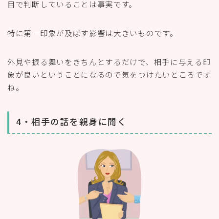
目で判断していることは事実です。
特に第一印象が及ぼす影響は大きいものです。
外見や振る舞いをきちんとするだけで、相手に与える印
象が良いということになるので気をつけたいところです
ね。
4・相手の話を親身に聞く