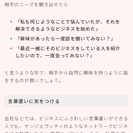
相手のニーズを聞き出せたら
「私も同じようなことで悩んでいたが、それを
解決できるようなビジネスを始めた」
「興味があったら一度話を聞いてみない？」
「最近一緒にそのビジネスをしている人を紹介
したいので、一度会ってみない？」
と言うような形で、相手から自然に興味を持つように話
をするのが良いでしょう。
言葉遣いに気をつける
会社などでは、ビジネスにふさわしい言葉遣いができる
人でも、ヤンジェヴィティのようなネットワークビジネ