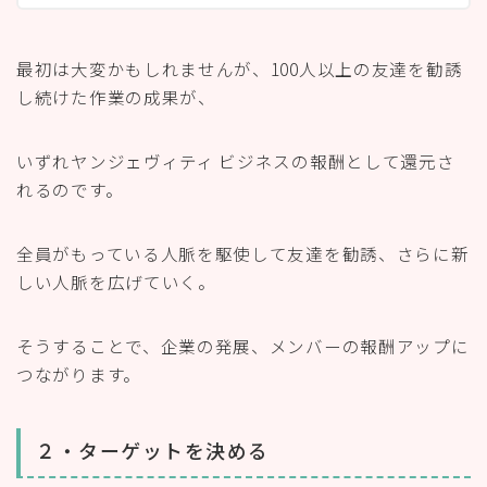
最初は大変かもしれませんが、100人以上の友達を勧誘
し続けた作業の成果が、
いずれヤンジェヴィティ ビジネスの報酬として還元さ
れるのです。
全員がもっている人脈を駆使して友達を勧誘、さらに新
しい人脈を広げていく。
そうすることで、企業の発展、メンバーの報酬アップに
つながります。
２・ターゲットを決める