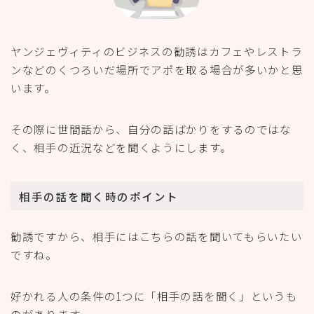
ヤンジェヴィティのビジネスの勧誘はカフェやレストラ
ンなどのくつろいだ場所でアポを取る場合が多いかと思
います。
その際に世間話から、自分の話ばかりをするのではな
く、相手の近況などを聞くようにします。
相手の話を聞く時のポイント
勧誘ですから、相手にはこちらの話を聞いてもらいたい
ですね。
好かれる人の条件の1つに「相手の話を聞く」というも