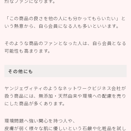
烈なファンになります。
「この商品の良さを他の人にも分かってもらいたい」と
いう熱意から、自ら会員になる人も多いといいます。
そのような商品のファンとなった人は、自ら会員となる
可能性も高まります。
その他にも
ヤンジェヴィティのようなネットワークビジネス会社が
扱う商品には、無添加・天然由来や環境への配慮を売り
にした商品が多くあります。
環境問題へ強い関心を持つ人や、
皮膚が弱く様々な肌に優しいという石鹸や化粧品を試し