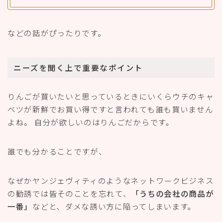
などの話がぴったりです。
ニーズを聞く上で重要なポイント
りんごが買いたいと思っているときにいくらウチのキャ
ベツが新鮮でお買い得ですと言われても誰も買いません
よね。 自分が欲しいのはりんごだからです。
誰でも分かることですが、
なぜかヤンジェヴィティのようなネットワークビジネス
の勧誘では皆そのことを忘れて、
「うちの会社の商品が
一番」
などと、ダメな誘い方に陥ってしまいます。