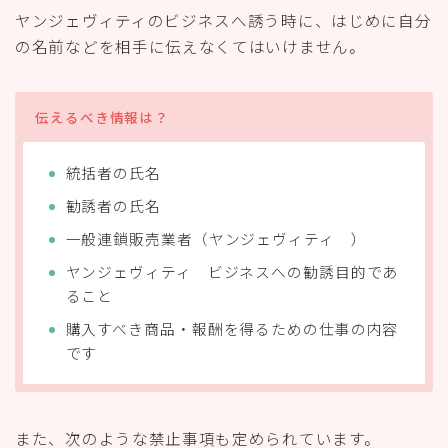
ヤンジェヴィティのビジネスへ誘う時に、はじめに自分
の名前などを相手に伝えなくてはいけません。
伝えるべき情報は？
統括者の氏名
勧誘者の氏名
一般連鎖販売業者（ヤンジェヴィティ ）
ヤンジェヴィティ ビジネスへの勧誘目的であ
ること
購入すべき商品・報酬を得るための仕事の内容
です
また、次のような禁止事項も定められています。