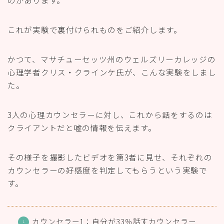
のがあります。
これが実験で裏付けられものをご紹介します。
かつて、マサチューセッツ州のウェルズリーカレッジの
心理学者クリス・クラインケ氏が、こんな実験をしまし
た。
3人の心理カウンセラーに対し、これから話をするのは
クライアントだと嘘の情報を伝えます。
その様子を撮影したビデオを第3者に見せ、それぞれの
カウンセラーの好感度を判定してもらうという実験で
す。
カウンセラー1：自分が33％話すカウンセラー