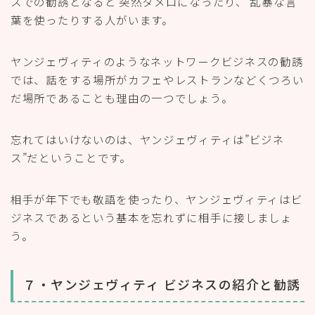
スでの勧誘となると 突然タメ口になったり、 乱暴な言
葉を使ったりする人がいます。
ヤンジェヴィティのようなネットワークビジネスの勧誘
では、話をする場所がカフェやレストランなどくつろい
だ場所であることも理由の一つでしょう。
忘れてはいけないのは、ヤンジェヴィティは”ビジネ
ス”だということです。
相手が年下でも敬語を使ったり、ヤンジェヴィティはビ
ジネスであるという基本を忘れずに相手に接しましょ
う。
７・ヤンジェヴィティ ビジネスの紹介と勧誘