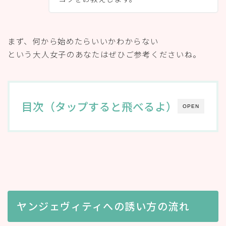
まず、何から始めたらいいかわからない
という大人女子のあなたはぜひご参考くださいね。
目次（タップすると飛べるよ）
OPEN
ヤンジェヴィティへの誘い方の流れ