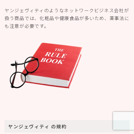
ヤンジェヴィティのようなネットワークビジネス会社が
扱う商品では、化粧品や健康食品が多いため、薬事法に
も注意が必要です。
ヤンジェヴィティ
の規約