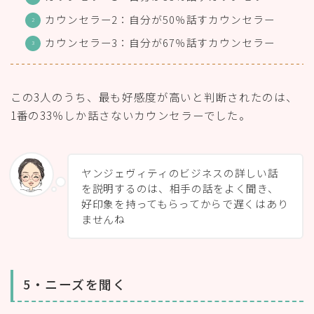
カウンセラー2：自分が50％話すカウンセラー
カウンセラー3：自分が67％話すカウンセラー
この3人のうち、最も好感度が高いと判断されたのは、
1番の33％しか話さないカウンセラーでした。
ヤンジェヴィティのビジネスの詳しい話
を説明するのは、相手の話をよく聞き、
好印象を持ってもらってからで遅くはあり
ませんね
5・ニーズを聞く