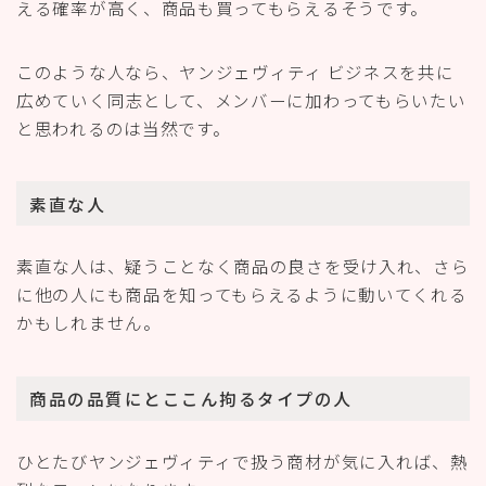
える確率が高く、商品も買ってもらえるそうです。
このような人なら、ヤンジェヴィティ ビジネスを共に
広めていく同志として、メンバーに加わってもらいたい
と思われるのは当然です。
素直な人
素直な人は、疑うことなく商品の良さを受け入れ、さら
に他の人にも商品を知ってもらえるように動いてくれる
かもしれません。
商品の品質にとここん拘るタイプの人
ひとたびヤンジェヴィティで扱う商材が気に入れば、熱