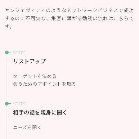
ヤンジェヴィティのようなネットワークビジネスで成功
するのに不可欠な、集客に繋がる勧誘の流れはこちらで
す。
リストアップ
ターゲットを決める
会うためのアポイントを取る
相手の話を親身に聞く
ニーズを聞く