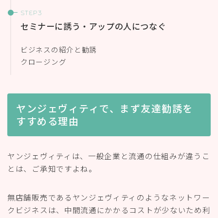
セミナーに誘う・アップの人につなぐ
ビジネスの紹介と勧誘
クロージング
ヤンジェヴィティで、まず友達勧誘を
すすめる理由
ヤンジェヴィティは、一般企業と流通の仕組みが違うこ
とは、ご承知ですよね。
無店舗販売であるヤンジェヴィティのようなネットワー
クビジネスは、中間流通にかかるコストが少ないため利