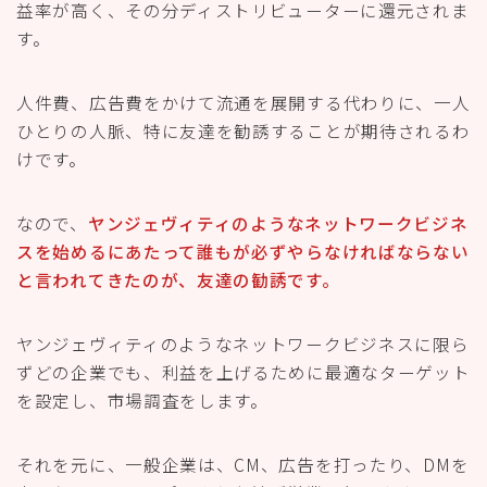
益率が高く、その分ディストリビューターに還元されま
す。
人件費、広告費をかけて流通を展開する代わりに、一人
ひとりの人脈、特に友達を勧誘することが期待されるわ
けです。
なので、
ヤンジェヴィティのようなネットワークビジネ
スを始めるにあたって誰もが必ずやらなければならない
と言われてきたのが、友達の勧誘です。
ヤンジェヴィティのようなネットワークビジネスに限ら
ずどの企業でも、利益を上げるために最適なターゲット
を設定し、市場調査をします。
それを元に、一般企業は、CM、広告を打ったり、DMを