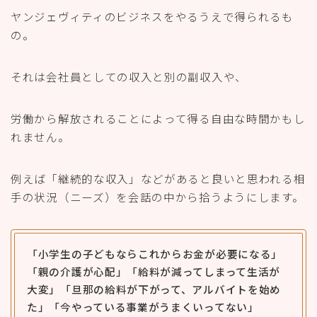
ヤンジェヴィティのビジネスをやるうえで得られるも
の。
それは会社員としての収入と別の副収入や、
労働から解放されることによって得る自由な時間かもし
れません。
例えば「継続的な収入」などがあると良いと思われる相
手の状況（ニーズ）を会話の中から拾うようにします。
「小学生の子どもならこれからお金が必要になる」
「親の介護が心配」「給料が減ってしまって生活が
大変」「旦那の給料が下がって、アルバイトを始め
た」「今やっている事業がうまくいってない」