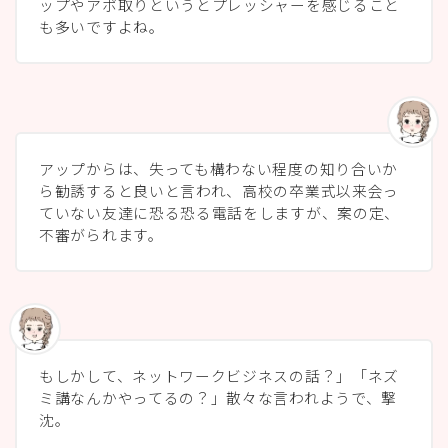
ップやアポ取りというとプレッシャーを感じること
も多いですよね。
アップからは、失っても構わない程度の知り合いか
ら勧誘すると良いと言われ、高校の卒業式以来会っ
ていない友達に恐る恐る電話をしますが、案の定、
不審がられます。
もしかして、ネットワークビジネスの話？」「ネズ
ミ講なんかやってるの？」散々な言われようで、撃
沈。