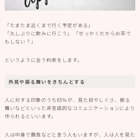
「たまたま近くまで行く予定がある」
「久しぶりに飲みに行こう」 「せっかくだからお茶で
もしない？」
というように会う約束をします。
外見や振る舞いをきちんとする
人に対する印象のうち65％が、見た目やしぐさ、振る
舞いなどといった非言語的なコミュニケーションにより
作られるといいます。
人は中身で勝負などと言う人もいますが、人は人を見た