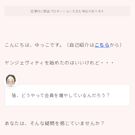
記事内に商品プロモーションを含む場合があります
こんにちは、ゆっこです。（自己紹介は
こちら
から）
ヤンジェヴィティを始めたのはいいけれど・・・
皆、どうやって会員を増やしているんだろう？
あなたは、そんな疑問を感じていませんか？