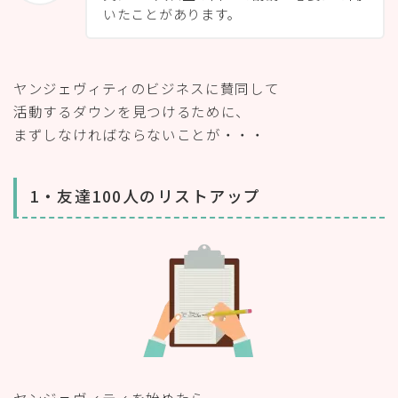
いたことがあります。
ヤンジェヴィティのビジネスに賛同して
活動するダウンを見つけるために、
まずしなければならないことが・・・
1・友達100人のリストアップ