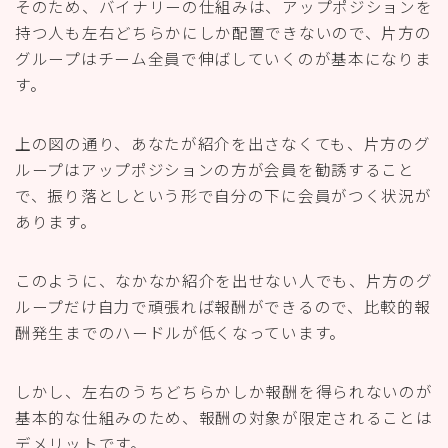
そのため、バイナリーの仕組みは、アップポジションを
持つ人も左右どちらかにしか配置できないので、片方の
グループはチーム全員で伸ばしていくのが基本になりま
す。
上の図の通り、あなたが紹介を出さなくても、片方のグ
ループはアップポジションの方が会員を勧誘すること
で、振り落としという形で自分の下に会員がつく状況が
あります。
このように、なかなか紹介を出せない人でも、片方のグ
ループだけ自力で頑張れば報酬ができるので、比較的報
酬発生までのハードルが低くなっています。
しかし、左右のうちどちらかしか報酬を得られないのが
基本的な仕組みのため、報酬の対象が限定されることは
デメリットです。