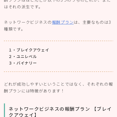
はそれの派生です。
ネットワークビジネスの
報酬プラン
は、主要なものは3
種類です。
１・ブレイクアウェイ
２・ユニレベル
３・バイナリー
どれが成功しやすいということではなく、それぞれの報
酬プランには特徴があります！
ネットワークビジネスの報酬プラン 【ブレイ
クアウェイ】