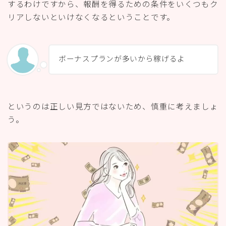
するわけですから、報酬を得るための条件をいくつもク
リアしないといけなくなるということです。
ボーナスプランが多いから稼げるよ
というのは正しい見方ではないため、慎重に考えましょ
う。