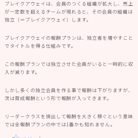
ブレイクアウェイは、会員のつくる組織が拡大し、売上
が一定数を超えるチームが現れると、その会員の組織は
独立（＝ブレイクアウェイ）します。
ブレイクアウェイの報酬プランは、独立者を増やすこと
でタイトルを得る仕組みです。
この報酬プランでは独立させた会員がいると一時的に収
入が減ります。
しかし多くの独立会員を作る事で報酬は下がりますが、
次は育成報酬という形で報酬が入ってきます。
リーダークラスを排出して報酬を大きく稼ぐという意味
では全報酬プランの中では1番かも知れません。