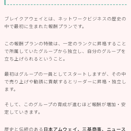
ブレイクアウェイとは、ネットワークビジネスの歴史の
中で最初に生まれた
報酬プランです。
この報酬プランの特徴は、一定のランクに昇格すること
で所属していたグループから独立し、自分のグループを
立ち上げられるということ。
最初はグループの一員としてスタートしますが、その中
で売り上げや勧誘に貢献するとリーダーに昇格・独立し
ます。
そして、このグループの育成が進むほど報酬が増加・安
定していきます。
歴史と伝統のある
日本アムウェイ、三基商事、ニュース