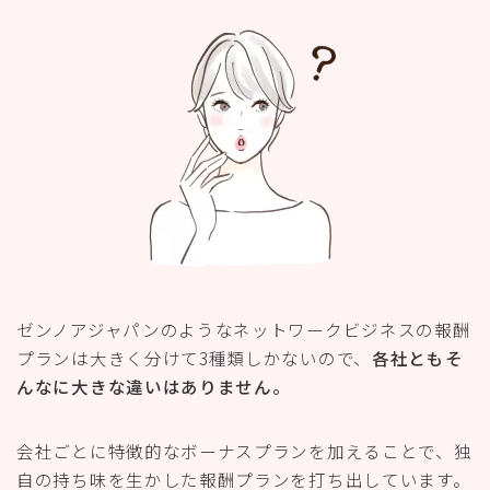
ゼンノアジャパンのようなネットワークビジネスの
報酬
プランは大きく分けて3種類しかないので、
各社ともそ
んなに大きな違いはありません。
会社ごとに特徴的なボーナスプランを加えることで、独
自の持ち味を生かした報酬プランを打ち出しています。