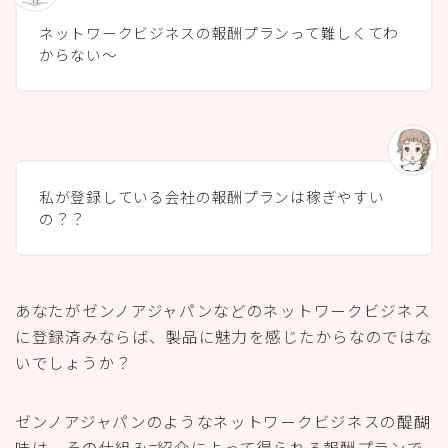
ネットワークビジネスの報酬プランって難しくてわ
からない〜
私が登録している会社の報酬プランは稼ぎやすい
の？？
あなたがゼンノアジャパンなどのネットワークビジネス
に登録済みならば、製品に魅力を感じたからなのではな
いでしょうか？
ゼンノアジャパンのようなネットワークビジネスの醍醐
味は、その仕組み=紹介によって得られる
報酬プランで