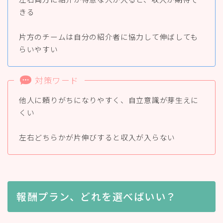
きる
片方のチームは自分の紹介者に協力して伸ばしても
らいやすい
対策ワード
他人に頼りがちになりやすく、自立意識が芽生えに
くい
左右どちらかが片伸びすると収入が入らない
報酬プラン、どれを選べばいい？