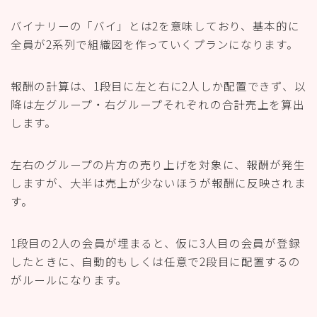
バイナリーの「バイ」とは2を意味しており、基本的に
全員が2系列で組織図を作っていくプランになります。
報酬の計算は、1段目に左と右に2人しか配置できず、以
降は左グループ・右グループそれぞれの合計売上を算出
します。
左右のグループの片方の売り上げを対象に、報酬が発生
しますが、大半は売上が少ないほうが報酬に反映されま
す。
1段目の2人の会員が埋まると、仮に3人目の会員が登録
したときに、自動的もしくは任意で2段目に配置するの
がルールになります。