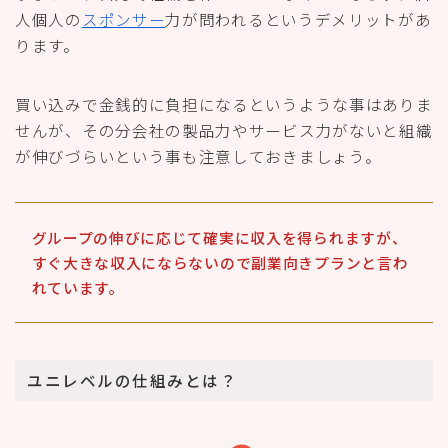
人個人の
スポンサー
力が問われるというデメリットがあ
ります。
買い込みで金銭的に負担になるというような事はありま
せんが、その分会社の製品力やサービス力がないと組織
が伸びづらいという事も注意しておきましょう。
グループの伸びに応じて確実に収入を得られますが、
すぐ大きな収入にならないので副業向きプランと言わ
れています。
ユニレベルの仕組みとは？