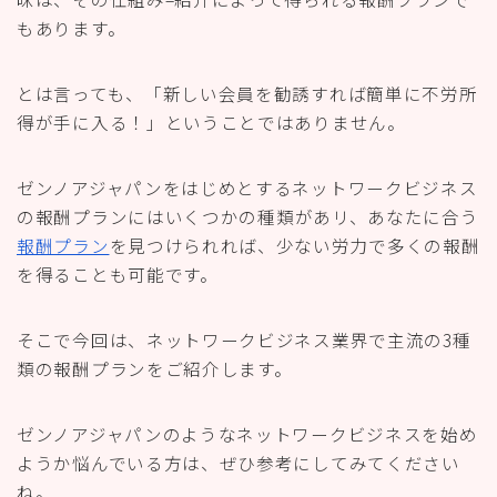
もあります。
とは言っても、「新しい会員を勧誘すれば簡単に不労所
得が手に入る！」ということではありません。
ゼンノアジャパンをはじめとするネットワークビジネス
の
報酬プランにはいくつかの種類があリ、あなたに合う
報酬プラン
を見つけられれば、少ない労力で多くの報酬
を得ることも可能です。
そこで今回は、ネットワークビジネス業界で主流の3種
類の報酬プランをご紹介します。
ゼンノアジャパンのようなネットワークビジネスを始め
ようか悩んでいる方は、ぜひ参考にしてみてください
ね。