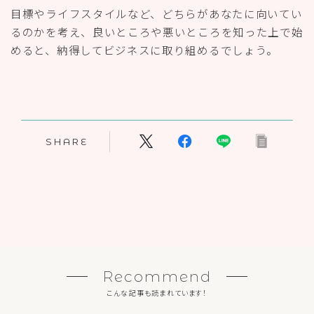
目標やライフスタイルなど、どちらがあなたに向いてい
るのかを考え、良いところや悪いところを知った上で始
めると、納得してビジネスに取り組めるでしょう。
SHARE
Recommend
こんな記事も読まれています！