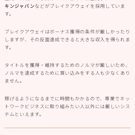
キンジャパン
などがブレイクアウェイを採用していま
す。
ブレイクアウェイはボーナス獲得の条件が厳しかったり
しますが、その反面達成できると大きな収入を得られま
す。
タイトルを獲得・維持するためのノルマが厳しいため、
ノルマを達成するために買い込みをする人も少なくあり
ません。
稼げるようになるまでに時間もかかるので、専業でネッ
トワークビジネスに取り組みたい人以外には厳しいシス
テムといえます。