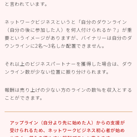
と言われています。
ネットワークビジネスというと「自分のダウンライン
（自分の後に参加した人）を何人付けられるか？」が重
要というイメージがありますが、バイナリーは自分のダ
ウンラインに2名～3名しか配置できません。
それ以上のビジネスパートナーを獲得した場合は、ダウ
ンライン数が少ない位置に振り分けられます。
報酬は売り上げの少ない方のラインの数％を収入とする
ことができます。
アップライン（自分より先に始めた人）からの支援が
受けられるため、ネットワークビジネス初心者が始め