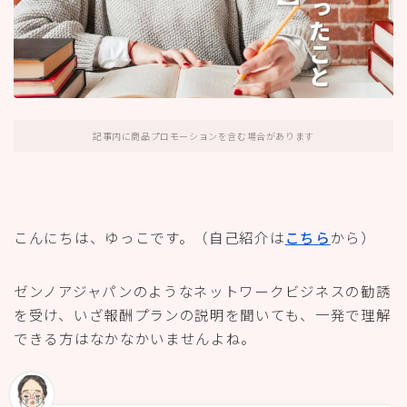
記事内に商品プロモーションを含む場合があります
こんにちは、ゆっこです。（自己紹介は
こちら
から）
ゼンノアジャパンのようなネットワークビジネスの勧誘
を受け、いざ報酬プランの説明を聞いても、一発で理解
できる方はなかなかいませんよね。