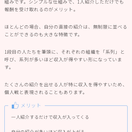
組みです。シンプルな仕組みで、1人紹介しただけでも
報酬を受け取れるのがメリット。
ほとんどの場合、自分の直接の紹介は、無制限に並べる
ことができるのも大きな特徴です。
1段目の人たちを筆頭に、それぞれの組織を「系列」と
呼び、系列が多いほど収入が得やすい形になっていま
す。
たくさんの紹介を出せる人が特に収入を得やすいため、
個人戦と表現されることもあります。
メリット
一人紹介するだけで収入が入ってくる
自分の紹介が多いほど収入が上がる