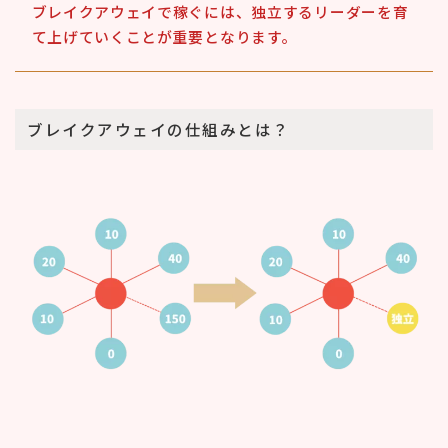
ブレイクアウェイで稼ぐには、独立するリーダーを育
て上げていくことが重要となります。
ブレイクアウェイの仕組みとは？