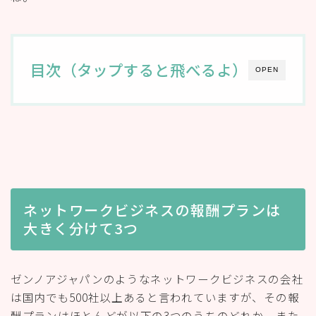
目次（タップすると飛べるよ）
OPEN
ネットワークビジネスの報酬プランは
大きく分けて3つ
ゼンノアジャパンのようなネットワークビジネスの会社
は国内でも500社以上あると言われていますが、その報
酬プランはほとんどが以下の3つのうちのどれか、また