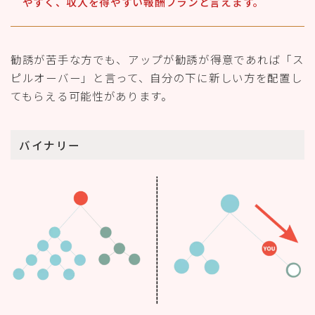
やすく、収入を得やすい報酬プランと言えます。
勧誘が苦手な方でも、アップが勧誘が得意であれば「ス
ピルオーバー」と言って、自分の下に新しい方を配置し
てもらえる可能性があります。
バイナリー