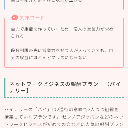
対策ワード
自力で組織を作っていくため、個人の営業力が求め
られる
段数制限の先に営業力を持つ人が入ってきても、自
分の収益にほとんどプラスにならない
ネットワークビジネスの報酬プラン 【バイ
ナリー】
バイナリ―の「バイ」は2進行の意味で2人づつ組織を
構築していくプランです。 ゼンノアジャパンなどのネッ
トワークビジネスが初めての方などに人気の報酬プラン