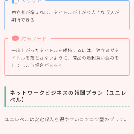
メリット
独立者が増えれば、タイトルが上がり大きな収入が
期待できる
対策ワード
一度上がったタイトルを維持するには、独立者がタ
イトルを落とさないように、商品の過剰買い込みを
してしまう場合がある<
ネットワークビジネスの報酬プラン【ユニレ
ベル】
ユニレベルは安定収入を得やすいコツコツ型のプラン。