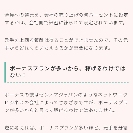
会員への還元を、会社の売り上げの何パーセントに設定
するかは、会社側で綿密に練られて設定されています。
元手を上回る報酬は得ることができませんので、その元
手からどれくらいもえらるかが重要になります。
ボーナスプランが多いから、稼げるわけでは
ない！
ボーナスの数はゼンノアジャパンのようなネットワーク
ビジネスの会社によってさまざまですが、ボーナスプラ
ンが多いからと言って稼げるわけではありません。
逆に考えれば、ボーナスプランが多いほど、元手を分割