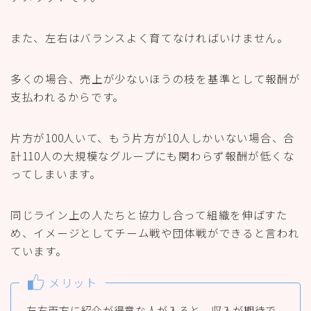
また、左右はバランスよく育てなければいけません。
多くの場合、売上が少ないほうの枝を基準として報酬が
支払われるからです。
片方が100人いて、もう片方が10人しかいない場合、合
計110人の大規模なグループにも関わらず報酬が低くな
ってしまいます。
同じライン上の人たちと協力し合って組織を伸ばすた
め、イメージとしてチーム戦や団体戦ができると言われ
ています。
メリット
左右両方に紹介が得意な人が入ると、収入が期待で