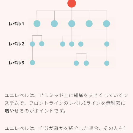
ユニレベルは、ピラミッド上に組織を大きくしていくシ
ステムで、フロントラインのレベル1ラインを無制限に
増やせるのがポイントです。
ユニレベルは、自分が誰かを紹介した場合、その人を1