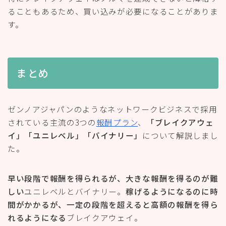
ることもあるため、買い込みが必要になることがありま
す。
まとめ
ゼンノアジャパンのようなネットワークビジネスで採用
されている主流の3つの
報酬プラン
、
「ブレイクアウェ
イ」「ユニレベル」「バイナリー」
について解説しまし
た。
早い段階で報酬を得られるが、大きな報酬を得るのが難
しい
ユニレベルとバイナリー。
稼げるようになるのに時
間がかかるが、一定の段階を超えると高額の報酬を得ら
れるようになる
ブレイクアウェイ。