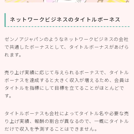
ネットワークビジネスのタイトルボーネス
ゼンノアジャパンのようなネットワークビジネスの会社
で共通したボーナスとして、タイトルボーナスがあげら
れます。
売り上げ実績に応じて与えられるボーナスで、タイトル
ボーナスを達成すると大きく収入が増えるため、会員は
タイトルを指標にして目標を立てることがほとんどで
す。
タイトルボーナスも会社によってタイトル名や必要な売
り上げ実績、報酬の割合が異なるので、一概にタイトル
だけで収入を予測することはできません。