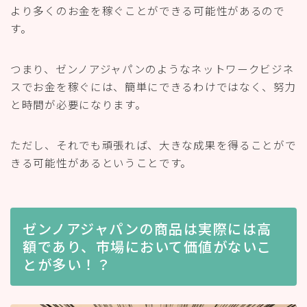
より多くのお金を稼ぐことができる可能性があるので
す。
つまり、ゼンノアジャパンのようなネットワークビジネ
スでお金を稼ぐには、簡単にできるわけではなく、努力
と時間が必要になります。
ただし、それでも頑張れば、大きな成果を得ることがで
きる可能性があるということです。
ゼンノアジャパンの商品は実際には高
額であり、市場において価値がないこ
とが多い！？