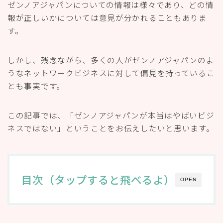
ゼンノアジャパンについての情報は様々であり、どの情
報が正しいかについては意見が分かれることもありま
す。
しかし、残念ながら、多くの人がゼンノアジャパンのよ
うなネットワークビジネスに対して偏見を持っているこ
とも事実です。
この記事では、「ゼンノアジャパンが本当はやばいビジ
ネスではない」ということをお伝えしたいと思います。
目次（タップすると飛べるよ）
OPEN