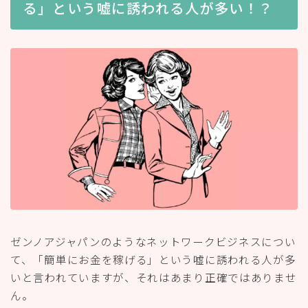
る」という嘘に誘われる人が多い！？
ゼンノアジャパンのようなネットワークビジネスについ
て、「簡単にお金を稼げる」という嘘に誘われる人が多
いと言われていますが、それはあまり正確ではありませ
ん。