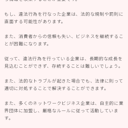
もし、違法行為を行なった企業は、法的な規制や罰則に
直面する可能性があります。
また、消費者からの信頼も失い、ビジネスを継続するこ
とが困難になります。
従って、違法行為を行っている企業は、長期的な成長を
見込むことができず、存続することは難しいでしょう。
また、法的なトラブルが起きた場合でも、法律に則って
適切に対処することで解決することができます。
また、多くのネットワークビジネス企業は、自主的に業
界団体に加盟し、厳格なルールに従って活動していま
す。