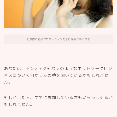
記事内に商品プロモーションを含む場合があります
あなたは、ゼンノアジャパンのようなネットワークビジ
ネスについて何かしらの噂を聞いているかもしれませ
ん。
もしかしたら、すでに参加している方もいらっしゃるか
もしれません。