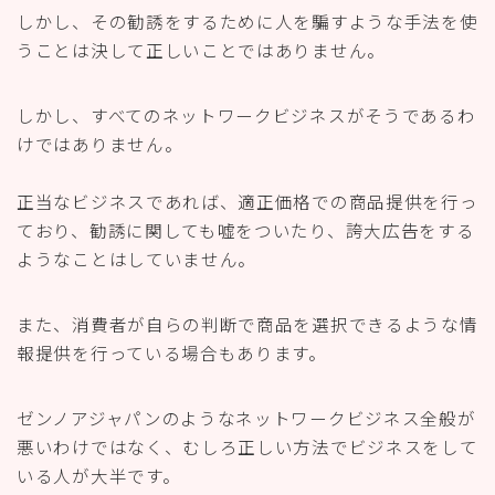
しかし、その勧誘をするために人を騙すような手法を使
うことは決して正しいことではありません。
しかし、すべてのネットワークビジネスがそうであるわ
けではありません。
正当なビジネスであれば、適正価格での商品提供を行っ
ており、勧誘に関しても嘘をついたり、誇大広告をする
ようなことはしていません。
また、消費者が自らの判断で商品を選択できるような情
報提供を行っている場合もあります。
ゼンノアジャパンのようなネットワークビジネス全般が
悪いわけではなく、むしろ正しい方法でビジネスをして
いる人が大半です。