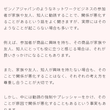
ゼンノアジャパンのようなネットワークビジネスの参加
者が家族や友人、知人に勧誘することで、関係が悪化す
ることがあるという話をよく聞きますが、実際にはその
ようなことが起こらない場合も多いです。
例えば、参加者が商品に興味を持ち、その商品が家族や
友人、知人にとっても役に立つと感じる場合は、それが
良いきっかけになることもあります。
また、家族や友人、知人が興味を持たない場合も、その
ことで関係が悪化することはなく、それぞれの考え方を
尊重し合うことが大切です。
しかし、中には勧誘の強制やプレッシャーをかけ、その
ことが原因で関係が悪化することもあるという事実もあ
ります。