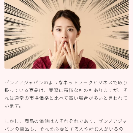
ゼンノアジャパンのようなネットワークビジネスで取り
扱っている商品は、実際に高価なものもありますが、そ
れは通常の市場価格と比べて高い場合が多いと言われて
います。
しかし、商品の価値は人それぞれであり、ゼンノアジャ
パンの商品も、それを必要とする人や好む人がいるの