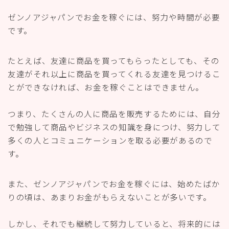
ゼンノアジャパンでお金を稼ぐには、努力や時間が必要
です。
たとえば、友達に商品を買ってもらったとしても、その
友達がそれ以上に商品を買ってくれる友達を見つけるこ
とができなければ、お金を稼ぐことはできません。
つまり、たくさんの人に商品を販売するためには、自分
で勉強して商品やビジネスの知識を身につけ、努力して
多くの人とコミュニケーションを取る必要があるので
す。
また、ゼンノアジャパンでお金を稼ぐには、始めたばか
りの頃は、あまりお金がもらえないことが多いです。
しかし、それでも継続して努力していると、将来的には