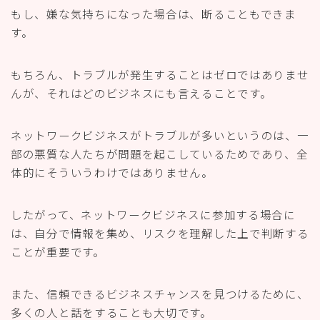
もし、嫌な気持ちになった場合は、断ることもできま
す。
もちろん、トラブルが発生することはゼロではありませ
んが、それはどのビジネスにも言えることです。
ネットワークビジネスがトラブルが多いというのは、一
部の悪質な人たちが問題を起こしているためであり、全
体的にそういうわけではありません。
したがって、ネットワークビジネスに参加する場合に
は、自分で情報を集め、リスクを理解した上で判断する
ことが重要です。
また、信頼できるビジネスチャンスを見つけるために、
多くの人と話をすることも大切です。