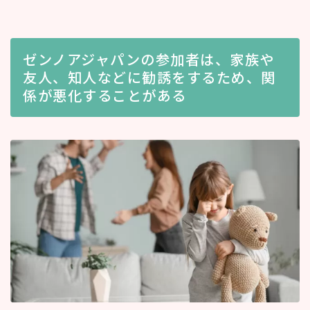
ゼンノアジャパンの参加者は、家族や
友人、知人などに勧誘をするため、関
係が悪化することがある