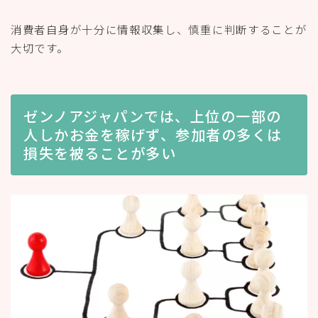
消費者自身が十分に情報収集し、慎重に判断することが
大切です。
ゼンノアジャパンでは、上位の一部の
人しかお金を稼げず、参加者の多くは
損失を被ることが多い