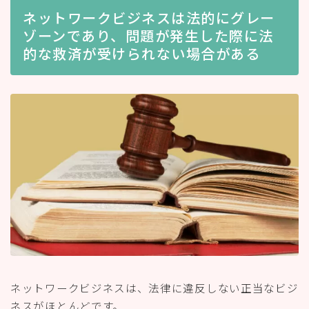
ネットワークビジネスは法的にグレー
ゾーンであり、問題が発生した際に法
的な救済が受けられない場合がある
ネットワークビジネスは、法律に違反しない正当なビジ
ネスがほとんどです。