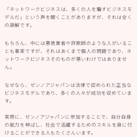
「ネットワークビジネスは、多くの人を騙すビジネスモ
デルだ」という声を聞くことがありますが、それは全く
の誤解です。
もちろん、中には悪徳業者や詐欺師のような人がいるこ
とも事実ですが、それはあくまで個人の問題であり、ネ
ットワークビジネスそのものが悪いわけではありませ
ん。
なぜなら、ゼンノアジャパンは法律で認められた正当な
ビジネスモデルであり、多くの人々が成功を収めていま
す。
実際に、ゼンノアジャパンに参加することで、自分自身
の能力を伸ばし、社会で活躍するためのスキルを身に付
けることができる人もたくさんいます。