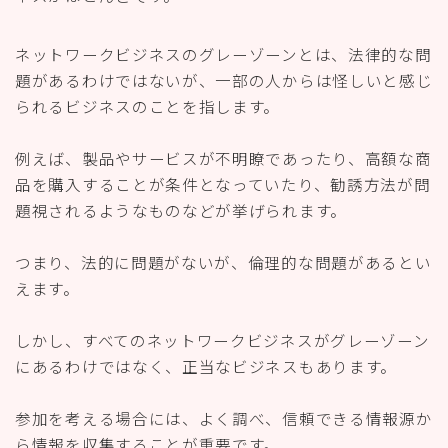
ネットワークビジネスのグレーゾーンとは、法律的な問
題があるわけではないが、一部の人からは怪しいと感じ
られるビジネスのことを指します。
例えば、製品やサービスが不明瞭であったり、高額な商
品を購入することが条件となっていたり、勧誘方法が問
題視されるようなものなどが挙げられます。
つまり、法的に問題がないが、倫理的な問題があるとい
えます。
しかし、すべてのネットワークビジネスがグレーゾーン
にあるわけではなく、正当なビジネスもあります。
参加を考える場合には、よく調べ、信頼できる情報源か
ら情報を収集することが重要です。