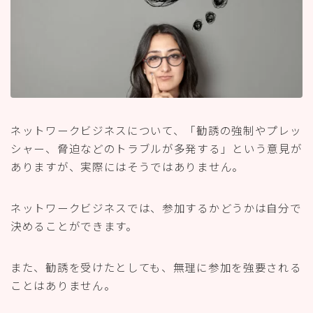
ネットワークビジネスについて、「勧誘の強制やプレッ
シャー、脅迫などのトラブルが多発する」という意見が
ありますが、実際にはそうではありません。
ネットワークビジネスでは、参加するかどうかは自分で
決めることができます。
また、勧誘を受けたとしても、無理に参加を強要される
ことはありません。