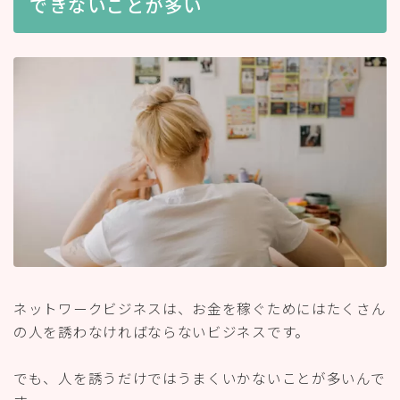
できないことが多い
ネットワークビジネスは、お金を稼ぐためにはたくさん
の人を誘わなければならないビジネスです。
でも、人を誘うだけではうまくいかないことが多いんで