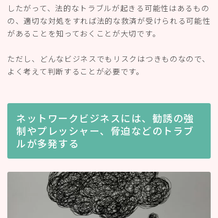
したがって、法的なトラブルが起きる可能性はあるもの
の、適切な対処をすれば法的な救済が受けられる可能性
があることを知っておくことが大切です。
ただし、どんなビジネスでもリスクはつきものなので、
よく考えて判断することが必要です。
ネットワークビジネスには、勧誘の強
制やプレッシャー、脅迫などのトラブ
ルが多発する