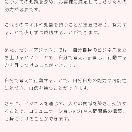
についての知識を深め、お客様に満足してもらうための
努力が必要です。
これらのスキルや知識を持つことが重要であり、努力す
ることで少しずつ成功することができます。
また、ゼンノアジャパンでは、自分自身のビジネスを立
ち上げるということで、自分で考え、計画し、行動する
力を身につけることができます。
自分で考えて行動することで、自分自身の能力や可能性
に気づき、自信を持つことができます。
さらに、ビジネスを通じて、人との関係を築き、交流す
ることで、コミュニケーション能力や人間関係の構築力
も身につけることができます。