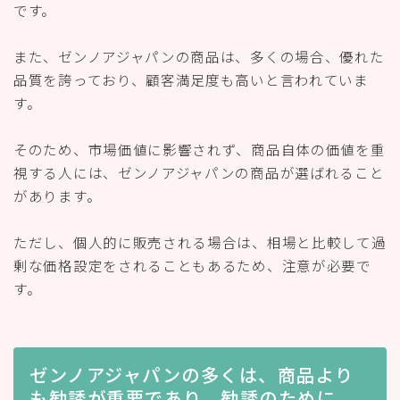
です。
また、ゼンノアジャパンの商品は、多くの場合、優れた
品質を誇っており、顧客満足度も高いと言われていま
す。
そのため、市場価値に影響されず、商品自体の価値を重
視する人には、ゼンノアジャパンの商品が選ばれること
があります。
ただし、個人的に販売される場合は、相場と比較して過
剰な価格設定をされることもあるため、注意が必要で
す。
ゼンノアジャパンの多くは、商品より
も勧誘が重要であり、勧誘のために