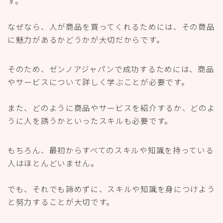
す。
なぜなら、人が商品を買ってくれるためには、その商品
に魅力があるかどうかが大切だからです。
そのため、ゼンノアジャパンで成功するためには、商品
やサービスについて詳しく学ぶことが必要です。
また、どのように商品やサービスを紹介するか、どのよ
うに人を誘うかといったスキルも必要です。
もちろん、最初からすべてのスキルや知識を持っている
人はほとんどいません。
でも、それでも諦めずに、スキルや知識を身につけよう
と努力することが大切です。