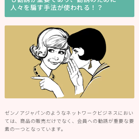
人々を騙す手法が使われる！？
ゼンノアジャパンのようなネットワークビジネスにおい
ては、商品の販売だけでなく、会員への勧誘が重要な要
素の一つとなっています。