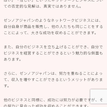
ての否定的な見解は、真実ではありません。
ゼンノアジャパンのようなネットワークビジネスには、
自分自身が商品を販売し、他の人たちも同じことをする
ことによって、大きな成功を収めることができます。
また、自分のビジネスを立ち上げることができ、自分で
ビジネスを経営することができるという魅力的な側面も
あります。
さらに、ゼンノアジャパンは、努力を重ねることによっ
て、収入を増やすことができるというメリットがありま
す。
他のビジネスと同様に、成功には努力が必要ですが、そ
の努力に見合った成功を収めることができます。