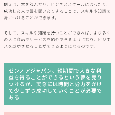
例えば、本を読んだり、ビジネススクールに通ったり、
成功した人の話を聞いたりすることで、スキルや知識を
身につけることができます。
そして、スキルや知識を持つことができれば、より多く
の人に商品やサービスを紹介できるようになり、ビジネ
スを成功させることができるようになるのです。
ゼンノアジャパン、短期間で大きな利
益を得ることができるという夢を売り
つけるが、実際には時間と労力をかけ
て少しずつ成功していくことが必要で
ある