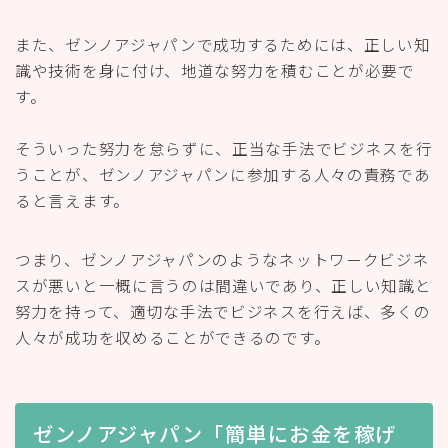
また、ゼンノアジャパンで成功するためには、正しい知
識や技術を身に付け、地道な努力を積むことが必要で
す。
そういった努力を怠らずに、正当な手法でビジネスを行
うことが、ゼンノアジャパンに参加する人々の責務であ
ると言えます。
つまり、ゼンノアジャパンのようなネットワークビジネ
スが悪いと一概に言うのは間違いであり、正しい知識と
努力を持って、適切な手法でビジネスを行えば、多くの
人々が成功を収めることができるのです。
ゼンノアジャパン「簡単にお金を稼げ