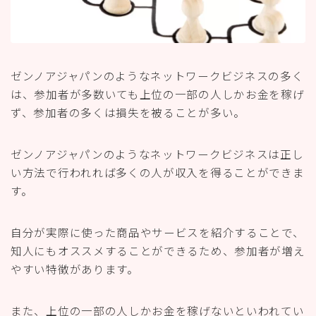
ゼンノアジャパンのようなネットワークビジネスの多く
は、参加者が多数いても上位の一部の人しかお金を稼げ
ず、参加者の多くは損失を被ることが多い。
ゼンノアジャパンのようなネットワークビジネスは正し
い方法で行われれば多くの人が収入を得ることができま
す。
自分が実際に使った商品やサービスを紹介することで、
知人にもオススメすることができるため、参加者が増え
やすい特徴があります。
また、上位の一部の人しかお金を稼げないといわれてい