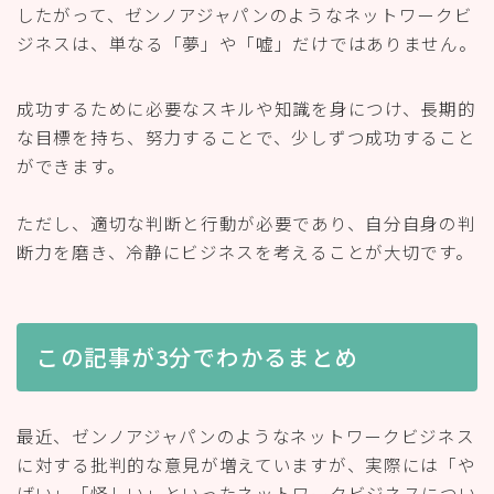
したがって、ゼンノアジャパンのようなネットワークビ
ジネスは、単なる「夢」や「嘘」だけではありません。
成功するために必要なスキルや知識を身につけ、長期的
な目標を持ち、努力することで、少しずつ成功すること
ができます。
ただし、適切な判断と行動が必要であり、自分自身の判
断力を磨き、冷静にビジネスを考えることが大切です。
この記事が3分でわかるまとめ
最近、ゼンノアジャパンのようなネットワークビジネス
に対する批判的な意見が増えていますが、実際には「や
ばい」「怪しい」といったネットワークビジネスについ