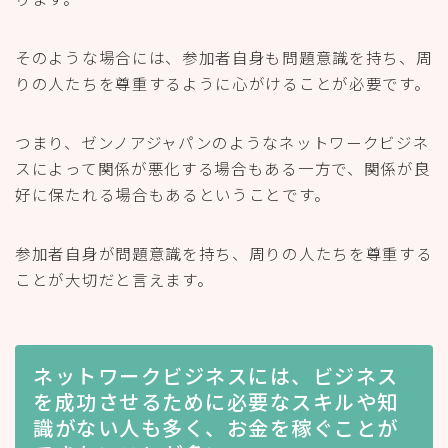
そのような場合には、参加者自身も問題意識を持ち、周
りの人たちを尊重するように心がけることが必要です。
つまり、ゼンノアジャパンのようなネットワークビジネ
スによって関係が悪化する場合もある一方で、関係が良
好に保たれる場合もあるということです。
参加者自身が問題意識を持ち、周りの人たちを尊重する
ことが大切だと言えます。
ネットワークビジネスには、ビジネス
を成功させるために必要なスキルや知
識がない人も多く、お金を稼ぐことが