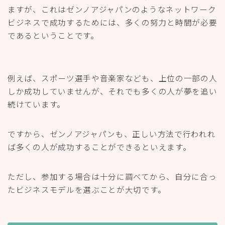
ますが、これはゼンノアジャパンのようなネットワーク
ビジネスで成功するためには、多くの努力と時間が必要
であるということです。
例えば、スポーツ選手や音楽家なども、上位の一部の人
しか成功していませんが、それでも多くの人が夢を追い
続けています。
ですから、ゼンノアジャパンも、正しい方法で行われれ
ば多くの人が成功することができるといえます。
ただし、参加する場合は十分に調べてから、自分に合っ
たビジネスモデルを選ぶことが大切です。