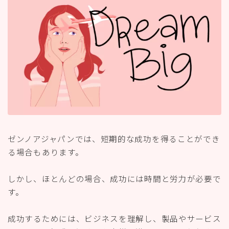
ゼンノアジャパンでは、短期的な成功を得ることができ
る場合もあります。
しかし、ほとんどの場合、成功には時間と労力が必要で
す。
成功するためには、ビジネスを理解し、製品やサービス