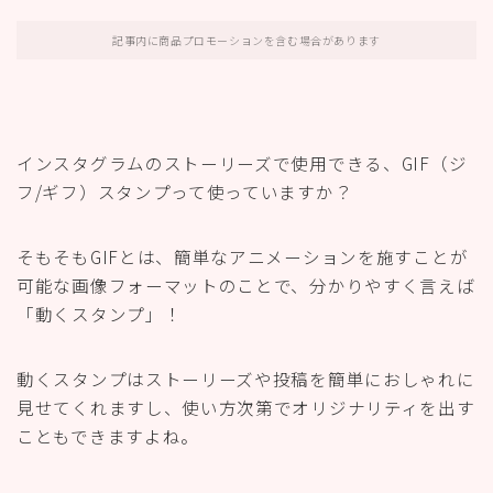
記事内に商品プロモーションを含む場合があります
インスタグラムのストーリーズで使用できる、GIF（ジ
フ/ギフ）スタンプって使っていますか？
そもそもGIFとは、簡単なアニメーションを施すことが
可能な画像フォーマットのことで、分かりやすく言えば
「動くスタンプ」！
動くスタンプはストーリーズや投稿を簡単におしゃれに
見せてくれますし、使い方次第でオリジナリティを出す
こともできますよね。