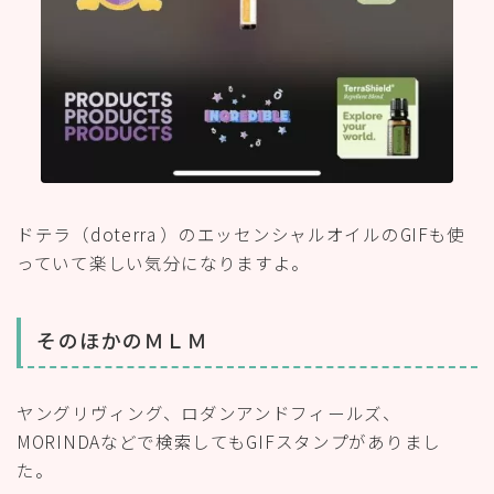
ドテラ（doterra ）のエッセンシャルオイルのGIFも使
っていて楽しい気分になりますよ。
そのほかのＭＬＭ
ヤングリヴィング、ロダンアンドフィールズ、
MORINDAなどで検索してもGIFスタンプがありまし
た。