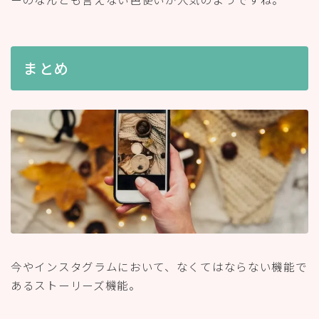
まとめ
今やインスタグラムにおいて、なくてはならない機能で
あるストーリーズ機能。