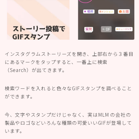
インスタグラムストーリーズを開き、上部右から３番目
にあるマークをタップすると、一番上に検索
（Search）が出てきます。
検索ワードを入れると色々なGIFスタンプを調べること
ができます。
今、文字やスタンプだけじゃなく、実はMLM の会社の
製品やロゴなどいろんな種類の可愛いいGIFが登場して
います。