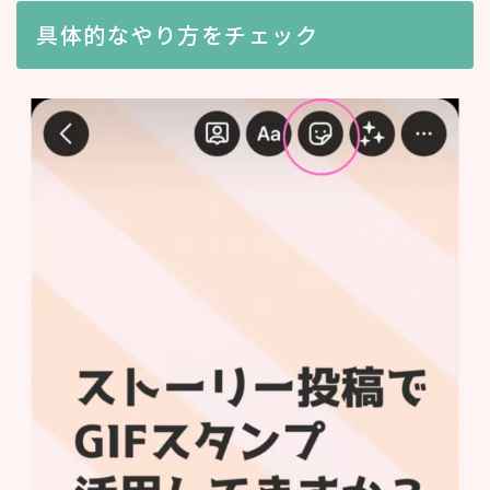
具体的なやり方をチェック