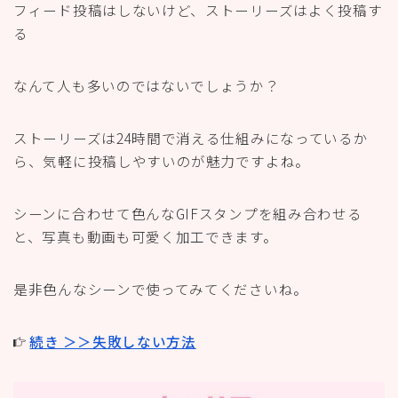
フィード投稿はしないけど、ストーリーズはよく投稿す
る
なんて人も多いのではないでしょうか？
ストーリーズは24時間で消える仕組みになっているか
ら、気軽に投稿しやすいのが魅力ですよね。
シーンに合わせて色んなGIFスタンプを組み合わせる
と、写真も動画も可愛く加工できます。
是非色んなシーンで使ってみてくださいね。
続き ＞＞失敗しない方法