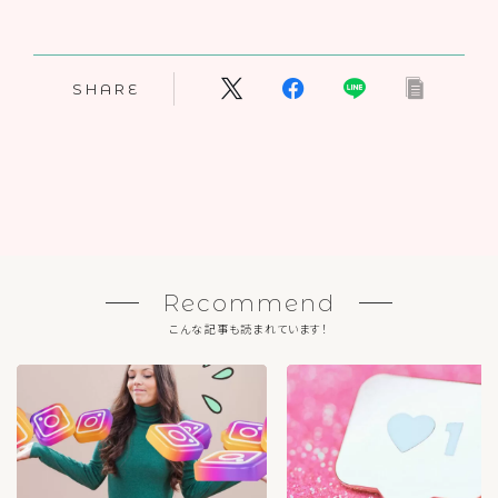
SHARE
Recommend
こんな記事も読まれています！