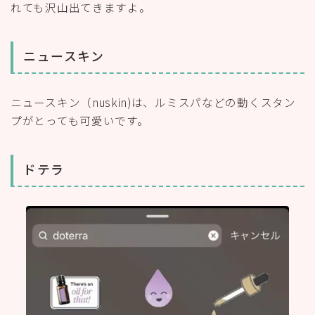
れても沢山出てきますよ。
ニュースキン
ニュースキン（nuskin)は、ルミスパなどの動くスタン
プがとっても可愛いです。
ドテラ