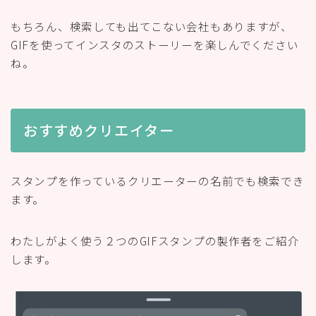
もちろん、検索しても出てこない会社もありますが、
GIFを使ってインスタのストーリーを楽しんでください
ね。
おすすめクリエイター
スタンプを作っているクリエーターの名前でも検索でき
ます。
わたしがよく使う２つのGIFスタンプの製作者をご紹介
します。