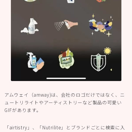
アムウェイ（amway)は、会社のロゴだけではなく、ニ
ュートリライトやアーティストリーなど製品の可愛い
GIFがあります。
「airtistry」、「Nutrilite」とブランドごとに検索に入