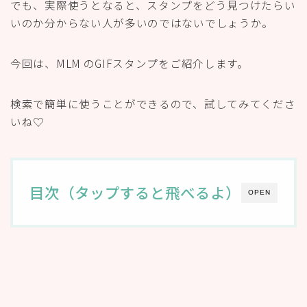
でも、実際使うとなると、スタンプをどう見つけたらい
いのか分からない人が多いのではないでしょうか。
今回は、MLM のGIFスタンプをご紹介します。
検索で簡単に使うことができるので、試してみてくださ
いね♡
目次（タップすると飛べるよ）
OPEN