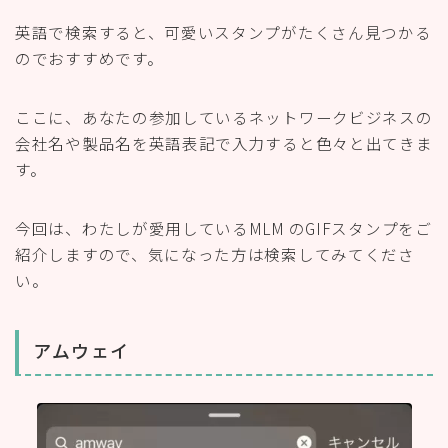
英語で検索すると、可愛いスタンプがたくさん見つかる
のでおすすめです。
ここに、あなたの参加しているネットワークビジネスの
会社名や製品名を英語表記で入力すると色々と出てきま
す。
今回は、わたしが愛用しているMLM のGIFスタンプをご
紹介しますので、気になった方は検索してみてくださ
い。
アムウェイ