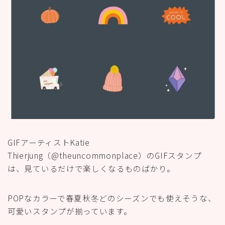
GIFアーティストKatie
Thierjung（@theuncommonplace）のGIFスタンプ
は、見ているだけで楽しくなるものばかり。
POPなカラーで春夏秋冬どのシーズンでも使えそうな、
可愛いスタンプが揃っています。