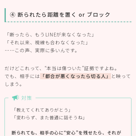
④ 断られたら距離を置く or ブロック
「断ったら、もうLINEが来なくなった」
「それ以来、視線も合わなくなった」
……この声、実際に多いんです。
だけどこれって、“本当は傷ついた”証拠ですよね。
でも、相手には
「都合が悪くなったら切る人」
と映って
しまう。
対策
「教えてくれてありがとう」
「変わらず、また普通に話そうね」
断られても、相手の心に“安心”を残せたら、それが