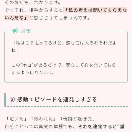
その気持ち、わかります。
でもそれ、相手からすると
「私の考えは聞いてもらえな
いんだな」
と感じさせてしまうんです。
対策
「私はこう思ってるけど、感じ方は人それぞれだよ
ね」
この“余白”があるだけで、安心して心を開いてもら
えるようになります。
② 感動エピソードを連発しすぎる
「泣いた」「救われた」「奇跡が起きた」
自分にとっては真実の体験でも、
それを連発すると“重