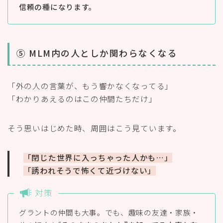
信頼の種になります。
⑤ MLM内の人としか関わらなくなる
「外の人の言葉が、もう響かなくなってる」
「わかりあえるのはこの仲間たちだけ」
そう思いはじめた時、周囲はこう見ています。
「閉じた世界に入っちゃった人かも…」
「誘われそうで怖くて近づけない」
対策
グラントの仲間も大事。でも、趣味の友達・家族・