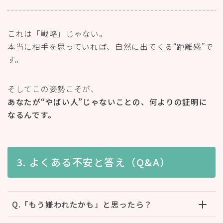
これは「戦略」じゃない。
本当に相手を思っていれば、自然に出てくる“距離感”で
す。
そしてこの姿勢こそが、
あなたが“やばい人”じゃないことの、何よりの証明に
なるんです。
3. よくある不安と答え（Q&A）
Q.「もう嫌われたかも」と思ったら？