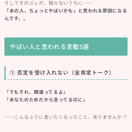
そしてそのズレが、知らないうちに——
「あの人、ちょっとやばいかも」と思われる原因になる
んです。
。
やばい人と思われる言動5選
① 否定を受け入れない（全肯定トーク）
「でもそれ、間違ってるよ」
「あなたのためだから言ってるのに」
……こんなふうに言いたくなったこと、ありませんか？