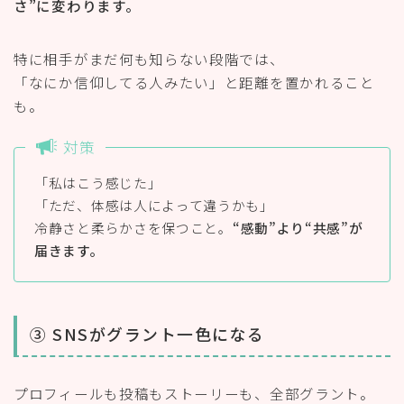
さ”に変わります。
特に相手がまだ何も知らない段階では、
「なにか信仰してる人みたい」と距離を置かれること
も。
対策
「私はこう感じた」
「ただ、体感は人によって違うかも」
冷静さと柔らかさを保つこと。
“感動”より“共感”が
届きます。
③ SNSがグラント一色になる
プロフィールも投稿もストーリーも、全部グラント。