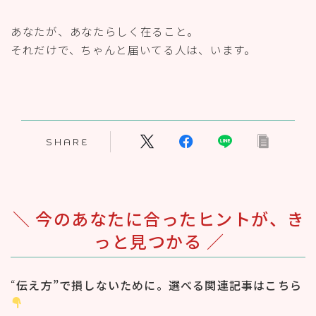
あなたが、あなたらしく在ること。
それだけで、ちゃんと届いてる人は、います。
SHARE
＼ 今のあなたに合ったヒントが、き
っと見つかる ／
“
伝え方”で損しないために。選べる関連記事はこちら