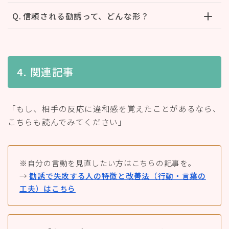
Q. 信頼される勧誘って、どんな形？
4. 関連記事
「もし、相手の反応に違和感を覚えたことがあるなら、
こちらも読んでみてください」
※自分の言動を見直したい方はこちらの記事を。
→
勧誘で失敗する人の特徴と改善法（行動・言葉の
工夫）はこちら