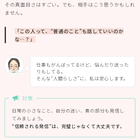
その真面目さはすごい。でも、相手はこう思うかもしれ
ません。
「この人って、“普通のこと”も話していいのか
な…？」
仕事もがんばってるけど、悩んだり迷った
りもしてる。
そんな“人間らしさ”に、私は安心します。
対策
日常の小さなこと、自分の迷い、素の部分も発信し
てみましょう。
“信頼される発信”は、完璧じゃなくて大丈夫です。