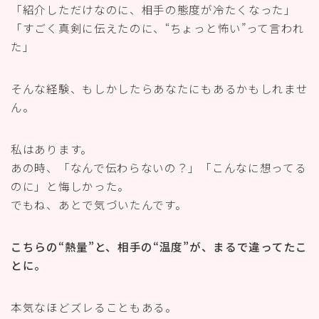
「紹介しただけなのに、相手の態度が冷たくなった」
「すごく真剣に伝えたのに、“ちょっと怖い”って言われ
た」
そんな経験、もしかしたらあなたにもあるかもしれませ
ん。
私はあります。
あの時、「なんで伝わらないの？」「こんなに想ってる
のに」と悔しかった。
でもね、あとで気づいたんです。
こちらの“熱量”と、相手の“温度”が、まるで違ってたこ
とに。
本気なほどズレることもある。