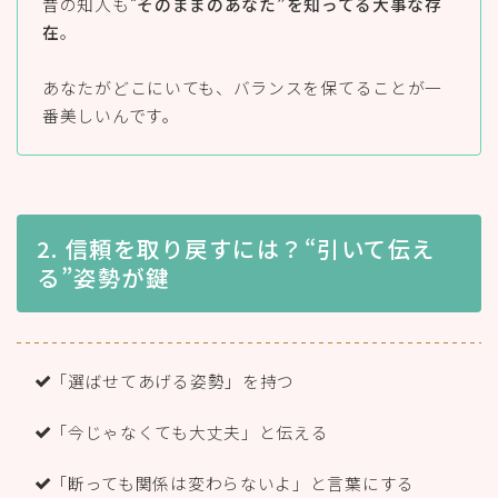
昔の知人も“
そのままのあなた”を知ってる大事な存
在
。
あなたがどこにいても、バランスを保てることが一
番美しいんです。
2. 信頼を取り戻すには？“引いて伝え
る”姿勢が鍵
「選ばせてあげる姿勢」を持つ
「今じゃなくても大丈夫」と伝える
「断っても関係は変わらないよ」と言葉にする