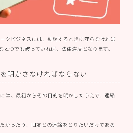
ワークビジネスには、勧誘するときに守らなければ
ひとつでも破っていれば、法律違反となります。
とを明かさなければならない
には、最初からその目的を明かしたうえで、連絡
たかったり、旧友との連絡をとりたいだけである