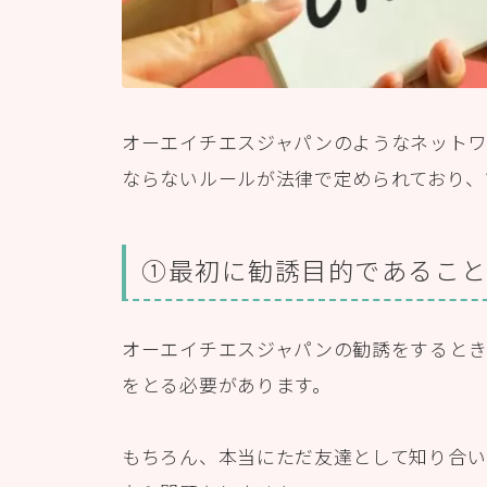
オーエイチエスジャパンのようなネット
ならないルールが法律で定められており、
①最初に勧誘目的であるこ
オーエイチエスジャパンの勧誘をするとき
をとる必要があります。
もちろん、本当にただ友達として知り合い