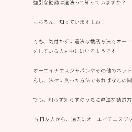
強引な勧誘は違法って知っていますか？
もちろん、知っていますよね！
でも、気付かずに違法な勧誘方法でオーエ
をしている人も中にはいるようです。
オーエイチエスジャパンやその他のネット
んし、法律に則った方法であればなんの問
でも、知らず知らずのうちに違法な勧誘方
先日友人から、過去にオーエイチエスジ