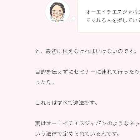
オーエイチエスジャパ
てくれる人を探してい
と、最初に伝えなければいけないのです。
目的を伝えずにセミナーに連れて行ったり
ったり。
これらはすべて違法です。
実はオーエイチエスジャパンのようなネ
いう法律で定められているんです。