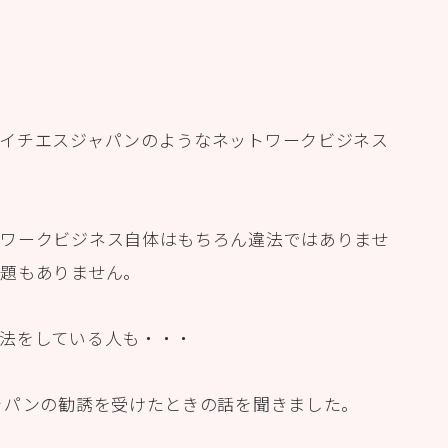
イチエスジャパンのようなネットワークビジネス
ワークビジネス自体はもちろん違法ではありませ
題もありません。
法をしている人も・・・
ャパンの勧誘を受けたときの話を聞きました。