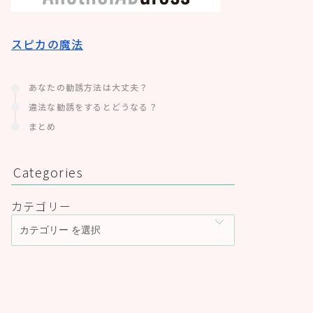
スピカの魔法
あなたの勧誘方法は大丈夫？
違法な勧誘をするとどうなる？
まとめ
Categories
カテゴリー