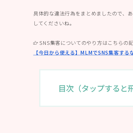
具体的な違法行為をまとめましたので、あ
してくださいね。
SNS集客についてのやり方はこちらの
【今日から使える】MLMでSNS集客する
目次（タップすると