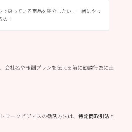
ンで扱っている商品を紹介したい。一緒にやっ
るの！
、会社名や報酬プランを伝える前に勧誘行為に走
ットワークビジネスの勧誘方法は、
特定商取引法
と