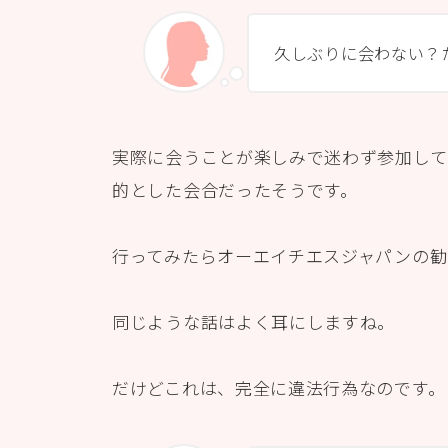
久しぶりに会わない？
実際に会うことが楽しみで迷わず参加して
的とした会合だったそうです。
行ってみたらオーエイチエスジャパンの勧
同じような話はよく耳にしますね。
だけどこれは、完全に違法行為なのです。