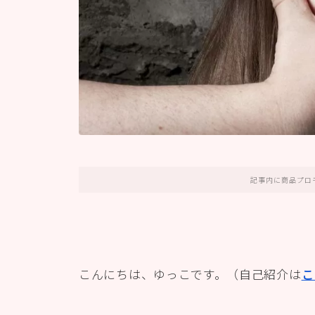
記事内に商品プロ
こんにちは、ゆっこです。（自己紹介は
こ