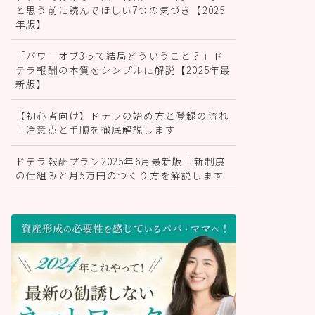
と思う前に読んでほしい7つの気づき【2025
年版】
「パワーオブ3って結局どういうこと？」ド
テラ報酬の本質をシンプルに解説【2025年最
新版】
【初心者向け】ドテラの始め方と登録の流れ
｜注意点と手順を徹底解説します
ドテラ報酬プラン2025年6月最新版｜新制度
の仕組みと月5万円のつくり方を解説します