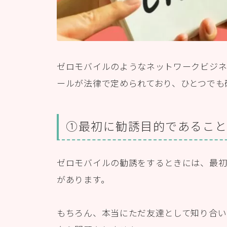
ゼロモバイルのようなネットワークビジ
ールが法律で定められており、ひとつでも
①最初に勧誘目的であるこ
ゼロモバイルの勧誘をするときには、最初
があります。
もちろん、本当にただ友達として知り合い