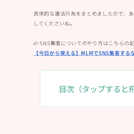
具体的な違法行為をまとめましたので、あ
してくださいね。
SNS集客についてのやり方はこちらの
【今日から使える】MLMでSNS集客する
目次（タップすると