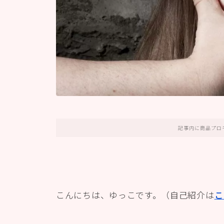
記事内に商品プロ
こんにちは、ゆっこです。（自己紹介は
こ