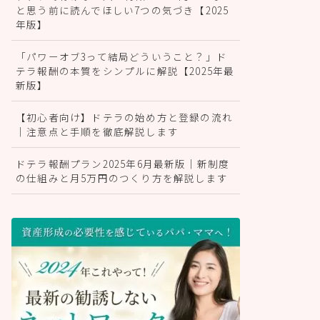
と思う前に読んでほしい7つの気づき【2025
年版】
「パワーオブ3って結局どういうこと？」ド
テラ報酬の本質をシンプルに解説【2025年最
新版】
【初心者向け】ドテラの始め方と登録の流れ
｜注意点と手順を徹底解説します
ドテラ報酬プラン2025年6月最新版｜新制度
の仕組みと月5万円のつくり方を解説します