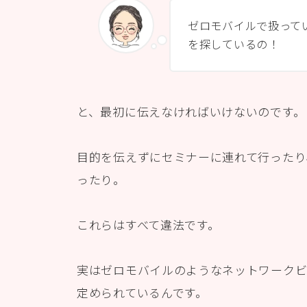
ゼロモバイルで扱って
を探しているの！
と、最初に伝えなければいけないのです。
目的を伝えずにセミナーに連れて行ったり
ったり。
これらはすべて違法です。
実はゼロモバイルのようなネットワーク
定められているんです。