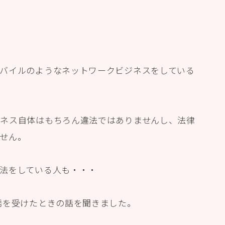
バイルのようなネットワークビジネスをしている
ネス自体はもちろん違法ではありませんし、法律
せん。
法をしている人も・・・
誘を受けたときの話を聞きました。