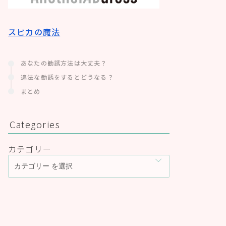
スピカの魔法
あなたの勧誘方法は大丈夫？
違法な勧誘をするとどうなる？
まとめ
Categories
カテゴリー