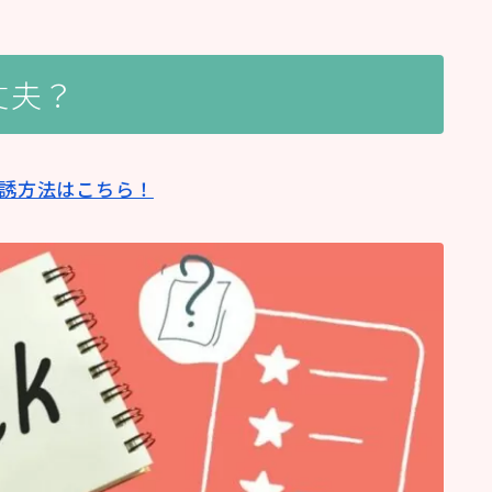
丈夫？
誘方法はこちら！