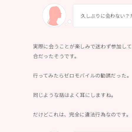
久しぶりに会わない？
実際に会うことが楽しみで迷わず参加して
合だったそうです。
行ってみたらゼロモバイルの勧誘だった。
同じような話はよく耳にしますね。
だけどこれは、完全に違法行為なのです。