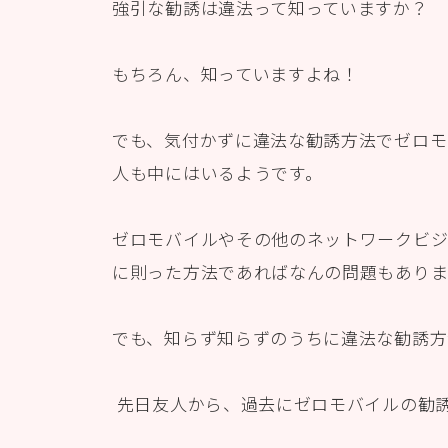
強引な勧誘は違法って知っていますか？
もちろん、知っていますよね！
でも、気付かずに違法な勧誘方法でゼロモ
人も中にはいるようです。
ゼロモバイルやその他のネットワークビジ
に則った方法であればなんの問題もありま
でも、知らず知らずのうちに違法な勧誘方
先日友人から、過去にゼロモバイルの勧