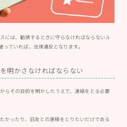
ネスには、勧誘するときに守らなければならないル
破っていれば、法律違反となります。
とを明かさなければならない
からその目的を明かしたうえで、連絡をとる必要
たかったり、旧友との連絡をとりたいだけである