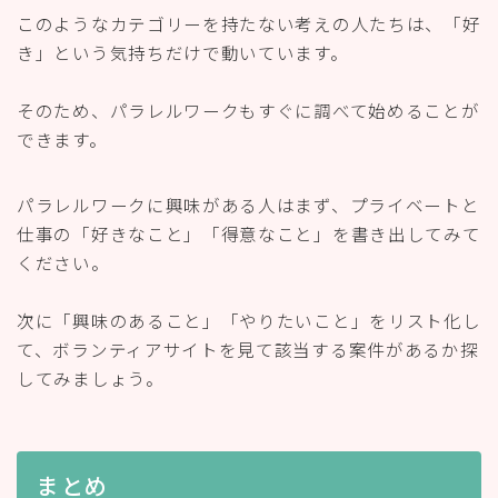
このようなカテゴリーを持たない考えの人たちは、「好
き」という気持ちだけで動いています。
そのため、パラレルワークもすぐに調べて始めることが
できます。
パラレルワークに興味がある人はまず、プライベートと
仕事の「好きなこと」「得意なこと」を書き出してみて
ください。
次に「興味のあること」「やりたいこと」をリスト化し
て、ボランティアサイトを見て該当する案件があるか探
してみましょう。
まとめ