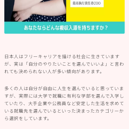
日本人はフリーキャリアを描ける社会に生きています
が、実は「自分のやりたいことを選んでいいよ」と言わ
れても決められない人が多い傾向があります。
多くの人は自分が自由に人生を選んでいると思っていま
すが、実際には大学で就職に有利な学部を選んで入学し
ていたり、大手企業や公務員など安定した生活を求めて
いる就職先を選んでいるといった決まったカテゴリーか
ら選択をしています。