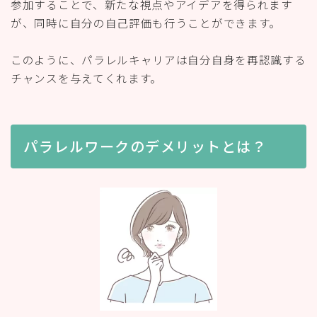
参加することで、新たな視点やアイデアを得られます
が、同時に自分の自己評価も行うことができます。
このように、パラレルキャリアは自分自身を再認識する
チャンスを与えてくれます。
パラレルワークのデメリットとは？