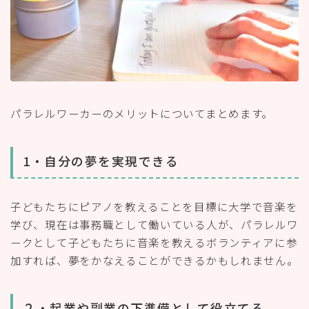
パラレルワーカーのメリットについてまとめます。
1・自分の夢を実現できる
子どもたちにピアノを教えることを目標に大学で音楽を
学び、現在は事務職として働いている人が、パラレルワ
ークとして子どもたちに音楽を教えるボランティアに参
加すれば、夢をかなえることができるかもしれません。
２・起業や副業の下準備として役立てる