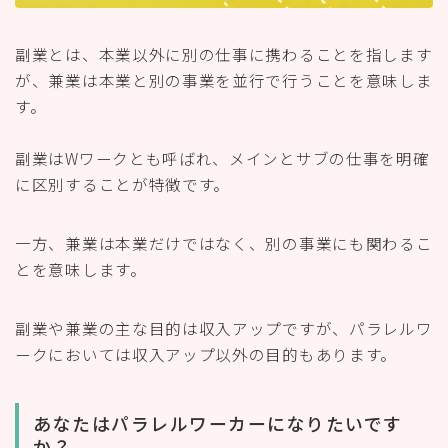
副業とは、本業以外に別の仕事に携わることを指します
が、兼業は本業と別の事業を並行で行うことを意味しま
す。
副業はWワークとも呼ばれ、メインとサブの仕事を明確
に区別することが特徴です。
一方、兼業は本業だけではなく、別の事業にも関わるこ
とを意味します。
副業や兼業の主な目的は収入アップですが、パラレルワ
ークにおいては収入アップ以外の目的もあります。
あなたはパラレルワーカーになりたいです
か？