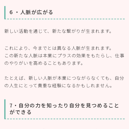
6 ・人脈が広がる
新しい活動を通じて、新たな繋がりが生まれます。
これにより、今までとは異なる人脈が生まれます。
この新たな人脈は本業にプラスの効果をもたらし、仕事
のやりがいを高めることもあります。
たとえば、新しい人脈が本業につながらなくても、自分
の人生にとって貴重な経験になるかもしれません。
7・自分の力を知ったり自分を見つめること
ができる