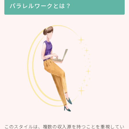
パラレルワークとは？
このスタイルは、複数の収入源を持つことを重視してい