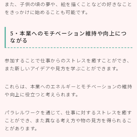
また、子供の頃の夢や、絵を描くことなどの好きなこと
をきっかけに始めることも可能です。
5・本業へのモチベーション維持や向上につ
ながる
参加することで仕事からのストレスを癒すことができ、
また新しいアイデアや見方を学ぶことができます。
これらは、本業へのエネルギーとモチベーションの維持
や向上に役立つと考えられます。
パラレルワークを通じて、仕事に対するストレスを癒す
ことができ、また異なる考え方や物の見方を得られるこ
とがあります。