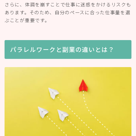
さらに、体調を崩すことで仕事に迷惑をかけるリスクも
あります。そのため、自分のペースに合った仕事量を選
ぶことが重要です。
パラレルワークと副業の違いとは？