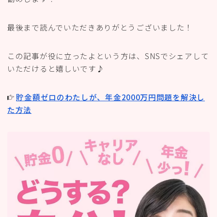
最後まで読んでいただきありがとうございました！
この記事が役に立ったよという方は、SNSでシェアして
いただけると嬉しいです♪
貯金額ゼロのわたしが、年金2000万円問題を解決し
た方法