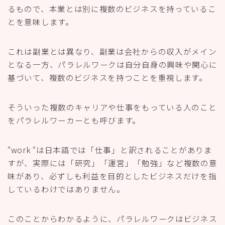
るもので、本業とは別に複数のビジネスを持っているこ
とを意味します。
これは副業とは異なり、副業は会社からの収入がメイン
となる一方、パラレルワークは自分自身の興味や関心に
基づいて、複数のビジネスを持つことを重視します。
そういった複数のキャリアや仕事をもっている人のこと
をパラレルワーカーとも呼びます。
“work “は日本語では「仕事」と訳されることがありま
すが、実際には「研究」「運営」「勉強」など複数の意
味があり、必ずしも利益を目的としたビジネスだけを指
しているわけではありません。
このことからわかるように、パラレルワークはビジネス