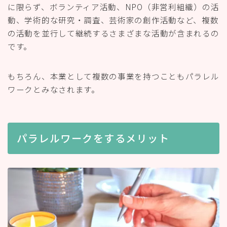
に限らず、ボランティア活動、NPO（非営利組織）の活
動、学術的な研究・調査、芸術家の創作活動など、複数
の活動を並行して継続するさまざまな活動が含まれるの
です。
もちろん、本業として複数の事業を持つこともパラレル
ワークとみなされます。
パラレルワークをするメリット