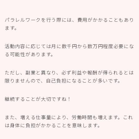
パラレルワークを行う際には、費用がかかることもあり
ます。
活動内容に応じては月に数千円から数万円程度必要にな
る可能性があります。
ただし、副業と異なり、必ず利益や報酬が得られるとは
限りませんので、自己負担になることが多いです。
継続することが大切ですね！
また、増える仕事量により、労働時間も増えます。これ
は身体に負担がかかることを意味します。