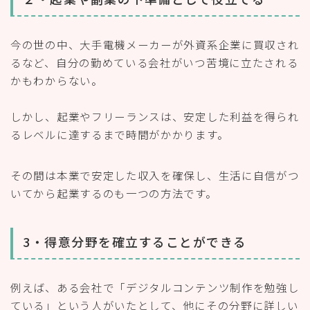
今の世の中、大手電機メーカーが外資系企業に買収され
るなど、自分の勤めている会社がいつ苦境に立たされる
かもわからない。
しかし、起業やフリーランスは、安定した利益を得られ
るレベルに達するまで時間がかかります。
その間は本業で安定した収入を確保し、生活に自信がつ
いてから起業するのも一つの方法です。
3・得意分野を確立することができる
例えば、ある会社で「デジタルコンテンツ制作を勉強し
ている」という人がいたとして、他にその分野に詳しい