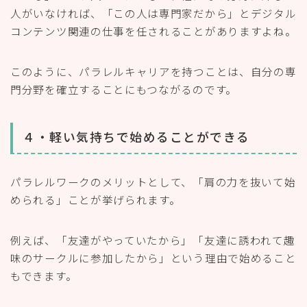
人がいなければ、「この人は専門家だから」とデジタル
コンテンツ関連の仕事を任されることがありますよね。
このように、パラレルキャリアを持つことは、自分の専
門分野を確立することにもつながるのです。
４・軽い気持ちで始めることができる
パラレルワークのメリットとして、「肩の力を抜いて始
められる」ことが挙げられます。
例えば、「友達がやっていたから」「友達に誘われて趣
味のサークルに参加したから」という理由で始めること
もできます。