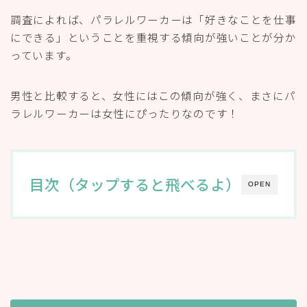
調査によれば、パラレルワーカーは「好きなことを仕事
にできる」ということを重視する傾向が強いことが分か
っています。
男性と比較すると、女性にはこの傾向が強く、まさにパ
ラレルワーカーは女性にぴったりなのです！
目次（タップすると飛べるよ）
OPEN