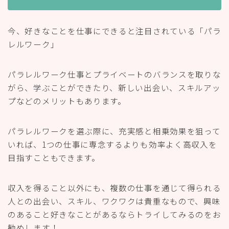
今、好きなことを仕事にできると注目されている「パラ
レルワーク」
パラレルワーク仕事とプライベートのバランスを取りな
がら、学ぶことができたり、新しい出会い、スキルアッ
プなどのメリットもあります。
パラレルワークを選ぶ際に、充実感と相乗効果を狙って
いれば、1つの仕事に専念するよりも効率よく高収入を
目指すこともできます。
収入を得ること以外にも、複数の仕事を通じて得られる
人との出会い、スキル、ワクワクは貴重なもので、興味
のあること好きなことがあるならトライしてみるのをお
勧めします！