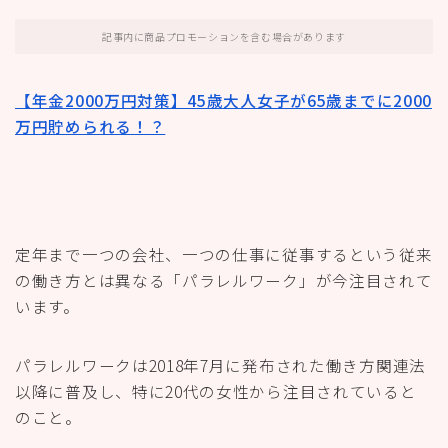
記事内に商品プロモーションを含む場合があります
【年金2000万円対策】45歳大人女子が65歳までに2000
万円貯められる！？
定年まで一つの会社、一つの仕事に従事するという従来
の働き方とは異なる「パラレルワーク」が今注目されて
います。
パラレルワークは2018年7月に発布された働き方関連法
以降に普及し、特に20代の女性から注目されていると
のこと。