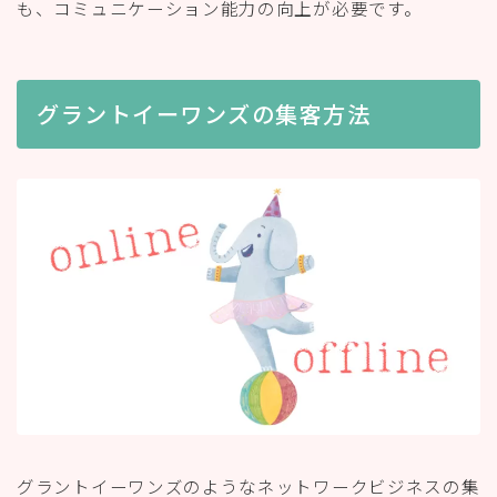
も、コミュニケーション能力の向上が必要です。
グラントイーワンズの集客方法
グラントイーワンズのようなネットワークビジネスの集