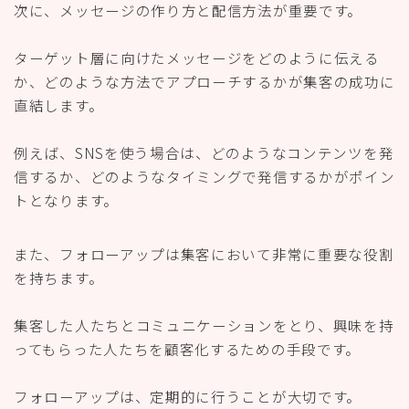
次に、メッセージの作り方と配信方法が重要です。
ターゲット層に向けたメッセージをどのように伝える
か、どのような方法でアプローチするかが集客の成功に
直結します。
例えば、SNSを使う場合は、どのようなコンテンツを発
信するか、どのようなタイミングで発信するかがポイン
トとなります。
また、フォローアップは集客において非常に重要な役割
を持ちます。
集客した人たちとコミュニケーションをとり、興味を持
ってもらった人たちを顧客化するための手段です。
フォローアップは、定期的に行うことが大切です。