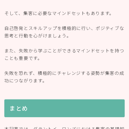
そして、集客に必要なマインドセットもあります。
自己啓発とスキルアップを積極的に行い、ポジティブな
思考と行動を心がけましょう。
また、失敗から学ぶことができるマインドセットを持つ
ことも重要です。
失敗を恐れず、積極的にチャレンジする姿勢が集客の成
功につながります。
まとめ
本記事では、グラントイーワンズにおける集客の基礎知