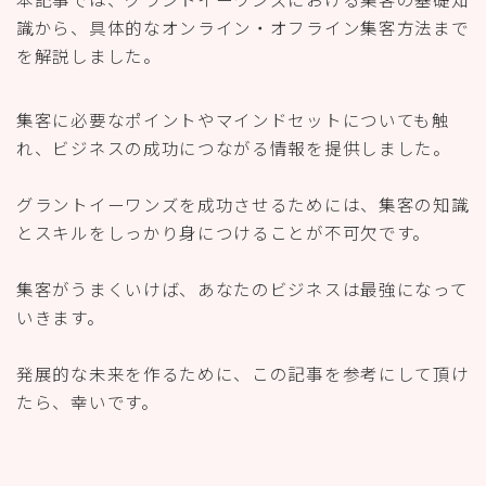
識から、具体的なオンライン・オフライン集客方法まで
を解説しました。
集客に必要なポイントやマインドセットについても触
れ、ビジネスの成功につながる情報を提供しました。
グラントイーワンズを成功させるためには、集客の知識
とスキルをしっかり身につけることが不可欠です。
集客がうまくいけば、あなたのビジネスは最強になって
いきます。
発展的な未来を作るために、この記事を参考にして頂け
たら、幸いです。