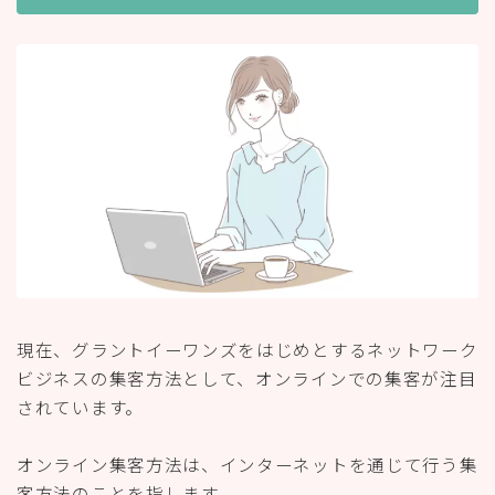
現在、グラントイーワンズをはじめとするネットワーク
ビジネスの集客方法として、オンラインでの集客が注目
されています。
オンライン集客方法は、インターネットを通じて行う集
客方法のことを指します。