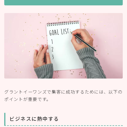
グラントイーワンズで集客に成功するためには、以下の
ポイントが重要です。
ビジネスに熱中する