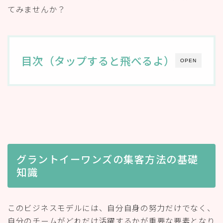
てみませんか？
目次（タップすると飛べるよ）
OPEN
グラントイーワンズの集客方法の基礎
知識
このビジネスモデルには、自分自身の努力だけでなく、
自分のチームがどれだけ活躍するかが重要な要素となり