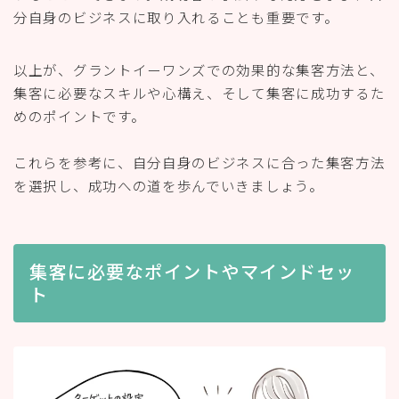
分自身のビジネスに取り入れることも重要です。
以上が、グラントイーワンズでの効果的な集客方法と、
集客に必要なスキルや心構え、そして集客に成功するた
めのポイントです。
これらを参考に、自分自身のビジネスに合った集客方法
を選択し、成功への道を歩んでいきましょう。
集客に必要なポイントやマインドセッ
ト