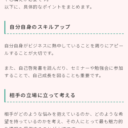
以下に、具体的なポイントをまとめます。
自分自身のスキルアップ
自分自身がビジネスに熱中していることを周りにアピー
ルすることが大切です。
また、自己啓発書を読んだり、セミナーや勉強会に参加
することで、自己成長を図ることも重要です。
相手の立場に立って考える
相手がどのような悩みを抱えているのか、どのような希
望を持っているのかを考え、その人にとって最も魅力的