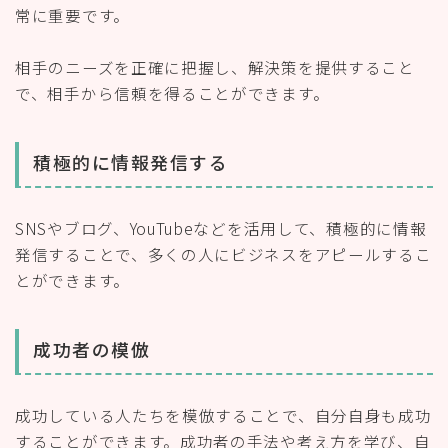
常に重要です。
相手のニーズを正確に把握し、解決策を提供すること
で、相手から信頼を得ることができます。
積極的に情報発信する
SNSやブログ、YouTubeなどを活用して、積極的に情報
発信することで、多くの人にビジネスをアピールするこ
とができます。
成功者の模倣
成功している人たちを模倣することで、自分自身も成功
することができます。成功者の手法や考え方を学び、自