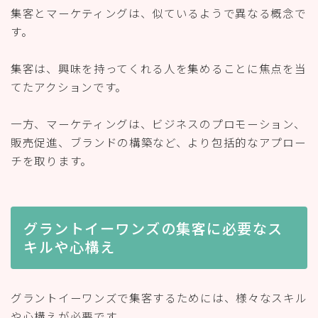
集客とマーケティングは、似ているようで異なる概念で
す。
集客は、興味を持ってくれる人を集めることに焦点を当
てたアクションです。
一方、マーケティングは、ビジネスのプロモーション、
販売促進、ブランドの構築など、より包括的なアプロー
チを取ります。
グラントイーワンズの集客に必要なス
キルや心構え
グラントイーワンズで集客するためには、様々なスキル
や心構えが必要です。