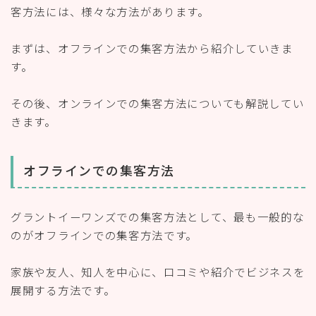
客方法には、様々な方法があります。
まずは、オフラインでの集客方法から紹介していきま
す。
その後、オンラインでの集客方法についても解説してい
きます。
オフラインでの集客方法
グラントイーワンズでの集客方法として、最も一般的な
のがオフラインでの集客方法です。
家族や友人、知人を中心に、口コミや紹介でビジネスを
展開する方法です。