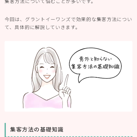
集客方法について悩むことが多いです。
今回は、グラントイーワンズで効果的な集客方法につい
て、具体的に解説していきます。
集客方法の基礎知識