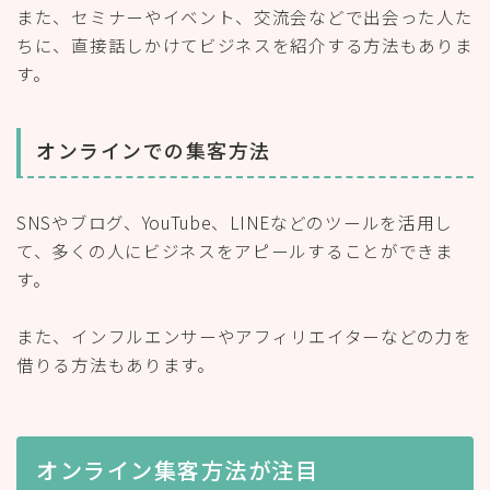
また、セミナーやイベント、交流会などで出会った人た
ちに、直接話しかけてビジネスを紹介する方法もありま
す。
オンラインでの集客方法
SNSやブログ、YouTube、LINEなどのツールを活用し
て、多くの人にビジネスをアピールすることができま
す。
また、インフルエンサーやアフィリエイターなどの力を
借りる方法もあります。
オンライン集客方法が注目