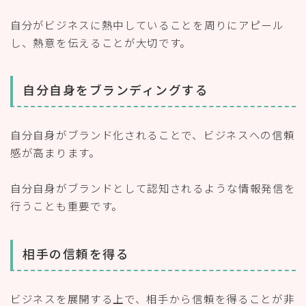
自分がビジネスに熱中していることを周りにアピール
し、熱意を伝えることが大切です。
自分自身をブランディングする
自分自身がブランド化されることで、ビジネスへの信頼
感が高まります。
自分自身がブランドとして認知されるような情報発信を
行うことも重要です。
相手の信頼を得る
ビジネスを展開する上で、相手から信頼を得ることが非