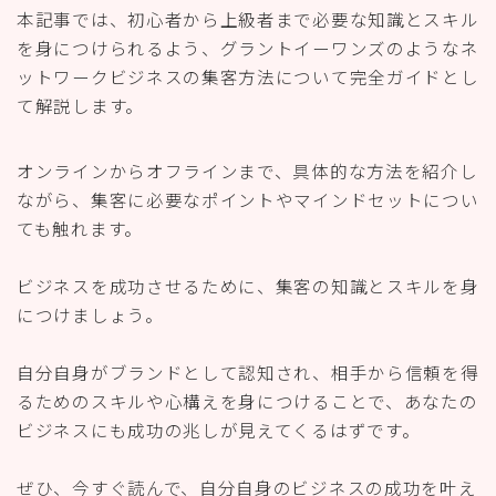
本記事では、初心者から上級者まで必要な知識とスキル
を身につけられるよう、グラントイーワンズのようなネ
ットワークビジネスの集客方法について完全ガイドとし
て解説します。
オンラインからオフラインまで、具体的な方法を紹介し
ながら、集客に必要なポイントやマインドセットについ
ても触れます。
ビジネスを成功させるために、集客の知識とスキルを身
につけましょう。
自分自身がブランドとして認知され、相手から信頼を得
るためのスキルや心構えを身につけることで、あなたの
ビジネスにも成功の兆しが見えてくるはずです。
ぜひ、今すぐ読んで、自分自身のビジネスの成功を叶え