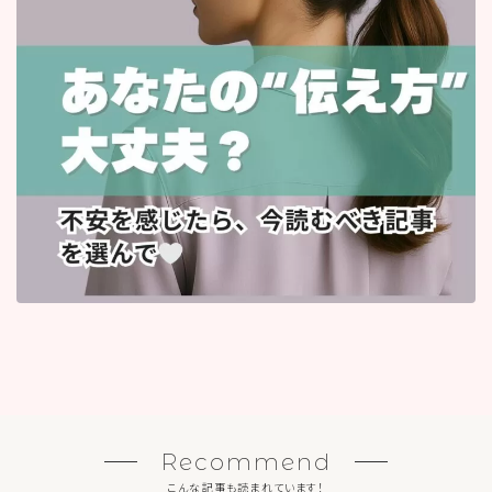
Recommend
こんな記事も読まれています！