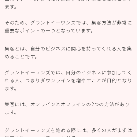
ます。
そのため、グラントイーワンズでは、集客方法が非常に
重要なポイントの一つとなっています。
集客とは、自分のビジネスに関心を持ってくれる人を集
めることです。
グラントイーワンズでは、自分のビジネスに参加してく
れる人、つまりダウンラインを増やすことが目的となり
ます。
集客には、オンラインとオフラインの2つの方法があり
ます。
グラントイーワンズを始める際には、多くの人がまずは