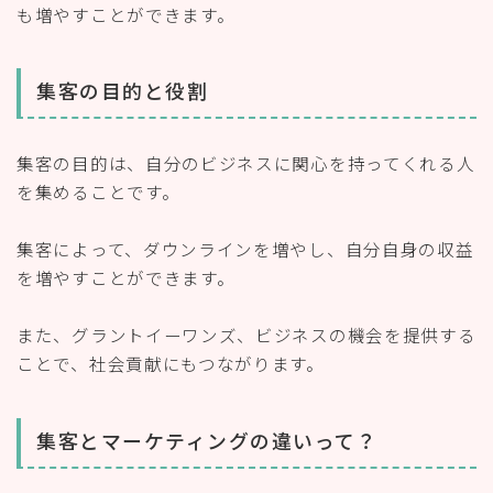
も増やすことができます。
集客の目的と役割
集客の目的は、自分のビジネスに関心を持ってくれる人
を集めることです。
集客によって、ダウンラインを増やし、自分自身の収益
を増やすことができます。
また、グラントイーワンズ、ビジネスの機会を提供する
ことで、社会貢献にもつながります。
集客とマーケティングの違いって？