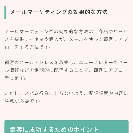
メールマーケティングの効果的な方法
メールマーケティングの効果的な方法は、商品やサービ
スを提供する企業や個人が、メールを使って顧客にアプ
ローチする方法です。
顧客のメールアドレスを収集し、ニュースレターやセー
ル情報などを定期的に配信することで、顧客にアプロー
チします。
ただし、スパム行為にならないよう、配信頻度や内容に
注意が必要です。
集客に成功するためのポイント