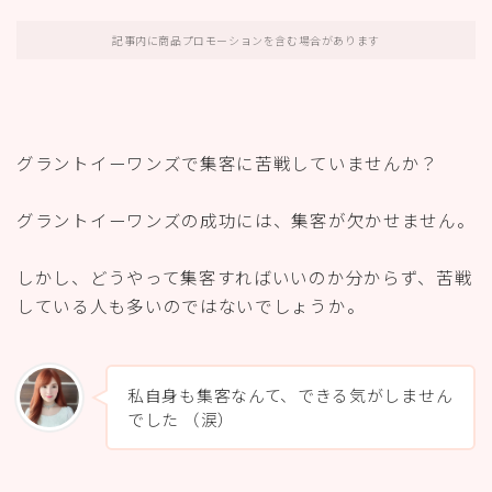
記事内に商品プロモーションを含む場合があります
グラントイーワンズで集客に苦戦していませんか？
グラントイーワンズの成功には、集客が欠かせません。
しかし、どうやって集客すればいいのか分からず、苦戦
している人も多いのではないでしょうか。
私自身も集客なんて、できる気がしません
でした （涙）