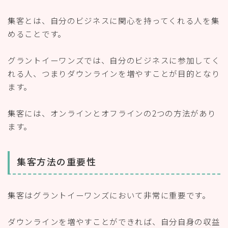
集客とは、自分のビジネスに関心を持ってくれる人を集
めることです。
グラントイーワンズでは、自分のビジネスに参加してく
れる人、つまりダウンラインを増やすことが目的となり
ます。
集客には、オンラインとオフラインの2つの方法があり
ます。
集客方法の重要性
集客はグラントイーワンズにおいて非常に重要です。
ダウンラインを増やすことができれば、自分自身の収益