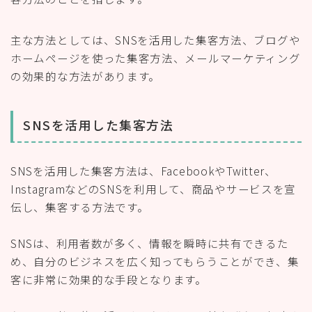
主な方法としては、SNSを活用した集客方法、ブログや
ホームページを使った集客方法、メールマーケティング
の効果的な方法があります。
SNSを活用した集客方法
SNSを活用した集客方法は、FacebookやTwitter、
InstagramなどのSNSを利用して、商品やサービスを宣
伝し、集客する方法です。
SNSは、利用者数が多く、情報を瞬時に共有できるた
め、自分のビジネスを広く知ってもらうことができ、集
客に非常に効果的な手段となります。