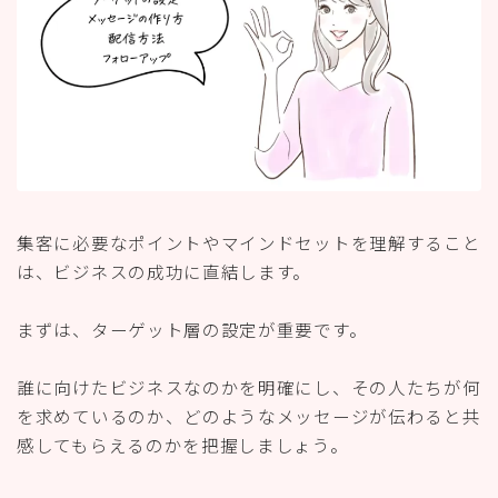
集客に必要なポイントやマインドセットを理解すること
は、ビジネスの成功に直結します。
まずは、ターゲット層の設定が重要です。
誰に向けたビジネスなのかを明確にし、その人たちが何
を求めているのか、どのようなメッセージが伝わると共
感してもらえるのかを把握しましょう。