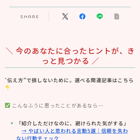
SHARE
＼ 今のあなたに合ったヒントが、き
っと見つかる ／
“
伝え方”で損しないために。選べる関連記事はこちら
こんなふうに思ったことがあるなら…
「紹介しただけなのに、避けられた気がする」
→ やばい人と思われる言動5選｜信頼を失わ
ない行動チェック