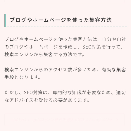
ブログやホームページを使った集客方法
ブログやホームページを使った集客方法は、自分や自社
のブログやホームページを作成し、SEO対策を行って、
検索エンジンから集客する方法です。
検索エンジンからのアクセス数が多いため、有効な集客
手段となります。
ただし、SEO対策は、専門的な知識が必要なため、適切
なアドバイスを受ける必要があります。
u003cstrongu003e＞＞続きを読むu003c/strongu003e