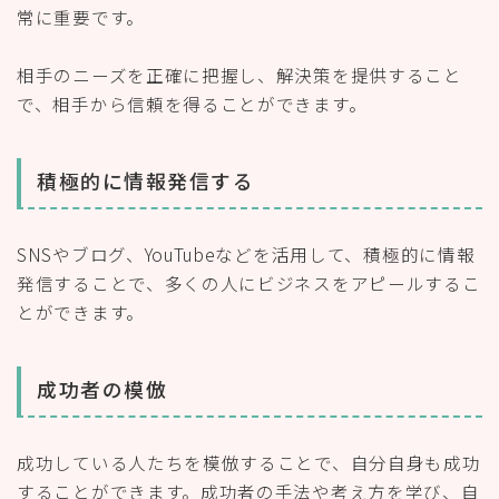
常に重要です。
相手のニーズを正確に把握し、解決策を提供すること
で、相手から信頼を得ることができます。
積極的に情報発信する
SNSやブログ、YouTubeなどを活用して、積極的に情報
発信することで、多くの人にビジネスをアピールするこ
とができます。
成功者の模倣
成功している人たちを模倣することで、自分自身も成功
することができます。成功者の手法や考え方を学び、自