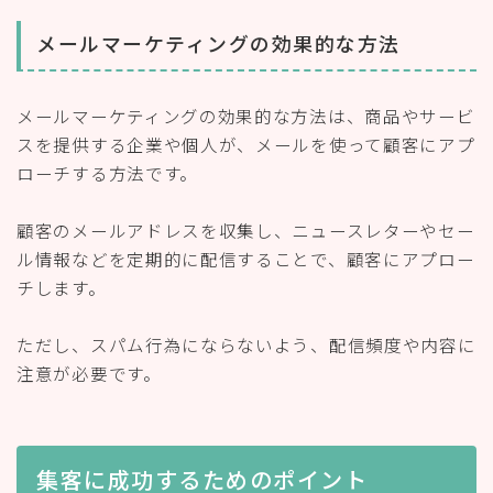
メールマーケティングの効果的な方法
メールマーケティングの効果的な方法は、商品やサービ
スを提供する企業や個人が、メールを使って顧客にアプ
ローチする方法です。
顧客のメールアドレスを収集し、ニュースレターやセー
ル情報などを定期的に配信することで、顧客にアプロー
チします。
ただし、スパム行為にならないよう、配信頻度や内容に
注意が必要です。
集客に成功するためのポイント