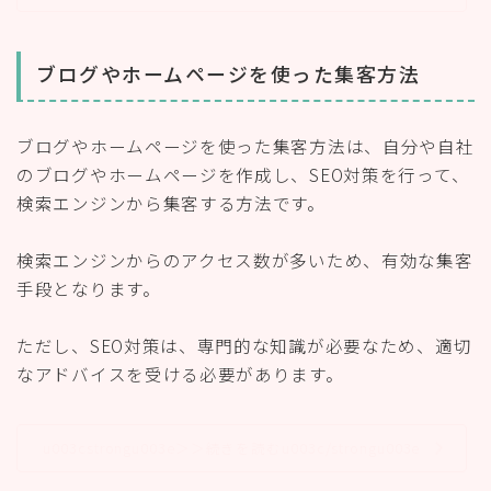
ブログやホームページを使った集客方法
ブログやホームページを使った集客方法は、自分や自社
のブログやホームページを作成し、SEO対策を行って、
検索エンジンから集客する方法です。
検索エンジンからのアクセス数が多いため、有効な集客
手段となります。
ただし、SEO対策は、専門的な知識が必要なため、適切
なアドバイスを受ける必要があります。
u003cstrongu003e＞＞続きを読むu003c/strongu003e