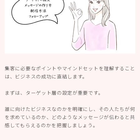
集客に必要なポイントやマインドセットを理解すること
は、ビジネスの成功に直結します。
まずは、ターゲット層の設定が重要です。
誰に向けたビジネスなのかを明確にし、その人たちが何
を求めているのか、どのようなメッセージが伝わると共
感してもらえるのかを把握しましょう。