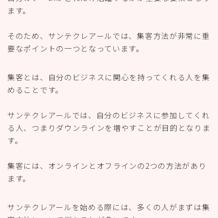
ます。
そのため、サンテクレアールでは、集客方法が非常に重
要なポイントの一つとなっています。
集客とは、自分のビジネスに関心を持ってくれる人を集
めることです。
サンテクレアールでは、自分のビジネスに参加してくれ
る人、つまりダウンラインを増やすことが目的となりま
す。
集客には、オンラインとオフラインの2つの方法があり
ます。
サンテクレアールを始める際には、多くの人がまずは集