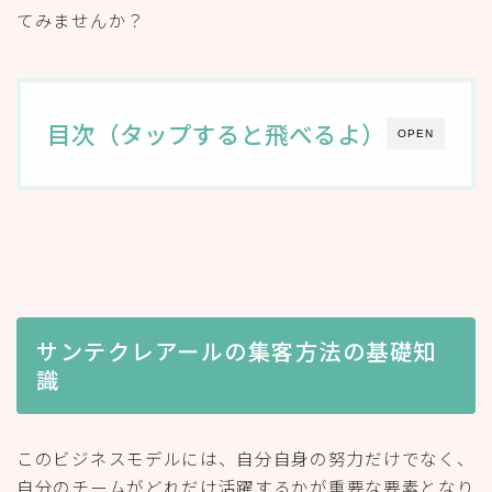
てみませんか？
目次（タップすると飛べるよ）
OPEN
サンテクレアールの集客方法の基礎知
識
このビジネスモデルには、自分自身の努力だけでなく、
自分のチームがどれだけ活躍するかが重要な要素となり