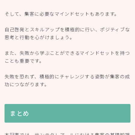
そして、集客に必要なマインドセットもあります。
自己啓発とスキルアップを積極的に行い、ポジティブな
思考と行動を心がけましょう。
また、失敗から学ぶことができるマインドセットを持つ
ことも重要です。
失敗を恐れず、積極的にチャレンジする姿勢が集客の成
功につながります。
まとめ
本記事では、サンテクレアールにおける集客の基礎知識