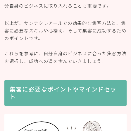
分自身のビジネスに取り入れることも重要です。
以上が、サンテクレアールでの効果的な集客方法と、集
客に必要なスキルや心構え、そして集客に成功するため
のポイントです。
これらを参考に、自分自身のビジネスに合った集客方法
を選択し、成功への道を歩んでいきましょう。
集客に必要なポイントやマインドセッ
ト