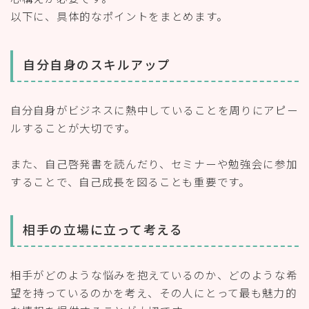
以下に、具体的なポイントをまとめます。
自分自身のスキルアップ
自分自身がビジネスに熱中していることを周りにアピー
ルすることが大切です。
また、自己啓発書を読んだり、セミナーや勉強会に参加
することで、自己成長を図ることも重要です。
相手の立場に立って考える
相手がどのような悩みを抱えているのか、どのような希
望を持っているのかを考え、その人にとって最も魅力的