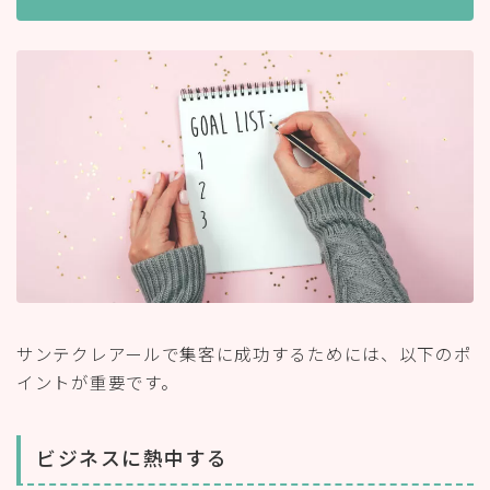
サンテクレアールで集客に成功するためには、以下のポ
イントが重要です。
ビジネスに熱中する