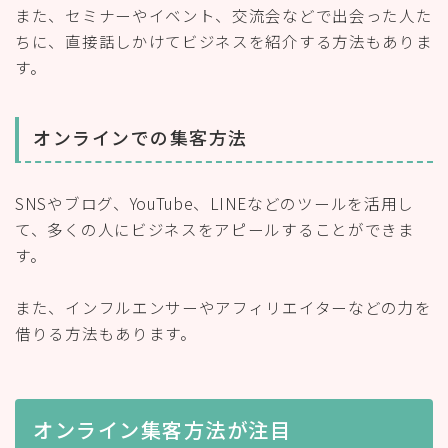
また、セミナーやイベント、交流会などで出会った人た
ちに、直接話しかけてビジネスを紹介する方法もありま
す。
オンラインでの集客方法
SNSやブログ、YouTube、LINEなどのツールを活用し
て、多くの人にビジネスをアピールすることができま
す。
また、インフルエンサーやアフィリエイターなどの力を
借りる方法もあります。
オンライン集客方法が注目