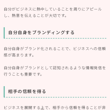
自分がビジネスに熱中していることを周りにアピール
し、熱意を伝えることが大切です。
自分自身をブランディングする
自分自身がブランド化されることで、ビジネスへの信頼
感が高まります。
自分自身がブランドとして認知されるような情報発信を
行うことも重要です。
相手の信頼を得る
ビジネスを展開する上で、相手から信頼を得ることが非