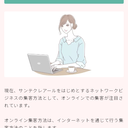
現在、サンテクレアールをはじめとするネットワークビ
ジネスの集客方法として、オンラインでの集客が注目さ
れています。
オンライン集客方法は、インターネットを通じて行う集
客方法のことを指します。