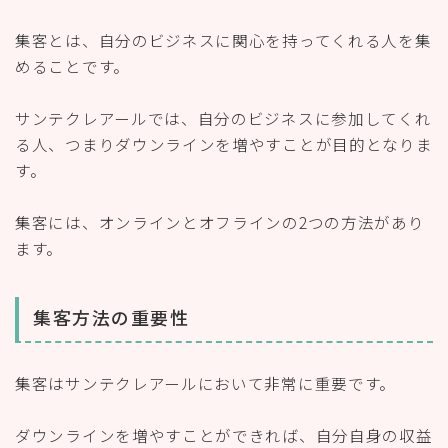
集客とは、自分のビジネスに関心を持ってくれる人を集
めることです。
サンテクレアールでは、自分のビジネスに参加してくれ
る人、つまりダウンラインを増やすことが目的となりま
す。
集客には、オンラインとオフラインの2つの方法があり
ます。
集客方法の重要性
集客はサンテクレアールにおいて非常に重要です。
ダウンラインを増やすことができれば、自分自身の収益