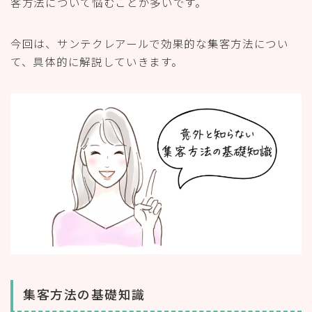
客方法について悩むことが多いです。
今回は、サンテクレアールで効果的な集客方法につい
て、具体的に解説していきます。
集客方法の基礎知識