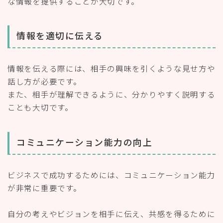
な情報を提供することが大切です。
情報を適切に伝える
情報を伝える際には、相手の興味を引くような見せ方や
話し方が必要です。
また、相手が理解できるように、分かりやすく説明する
ことも大切です。
コミュニケーション能力の向上
ビジネスで成功するためには、コミュニケーション能力
が非常に重要です。
自分の考えやビジョンを相手に伝え、共感を得るために