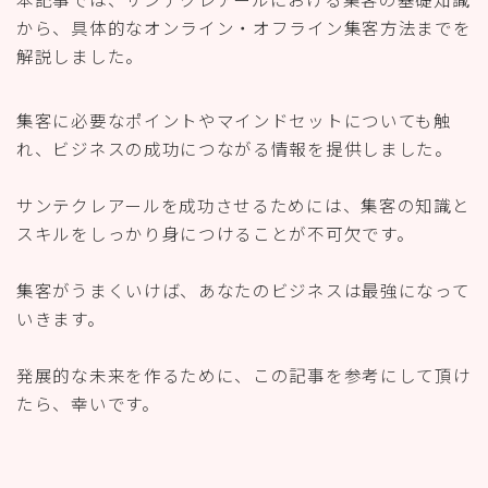
から、具体的なオンライン・オフライン集客方法までを
解説しました。
集客に必要なポイントやマインドセットについても触
れ、ビジネスの成功につながる情報を提供しました。
サンテクレアールを成功させるためには、集客の知識と
スキルをしっかり身につけることが不可欠です。
集客がうまくいけば、あなたのビジネスは最強になって
いきます。
発展的な未来を作るために、この記事を参考にして頂け
たら、幸いです。