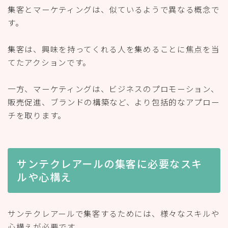
集客とマーケティングは、似ているようで異なる概念で
す。
集客は、興味を持ってくれる人を集めることに焦点を当
てたアクションです。
一方、マーケティングは、ビジネスのプロモーション、
販売促進、ブランドの構築など、より包括的なアプロー
チを取ります。
サンテクレアールの集客に必要なスキ
ルや心構え
サンテクレアールで集客するためには、様々なスキルや
心構えが必要です。