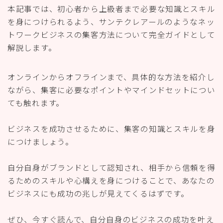
本記事では、初心者から上級者まで必要な知識とスキル
を身につけられるよう、サンテクレアールのようなネッ
トワークビジネスの集客方法について完全ガイドとして
解説します。
オンラインからオフラインまで、具体的な方法を紹介し
ながら、集客に必要なポイントやマインドセットについ
ても触れます。
ビジネスを成功させるために、集客の知識とスキルを身
につけましょう。
自分自身がブランドとして認知され、相手から信頼を得
るためのスキルや心構えを身につけることで、あなたの
ビジネスにも成功の兆しが見えてくるはずです。
ぜひ、今すぐ読んで、自分自身のビジネスの成功を叶え