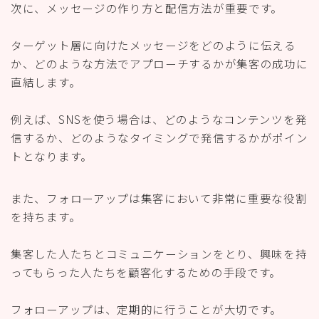
次に、メッセージの作り方と配信方法が重要です。
ターゲット層に向けたメッセージをどのように伝える
か、どのような方法でアプローチするかが集客の成功に
直結します。
例えば、SNSを使う場合は、どのようなコンテンツを発
信するか、どのようなタイミングで発信するかがポイン
トとなります。
また、フォローアップは集客において非常に重要な役割
を持ちます。
集客した人たちとコミュニケーションをとり、興味を持
ってもらった人たちを顧客化するための手段です。
フォローアップは、定期的に行うことが大切です。