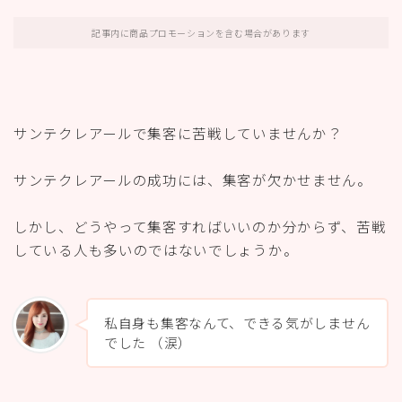
記事内に商品プロモーションを含む場合があります
サンテクレアールで集客に苦戦していませんか？
サンテクレアールの成功には、集客が欠かせません。
しかし、どうやって集客すればいいのか分からず、苦戦
している人も多いのではないでしょうか。
私自身も集客なんて、できる気がしません
でした （涙）