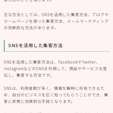
主な方法としては、SNSを活用した集客方法、ブログや
ホームページを使った集客方法、メールマーケティング
の効果的な方法があります。
SNSを活用した集客方法
SNSを活用した集客方法は、FacebookやTwitter、
InstagramなどのSNSを利用して、商品やサービスを宣
伝し、集客する方法です。
SNSは、利用者数が多く、情報を瞬時に共有できるた
め、自分のビジネスを広く知ってもらうことができ、集
客に非常に効果的な手段となります。