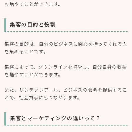
も増やすことができます。
集客の目的と役割
集客の目的は、自分のビジネスに関心を持ってくれる人
を集めることです。
集客によって、ダウンラインを増やし、自分自身の収益
を増やすことができます。
また、サンテクレアール、ビジネスの機会を提供するこ
とで、社会貢献にもつながります。
集客とマーケティングの違いって？