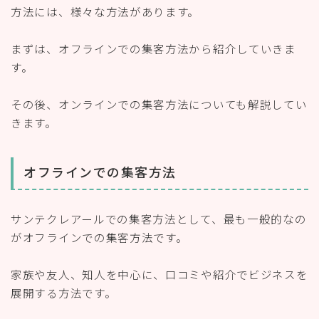
方法には、様々な方法があります。
まずは、オフラインでの集客方法から紹介していきま
す。
その後、オンラインでの集客方法についても解説してい
きます。
オフラインでの集客方法
サンテクレアールでの集客方法として、最も一般的なの
がオフラインでの集客方法です。
家族や友人、知人を中心に、口コミや紹介でビジネスを
展開する方法です。