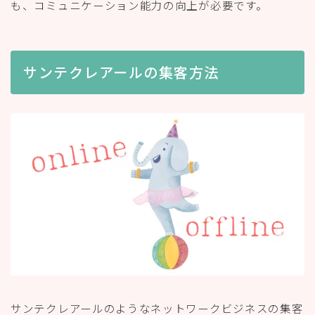
も、コミュニケーション能力の向上が必要です。
サンテクレアールの集客方法
サンテクレアールのようなネットワークビジネスの集客