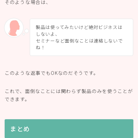
そのような場合は、
製品は使ってみたいけど絶対ビジネスは
しないよ、
セミナーなど面倒なことは連絡しないで
ね！
このような返事でもOKなのだそうです。
これで、面倒なことには関わらず製品のみを使うことが
できます。
まとめ