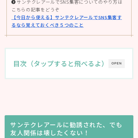
サンテクレアールでSNS集客についてのやり方は
こちらの記事をどうぞ
【今日から使える】サンテクレアールでSNS集客す
るなら覚えておくべき５つのこと
目次（タップすると飛べるよ）
OPEN
サンテクレアールに勧誘された、でも
友人関係は壊したくない！