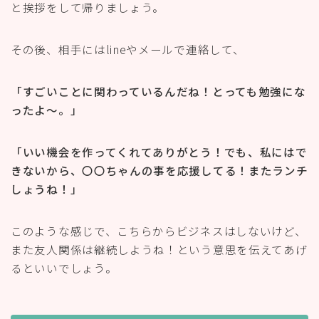
と挨拶をして帰りましょう。
その後、相手にはlineやメールで連絡して、
「すごいことに関わっているんだね！とっても勉強にな
ったよ〜。」
「いい機会を作ってくれてありがとう！でも、私にはで
きないから、〇〇ちゃんの事を応援してる！またランチ
しょうね！」
このような感じで、こちらからビジネスはしないけど、
また友人関係は継続しようね！という意思を伝えてあげ
るといいでしょう。