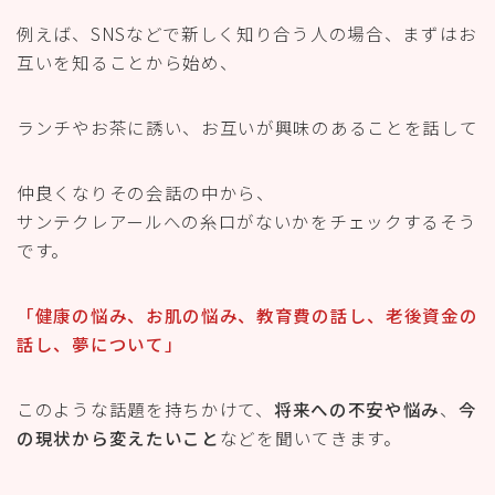
例えば、SNSなどで新しく知り合う人の場合、まずはお
互いを知ることから始め、
ランチやお茶に誘い、お互いが興味のあることを話して
仲良くなりその会話の中から、
サンテクレアールへの糸口がないかをチェックするそう
です。
「健康の悩み、お肌の悩み、教育費の話し、老後資金の
話し、夢について」
このような話題を持ちかけて、
将来への不安や悩み
、
今
の現状から変えたいこと
などを聞いてきます。