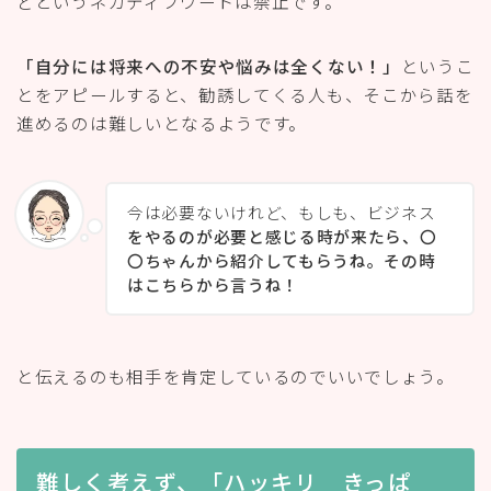
どというネガティブワードは禁止です。
「自分には将来への不安や悩みは全くない！」
というこ
とをアピールすると、勧誘してくる人も、そこから話を
進めるのは難しいとなるようです。
今は必要ないけれど、もしも、ビジネス
をやるのが必要と感じる時が来たら、〇
〇ちゃんから紹介してもらうね。その時
はこちらから言うね！
と伝えるのも相手を肯定しているのでいいでしょう。
難しく考えず、「ハッキリ きっぱ