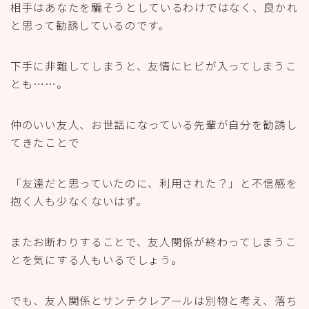
相手はあなたを騙そうとしているわけではなく、良かれ
と思って勧誘しているのです。
下手に非難してしまうと、友情にヒビが入ってしまうこ
とも……。
仲のいい友人、お世話になっている先輩が自分を勧誘し
てきたことで
「友達だと思っていたのに、利用された？」と不信感を
抱く人も少なくないはず。
またお断わりすることで、友人関係が終わってしまうこ
とを気にする人もいるでしょう。
でも、友人関係とサンテクレアールは別物と考え、落ち