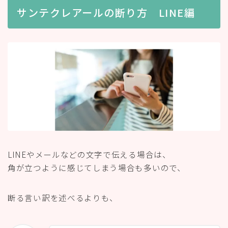
サンテクレアールの断り方 LINE編
LINEやメールなどの文字で伝える場合は、
角が立つように感じてしまう場合も多いので、
断る言い訳を述べるよりも、