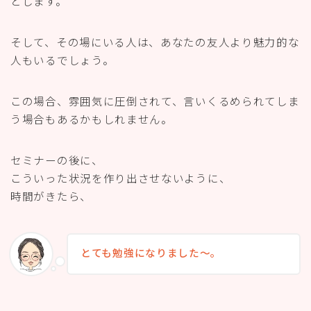
とします。
そして、その場にいる人は、あなたの友人より魅力的な
人もいるでしょう。
この場合、雰囲気に圧倒されて、言いくるめられてしま
う場合もあるかもしれません。
セミナーの後に、
こういった状況を作り出させないように、
時間がきたら、
とても勉強になりました〜。