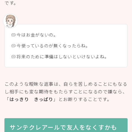
です。
今はお金がないの。
今使っているのが無くなったらね。
将来のために準備はしないといけないよね。
このような曖昧な返事は、自らを苦しめることにもなる
し相手にも変な期待をもたらすことになるので嫌なら、
「
はっきり きっぱり
」とお断りすることです。
サンテクレアールで友人をなくすかも