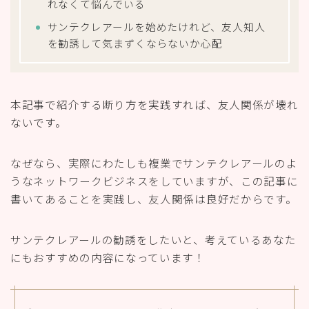
れなくて悩んでいる
サンテクレアールを始めたけれど、友人知人
を勧誘して気まずくならないか心配
本記事で紹介する断り方を実践すれば、友人関係が壊れ
ないです。
なぜなら、実際にわたしも複業でサンテクレアールのよ
うなネットワークビジネスをしていますが、この記事に
書いてあることを実践し、友人関係は良好だからです。
サンテクレアールの勧誘をしたいと、考えているあなた
にもおすすめの内容になっています！