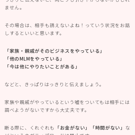
ません。
その場合は、相手も誘えないよね！っていう状況をお話
しするといいと思います。
「家族・親戚がそのビジネスをやっている」
「他のMLMをやっている」
「今は他にやりたいことがある」
などと、きっぱりはっきりと伝えましょう。
家族や親戚がやっているという嘘をついてもは相手には
調べようがないですから大丈夫です。
断る際に、くれぐれも
「お金がない」「時間がない」
な