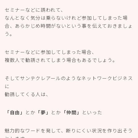
セミナーなどに誘われて、
なんとなく気分は乗らないけれど参加してしまった場
合、あらかじめ時間がないという事を伝えておきましょ
う。
セミナーなどに参加してしまった場合、
複数人で勧誘されてしまう場合もあるでしょう。
そしてサンテクレアールのようなネットワークビジネス
に
勧誘してくる人は、
「自由」
とか
「夢」
とか
「仲間」
といった
魅力的なワードを発して、断りにくい状況を作り出そう