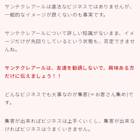
サンテクレアールは違法なビジネスではありませんが、
一般的なイメージが良くないのも事実です。
サンテクレアールについて詳しい知識がないまま、イメ
ージだけが先回りしているという状態も、否定できませ
んね。
サンテクレアールは、友達を勧誘しないで、興味ある方
だけに伝えましょう！！
どんなビジネスでも大事なのが集客(＝お客さん集め)で
す。
集客が出来ればビジネスは上手くいくし、集客が出来な
ければビジネスはうまくいきません。