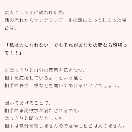
友人にランチに誘われた際、
話の流れからサンテクレアールの話になってしまった場
合は、
「私は力になれない。でもそれがあなたの夢なら頑張っ
て！！」
とはっきりと自分の意思を伝えつつ、
相手を応援しているよ！という風に
相手の夢や目標などを聞いてあげるといいでしょう。
聞いてあげることで、
相手の承認欲求が満たされるので、
はっきりと断ったとしても、
相手は気分を害しませんので友情にヒビは入りません。