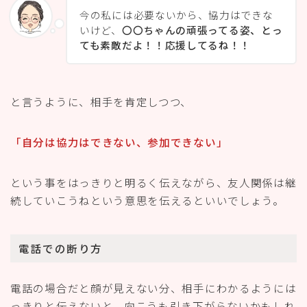
今の私には必要ないから、協力はできな
いけど、
〇〇ちゃんの頑張ってる姿、とっ
ても素敵だよ！！応援してるね！！
と言うように、相手を肯定しつつ、
「自分は協力はできない、参加できない」
という事をはっきりと明るく伝えながら、友人関係は継
続していこうねという意思を伝えるといいでしょう。
電話での断り方
電話の場合だと顔が見えない分、相手にわかるようには
っきりと伝えないと、向こうも引き下がらないかもしれ