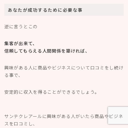
あなたが成功するために必要な事
逆に言うとこの
集客が出来て、
信頼してもらえる人間関係を築ければ、
興味がある人に商品やビジネスについて口コミをし続け
る事で、
安定的に収入を得ることができるでしょう。
サンテクレアールに興味がある人がいたら商品やビジネ
スを口コミし、