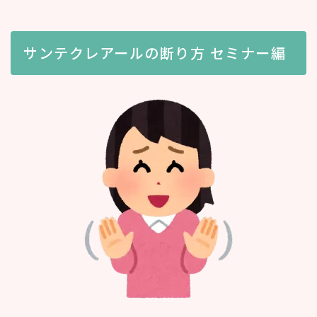
サンテクレアールの断り方 セミナー編