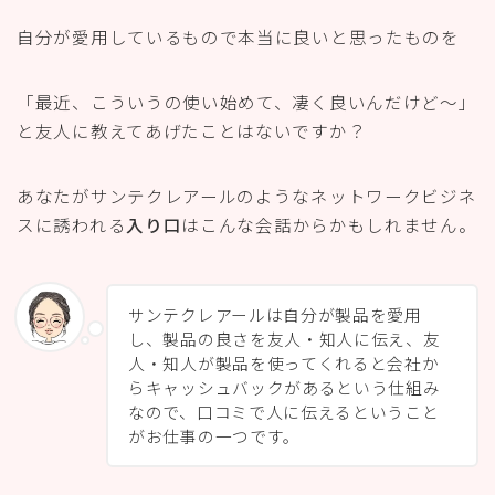
自分が愛用しているもので本当に良いと思ったものを
「最近、こういうの使い始めて、凄く良いんだけど〜」
と友人に教えてあげたことはないですか？
あなたがサンテクレアールのようなネットワークビジネ
スに誘われる
入り口
はこんな会話からかもしれません。
サンテクレアールは自分が製品を愛用
し、製品の良さを友人・知人に伝え、友
人・知人が製品を使ってくれると会社か
らキャッシュバックがあるという仕組み
なので、口コミで人に伝えるということ
がお仕事の一つです。