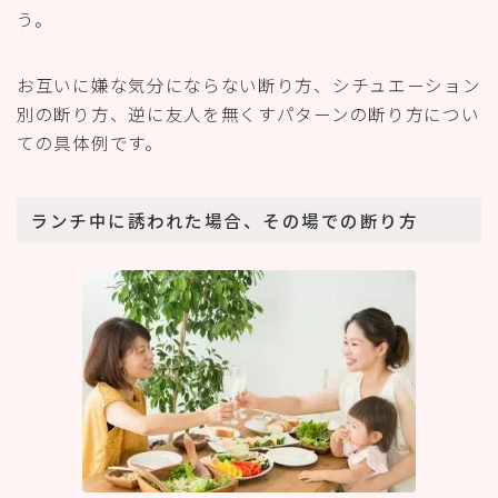
う。
お互いに嫌な気分にならない断り方、シチュエーション
別の断り方、逆に友人を無くすパターンの断り方につい
ての具体例です。
ランチ中に誘われた場合、その場での断り方