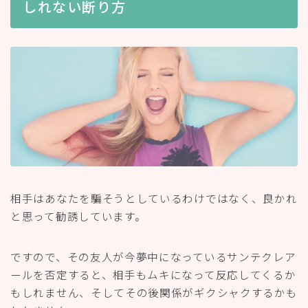
しれない断り方
相手はあなたを騙そうとしているわけではなく、良かれ
と思って勧誘しています。
ですので、その友人が今夢中になっているサンテクレア
ールを否定すると、相手もムキになって反応してくるか
もしれません、そしてその後関係がギクシャクするかも