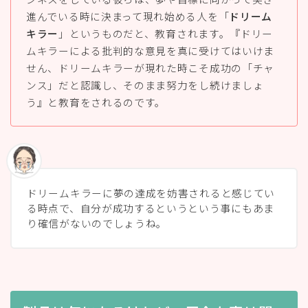
進んでいる時に決まって現れ始める人を「
ドリーム
キラー
」というものだと、教育されます。『ドリー
ムキラーによる批判的な意見を真に受けてはいけま
せん、ドリームキラーが現れた時こそ成功の「チャ
ンス」だと認識し、そのまま努力をし続けましょ
う』と教育をされるのです。
ドリームキラーに夢の達成を妨害されると感じてい
る時点で、自分が成功するというという事にもあま
り確信がないのでしょうね。