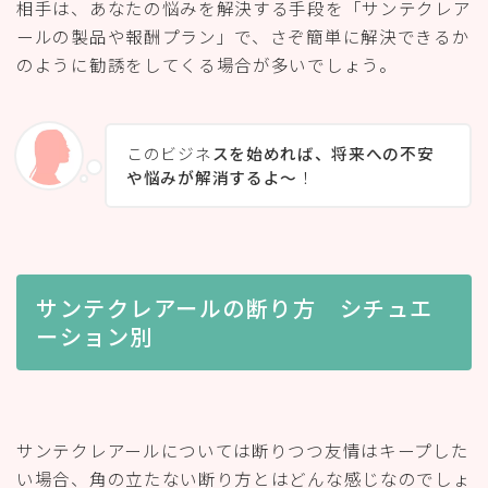
相手は、あなたの悩みを解決する手段を「サンテクレア
ールの製品や報酬プラン」で、さぞ簡単に解決できるか
のように勧誘をしてくる場合が多いでしょう。
このビジネ
スを始めれば、将来への不安
や悩みが解消するよ〜
！
サンテクレアールの断り方 シチュエ
ーション別
サンテクレアールについては断りつつ友情はキープした
い場合、角の立たない断り方とはどんな感じなのでしょ