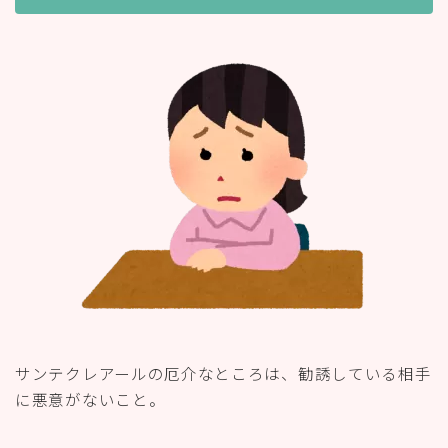
サンテクレアールの厄介なところは、勧誘している相手
に悪意がないこと。