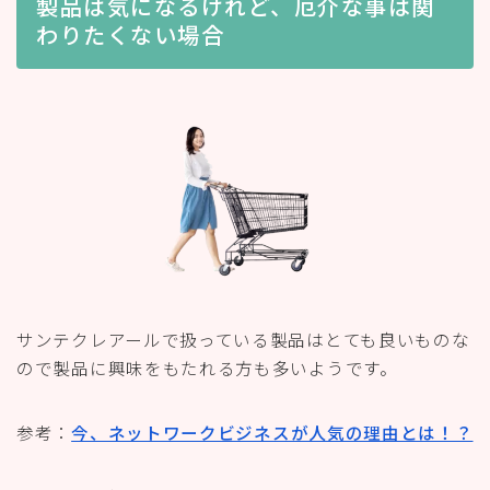
製品は気になるけれど、厄介な事は関
わりたくない場合
サンテクレアールで扱っている製品はとても良いものな
ので製品に興味をもたれる方も多いようです。
参考：
今、ネットワークビジネスが人気の理由とは！？