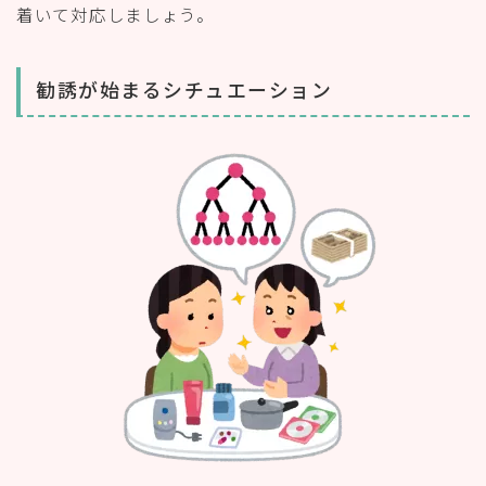
着いて対応しましょう。
勧誘が始まるシチュエーション