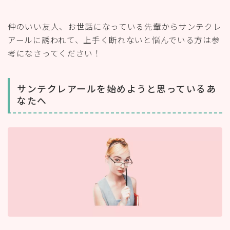
仲のいい友人、お世話になっている先輩からサンテクレ
アールに誘われて、上手く断れないと悩んでいる方は参
考になさってください！
サンテクレアールを始めようと思っているあ
なたへ