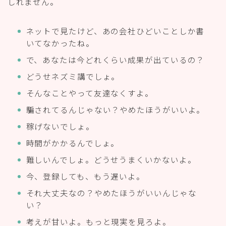
しれません。
ネットで見たけど、あの会社ひどいことしか書
いてなかったね。
で、あなたは今どれくらい成果が出ているの？
どうせネズミ講でしょ。
そんなことやって友達なくすよ。
騙されてるんじゃない？やめたほうがいいよ。
稼げないでしょ。
時間がかかるんでしょ。
難しいんでしょ。どうせうまくいかないよ。
今、登録しても、もう遅いよ。
それ大丈夫なの？やめたほうがいいんじゃな
い？
考えが甘いよ。もっと現実を見ろよ。