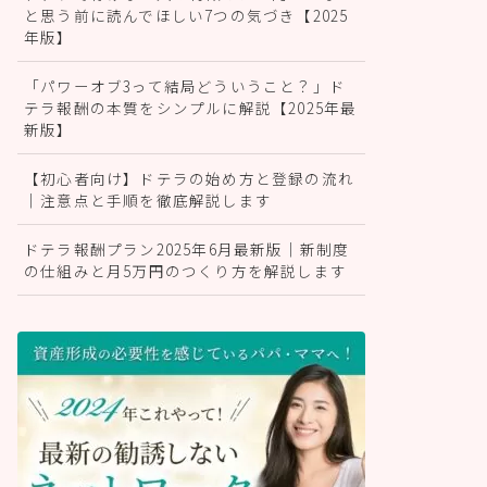
と思う前に読んでほしい7つの気づき【2025
年版】
「パワーオブ3って結局どういうこと？」ド
テラ報酬の本質をシンプルに解説【2025年最
新版】
【初心者向け】ドテラの始め方と登録の流れ
｜注意点と手順を徹底解説します
ドテラ報酬プラン2025年6月最新版｜新制度
の仕組みと月5万円のつくり方を解説します