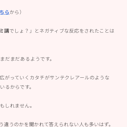
ちら
から）
ミ講
でしょ？」とネガティブな反応をされたことは
まだまだあるようです。
広がっていくカタチがサンテクレアールのような
いるからです。
もしれません。
う違うのかを聞かれて答えられない人も多いはず。