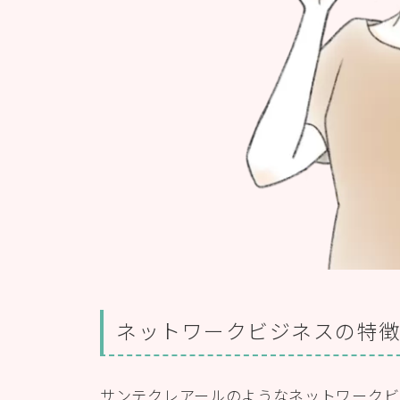
ネットワークビジネスの特
サンテクレアールのようなネットワークビ