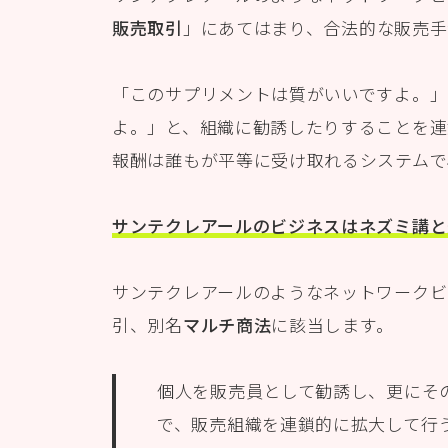
販売取引
」にあてはまり、合法的な販売手
「このサプリメントは質がいいですよ。」
よ。」と、組織に勧誘したりすることを連
報酬は誰もが平等に受け取れるシステムで
サンテクレアールのビジネスはネズミ講と
サンテクレアールのようなネットワークビ
引、別名
マルチ商法
に該当します。
個人を販売員として勧誘し、更にそ
で、販売組織を連鎖的に拡大して行