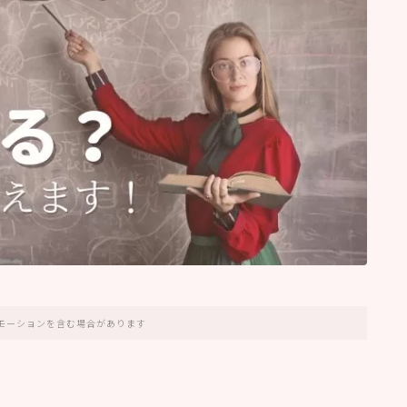
モーションを含む場合があります