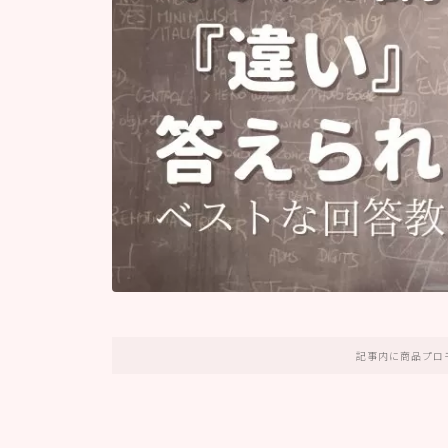
記事内に商品プロ