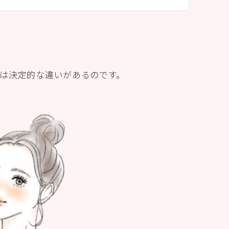
は決定的な違いがあるのです。