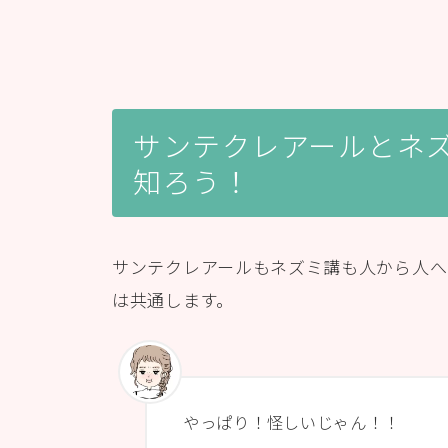
サンテクレアールとネ
知ろう！
サンテクレアールもネズミ講も人から人へ
は共通します。
やっぱり！怪しいじゃん！！