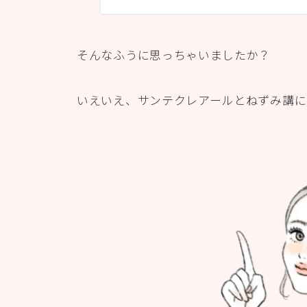
そんなふうに思っちゃいましたか？
いえいえ、サンテクレアールとねずみ講に