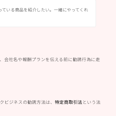
っている商品を紹介したい。一緒にやってくれ
、会社名や報酬プランを伝える前に勧誘行為に走
クビジネスの勧誘方法は、
特定商取引法
という法