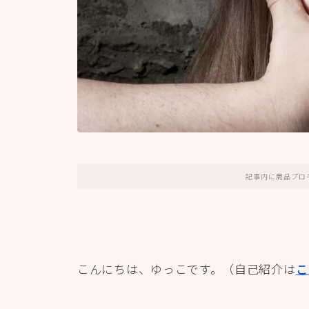
記事内に商品プロ
こんにちは、ゆっこです。（自己紹介は
こ