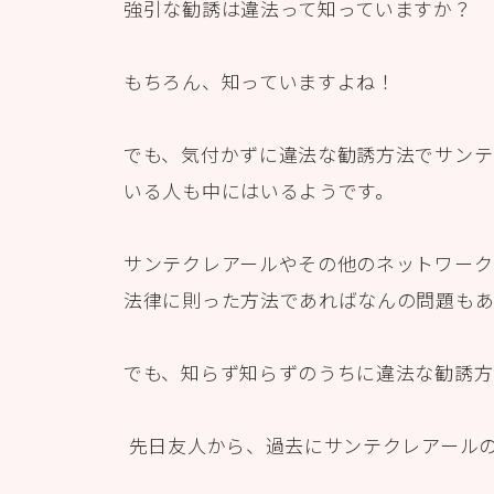
強引な勧誘は違法って知っていますか？
もちろん、知っていますよね！
でも、気付かずに違法な勧誘方法でサンテ
いる人も中にはいるようです。
サンテクレアールやその他のネットワーク
法律に則った方法であればなんの問題もあ
でも、知らず知らずのうちに違法な勧誘方
先日友人から、過去にサンテクレアール