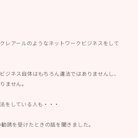
クレアールのようなネットワークビジネスをして
ビジネス自体はもちろん違法ではありませんし、
りません。
法をしている人も・・・
の勧誘を受けたときの話を聞きました。