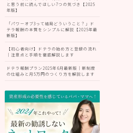
と思う前に読んでほしい7つの気づき【2025
年版】
「パワーオブ3って結局どういうこと？」ド
テラ報酬の本質をシンプルに解説【2025年最
新版】
【初心者向け】ドテラの始め方と登録の流れ
｜注意点と手順を徹底解説します
ドテラ報酬プラン2025年6月最新版｜新制度
の仕組みと月5万円のつくり方を解説します