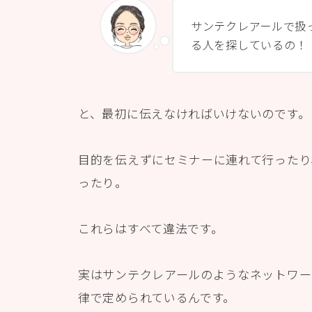
サンテクレアールで扱
る人を探しているの！
と、最初に伝えなければいけないのです。
目的を伝えずにセミナーに連れて行ったり
ったり。
これらはすべて違法です。
実はサンテクレアールのようなネットワー
律で定められているんです。