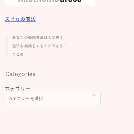
スピカの魔法
あなたの勧誘方法は大丈夫？
違法な勧誘をするとどうなる？
まとめ
Categories
カテゴリー