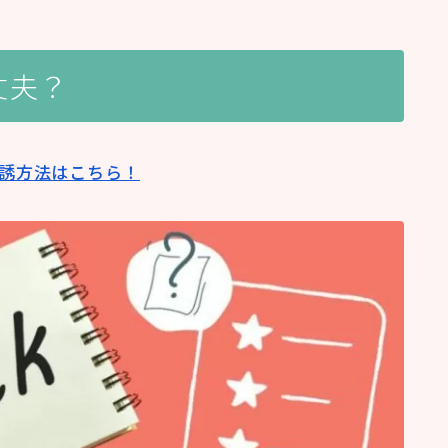
丈夫？
誘方法はこちら！