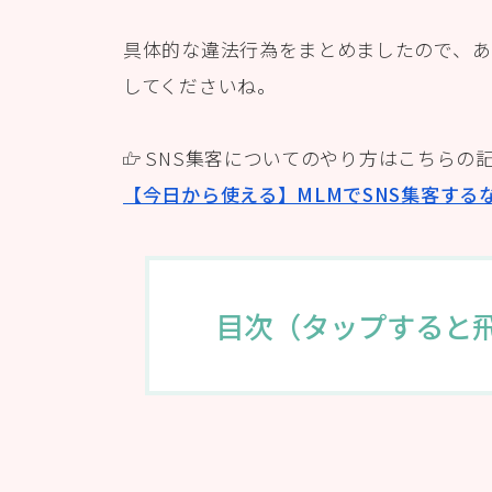
具体的な違法行為をまとめましたので、あ
してくださいね。
SNS集客についてのやり方はこちらの
【今日から使える】MLMでSNS集客する
目次（タップすると