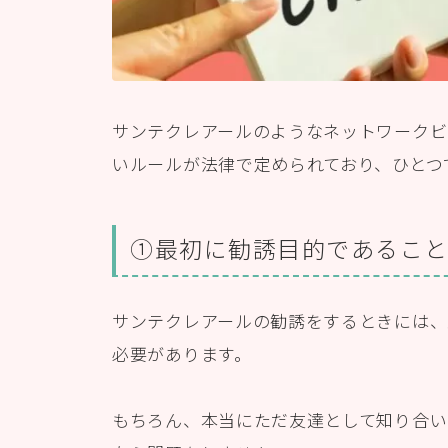
サンテクレアールのようなネットワークビ
いルールが法律で定められており、ひとつ
①最初に勧誘目的であるこ
サンテクレアールの勧誘をするときには、
必要があります。
もちろん、本当にただ友達として知り合い