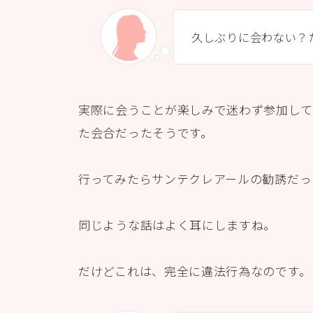
久しぶりに会わない？
実際に会うことが楽しみで迷わず参加して
た会合だったそうです。
行ってみたらサンテクレアールの勧誘だっ
同じような話はよく耳にしますね。
だけどこれは、完全に違法行為なのです。