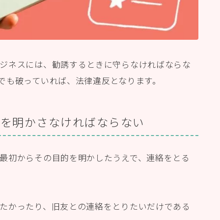
ジネスには、勧誘するときに守らなければならな
でも破っていれば、法律違反となります。
とを明かさなければならない
最初からその目的を明かしたうえで、連絡をとる
たかったり、旧友との連絡をとりたいだけである