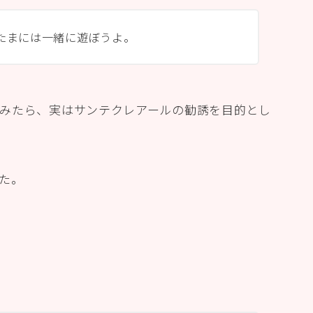
たまには一緒に遊ぼうよ。
みたら、実はサンテクレアールの勧誘を目的とし
た。